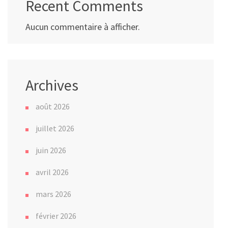
Recent Comments
Aucun commentaire à afficher.
Archives
août 2026
juillet 2026
juin 2026
avril 2026
mars 2026
février 2026