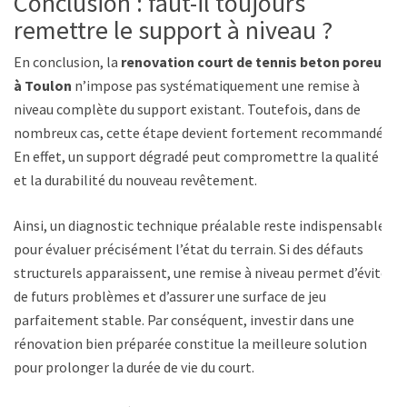
Conclusion : faut-il toujours
remettre le support à niveau ?
En conclusion, la
renovation court de tennis beton poreux
à Toulon
n’impose pas systématiquement une remise à
niveau complète du support existant. Toutefois, dans de
nombreux cas, cette étape devient fortement recommandée.
En effet, un support dégradé peut compromettre la qualité
et la durabilité du nouveau revêtement.
Ainsi, un diagnostic technique préalable reste indispensable
pour évaluer précisément l’état du terrain. Si des défauts
structurels apparaissent, une remise à niveau permet d’éviter
de futurs problèmes et d’assurer une surface de jeu
parfaitement stable. Par conséquent, investir dans une
rénovation bien préparée constitue la meilleure solution
pour prolonger la durée de vie du court.