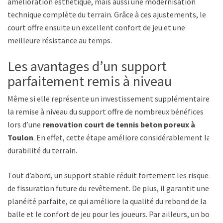
amélioration esthétique, mais aussi une modernisation
technique complète du terrain. Grâce à ces ajustements, le
court offre ensuite un excellent confort de jeu et une
meilleure résistance au temps.
Les avantages d’un support
parfaitement remis à niveau
Même si elle représente un investissement supplémentaire,
la remise à niveau du support offre de nombreux bénéfices
lors d’une
renovation court de tennis beton poreux à
Toulon
. En effet, cette étape améliore considérablement la
durabilité du terrain.
Tout d’abord, un support stable réduit fortement les risques
de fissuration future du revêtement. De plus, il garantit une
planéité parfaite, ce qui améliore la qualité du rebond de la
balle et le confort de jeu pour les joueurs. Par ailleurs, un bon