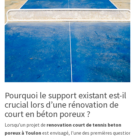
Pourquoi le support existant est-il
crucial lors d’une rénovation de
court en béton poreux ?
Lorsqu’un projet de
renovation court de tennis beton
poreux à Toulon
est envisagé, l’une des premières questions