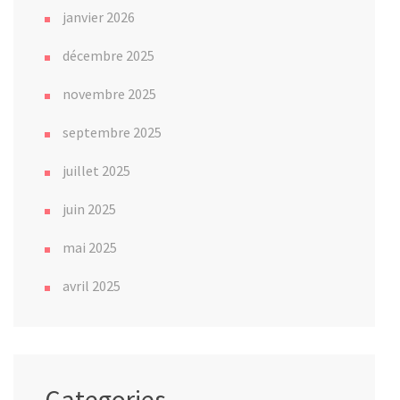
janvier 2026
décembre 2025
novembre 2025
septembre 2025
juillet 2025
juin 2025
mai 2025
avril 2025
Categories