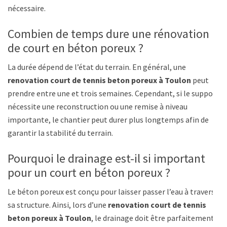
nécessaire.
Combien de temps dure une rénovation
de court en béton poreux ?
La durée dépend de l’état du terrain. En général, une
renovation court de tennis beton poreux à Toulon
peut
prendre entre une et trois semaines. Cependant, si le support
nécessite une reconstruction ou une remise à niveau
importante, le chantier peut durer plus longtemps afin de
garantir la stabilité du terrain.
Pourquoi le drainage est-il si important
pour un court en béton poreux ?
Le béton poreux est conçu pour laisser passer l’eau à travers
sa structure. Ainsi, lors d’une
renovation court de tennis
beton poreux à Toulon
, le drainage doit être parfaitement