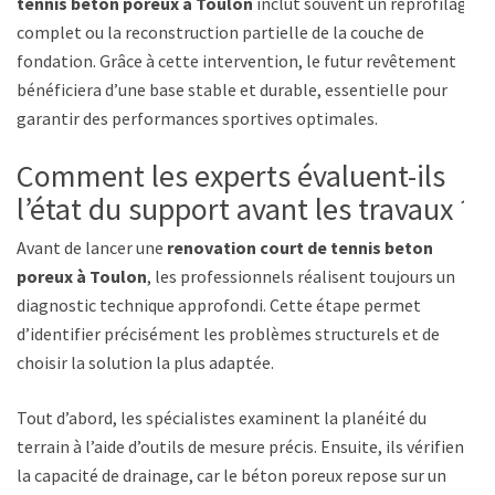
tennis beton poreux à Toulon
inclut souvent un reprofilage
complet ou la reconstruction partielle de la couche de
fondation. Grâce à cette intervention, le futur revêtement
bénéficiera d’une base stable et durable, essentielle pour
garantir des performances sportives optimales.
Comment les experts évaluent-ils
l’état du support avant les travaux ?
Avant de lancer une
renovation court de tennis beton
poreux à Toulon
, les professionnels réalisent toujours un
diagnostic technique approfondi. Cette étape permet
d’identifier précisément les problèmes structurels et de
choisir la solution la plus adaptée.
Tout d’abord, les spécialistes examinent la planéité du
terrain à l’aide d’outils de mesure précis. Ensuite, ils vérifient
la capacité de drainage, car le béton poreux repose sur un