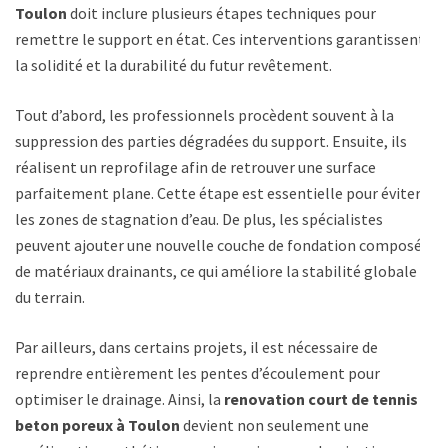
Toulon
doit inclure plusieurs étapes techniques pour
remettre le support en état. Ces interventions garantissent
la solidité et la durabilité du futur revêtement.
Tout d’abord, les professionnels procèdent souvent à la
suppression des parties dégradées du support. Ensuite, ils
réalisent un reprofilage afin de retrouver une surface
parfaitement plane. Cette étape est essentielle pour éviter
les zones de stagnation d’eau. De plus, les spécialistes
peuvent ajouter une nouvelle couche de fondation composée
de matériaux drainants, ce qui améliore la stabilité globale
du terrain.
Par ailleurs, dans certains projets, il est nécessaire de
reprendre entièrement les pentes d’écoulement pour
optimiser le drainage. Ainsi, la
renovation court de tennis
beton poreux à Toulon
devient non seulement une