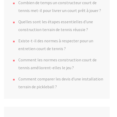
Combien de temps un constructeur court de
tennis met-il pour livrer un court prêt à jouer ?
Quelles sont les étapes essentielles d’une
construction terrain de tennis réussie ?
Existe-t-il des normes à respecter pour un
entretien court de tennis ?
Comment les normes construction court de
tennis améliorent-elles le jeu ?
Comment comparer les devis d’une installation
terrain de pickleball ?