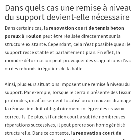
Dans quels cas une remise à niveau
du support devient-elle nécessaire ?
Dans certains cas, la
renovation court de tennis beton
poreux à Toulon
peut être réalisée directement sur la
structure existante. Cependant, cela n’est possible que si le
support reste stable et parfaitement plan. En effet, la
moindre déformation peut provoquer des stagnations d’eau
ou des rebonds irréguliers de la balle.
Ainsi, plusieurs situations imposent une remise à niveau du
support. Par exemple, lorsque le terrain présente des fissures
profondes, un affaissement localisé ou un mauvais drainage,
la rénovation doit obligatoirement intégrer des travaux
correctifs. De plus, si l’ancien court a subi de nombreuses
réparations successives, il peut perdre son homogénéité
structurelle. Dans ce contexte, la
renovation court de