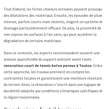
Tout d’abord, les fortes chaleurs estivales peuvent provoquer
des dilatations des matériaux. Ensuite, les épisodes de pluie
intense, parfois courts mais violents, exigent un système de
drainage particulièrement efficace. De plus, la proximité de la
mer expose les surfaces à l’air salin, qui peut accélérer la
dégradation de certains matériaux.
Dans ce contexte, les experts recommandent souvent une
analyse approfondie du support existant avant toute
renovation court de tennis beton poreux à Toulon
. Grâce à
cette approche, les travaux prennent en compte les
contraintes locales et garantissent une meilleure résistance
du terrain. Ainsi, la rénovation s’inscrit dans une logique de
durabilité adaptée aux conditions climatiques spécifiques de
la région toulonnaise.