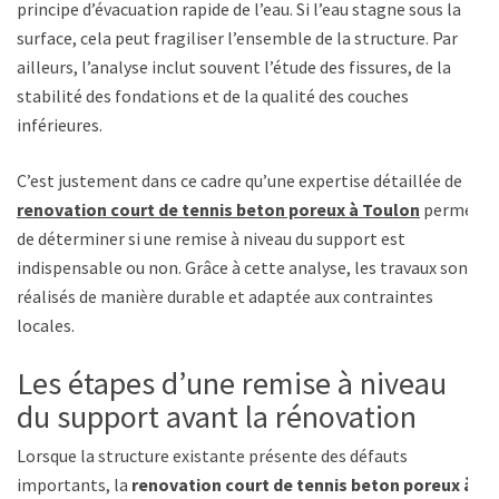
principe d’évacuation rapide de l’eau. Si l’eau stagne sous la
surface, cela peut fragiliser l’ensemble de la structure. Par
ailleurs, l’analyse inclut souvent l’étude des fissures, de la
stabilité des fondations et de la qualité des couches
inférieures.
C’est justement dans ce cadre qu’une expertise détaillée de
renovation court de tennis beton poreux à Toulon
permet
de déterminer si une remise à niveau du support est
indispensable ou non. Grâce à cette analyse, les travaux sont
réalisés de manière durable et adaptée aux contraintes
locales.
Les étapes d’une remise à niveau
du support avant la rénovation
Lorsque la structure existante présente des défauts
importants, la
renovation court de tennis beton poreux à