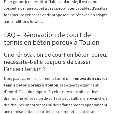
Pour garantir un résultat fiable et durable, il est donc
conseillé de faire appel à des spécialistes capables d’analyser
la structure existante et de proposer une rénovation adaptée
aux conditions locales.
FAQ – Rénovation de court de
tennis en béton poreux à Toulon
Une rénovation de court en béton poreux
nécessite-t-elle toujours de casser
l’ancien terrain ?
Non, pas systématiquement. Lors d’une
renovation court de
tennis beton poreux à Toulon
, les experts examinent
d’abord l’état du support. Si celui-ci reste stable et bien
drainé, une rénovation de surface peut suffire. En revanche, si
des fissures importantes ou des affaissements apparaissent,
une remise à niveau partielle ou complète peut devenir