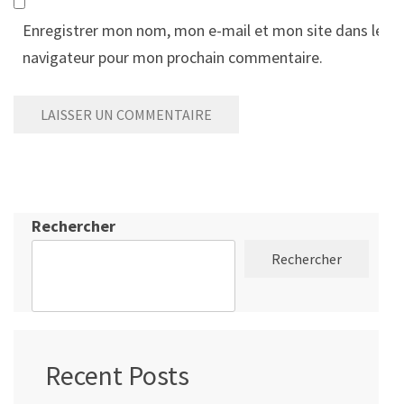
Enregistrer mon nom, mon e-mail et mon site dans le
navigateur pour mon prochain commentaire.
Rechercher
Rechercher
Recent Posts