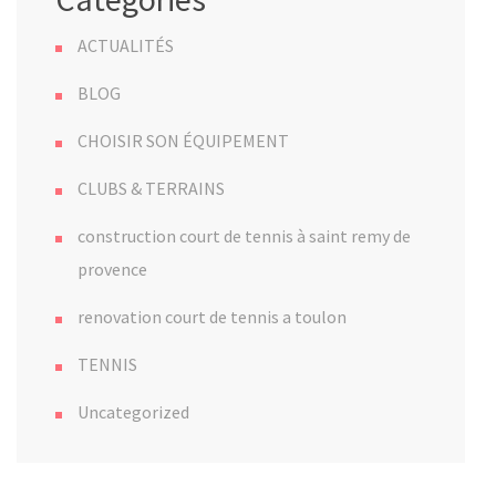
ACTUALITÉS
BLOG
CHOISIR SON ÉQUIPEMENT
CLUBS & TERRAINS
construction court de tennis à saint remy de
provence
renovation court de tennis a toulon
TENNIS
Uncategorized