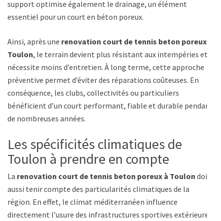
support optimise également le drainage, un élément
essentiel pour un court en béton poreux.
Ainsi, après une
renovation court de tennis beton poreux à
Toulon
, le terrain devient plus résistant aux intempéries et
nécessite moins d’entretien. À long terme, cette approche
préventive permet d’éviter des réparations coûteuses. En
conséquence, les clubs, collectivités ou particuliers
bénéficient d’un court performant, fiable et durable pendant
de nombreuses années.
Les spécificités climatiques de
Toulon à prendre en compte
La
renovation court de tennis beton poreux à Toulon
doit
aussi tenir compte des particularités climatiques de la
région. En effet, le climat méditerranéen influence
directement l’usure des infrastructures sportives extérieures.