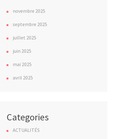
novembre 2025
septembre 2025
juillet 2025
juin 2025
mai 2025
avril 2025
Categories
ACTUALITÉS