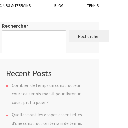
CLUBS & TERRAINS
BLOG
TENNIS
Rechercher
Rechercher
Recent Posts
Combien de temps un constructeur
court de tennis met-il pour livrer un
court prêt à jouer ?
Quelles sont les étapes essentielles
d’une construction terrain de tennis