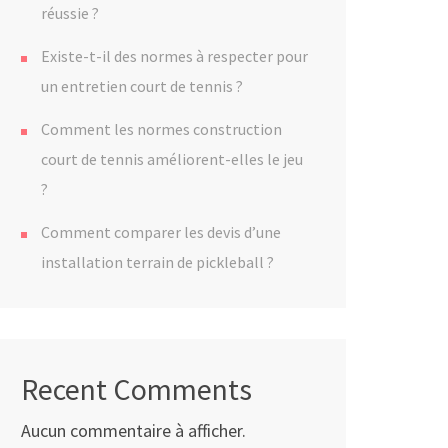
réussie ?
Existe-t-il des normes à respecter pour
un entretien court de tennis ?
Comment les normes construction
court de tennis améliorent-elles le jeu
?
Comment comparer les devis d’une
installation terrain de pickleball ?
Recent Comments
Aucun commentaire à afficher.