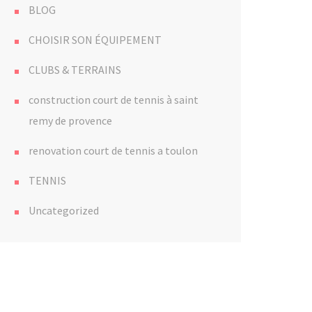
BLOG
CHOISIR SON ÉQUIPEMENT
CLUBS & TERRAINS
construction court de tennis à saint
remy de provence
renovation court de tennis a toulon
TENNIS
Uncategorized