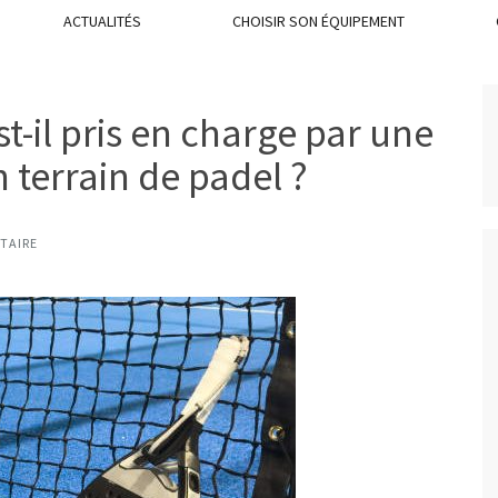
ACTUALITÉS
CHOISIR SON ÉQUIPEMENT
t-il pris en charge par une
 terrain de padel ?
TAIRE