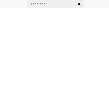
Rechercher :