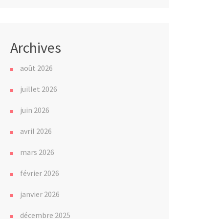
Archives
août 2026
juillet 2026
juin 2026
avril 2026
mars 2026
février 2026
janvier 2026
décembre 2025