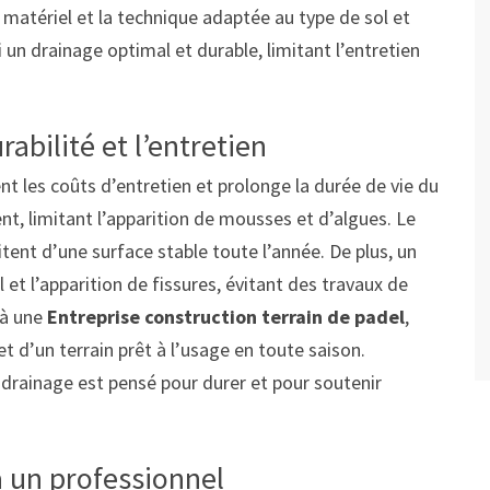
 matériel et la technique adaptée au type de sol et
 un drainage optimal et durable, limitant l’entretien
abilité et l’entretien
t les coûts d’entretien et prolonge la durée de vie du
nt, limitant l’apparition de mousses et d’algues. Le
tent d’une surface stable toute l’année. De plus, un
et l’apparition de fissures, évitant des travaux de
 à une
Entreprise construction terrain de padel
,
t d’un terrain prêt à l’usage en toute saison.
 drainage est pensé pour durer et pour soutenir
à un professionnel