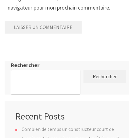
navigateur pour mon prochain commentaire.
Rechercher
Rechercher
Recent Posts
Combien de temps un constructeur court de