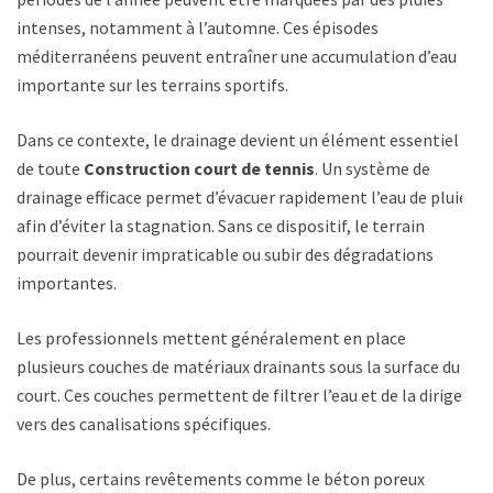
intenses, notamment à l’automne. Ces épisodes
méditerranéens peuvent entraîner une accumulation d’eau
importante sur les terrains sportifs.
Dans ce contexte, le drainage devient un élément essentiel
de toute
Construction court de tennis
. Un système de
drainage efficace permet d’évacuer rapidement l’eau de pluie
afin d’éviter la stagnation. Sans ce dispositif, le terrain
pourrait devenir impraticable ou subir des dégradations
importantes.
Les professionnels mettent généralement en place
plusieurs couches de matériaux drainants sous la surface du
court. Ces couches permettent de filtrer l’eau et de la diriger
vers des canalisations spécifiques.
De plus, certains revêtements comme le béton poreux