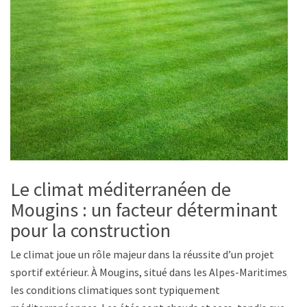
Le climat méditerranéen de
Mougins : un facteur déterminant
pour la construction
Le climat joue un rôle majeur dans la réussite d’un projet
sportif extérieur. À Mougins, situé dans les Alpes-Maritimes,
les conditions climatiques sont typiquement