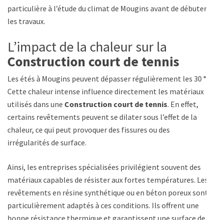
particulière à l’étude du climat de Mougins avant de débuter
les travaux.
L’impact de la chaleur sur la
Construction court de tennis
Les étés à Mougins peuvent dépasser régulièrement les 30 °C.
Cette chaleur intense influence directement les matériaux
utilisés dans une
Construction court de tennis
. En effet,
certains revêtements peuvent se dilater sous l’effet de la
chaleur, ce qui peut provoquer des fissures ou des
irrégularités de surface.
Ainsi, les entreprises spécialisées privilégient souvent des
matériaux capables de résister aux fortes températures. Les
revêtements en résine synthétique ou en béton poreux sont
particulièrement adaptés à ces conditions. Ils offrent une
bonne résistance thermique et garantissent une surface de