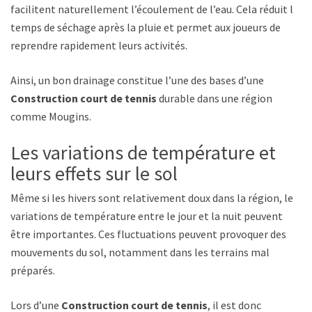
facilitent naturellement l’écoulement de l’eau. Cela réduit le
temps de séchage après la pluie et permet aux joueurs de
reprendre rapidement leurs activités.
Ainsi, un bon drainage constitue l’une des bases d’une
Construction court de tennis
durable dans une région
comme Mougins.
Les variations de température et
leurs effets sur le sol
Même si les hivers sont relativement doux dans la région, les
variations de température entre le jour et la nuit peuvent
être importantes. Ces fluctuations peuvent provoquer des
mouvements du sol, notamment dans les terrains mal
préparés.
Lors d’une
Construction court de tennis
, il est donc