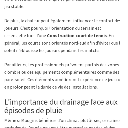
jeu stable.
De plus, la chaleur peut également influencer le confort des
joueurs. C’est pourquoi l’orientation du terrain est
essentielle lors d’une
Construction court de tennis
. En
général, les courts sont orientés nord-sud afin d’éviter que le
soleil n’éblouisse les joueurs pendant les matchs.
Par ailleurs, les professionnels prévoient parfois des zones
d’ombre ou des équipements complémentaires comme des
pare-soleil. Ces éléments améliorent l’expérience de jeu tout
en prolongeant la durée de vie des installations.
L’importance du drainage face aux
épisodes de pluie
Même si Mougins bénéficie d’un climat plutôt sec, certaines
périodes de l’année peuvent être marquées par des pluies