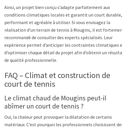
Ainsi, un projet bien conçu s’adapte parfaitement aux
conditions climatiques locales et garantit un court durable,
performant et agréable à utiliser. Si vous envisagez la
réalisation d’un terrain de tennis à Mougins, il est fortement
recommandé de consulter des experts spécialisés. Leur
expérience permet d’anticiper les contraintes climatiques et
d’optimiser chaque détail du projet afin d’obtenir un résultat
de qualité professionnelle.
FAQ – Climat et construction de
court de tennis
Le climat chaud de Mougins peut-il
abîmer un court de tennis ?
Oui, la chaleur peut provoquer la dilatation de certains
matériaux. C’est pourquoi les professionnels choisissent des