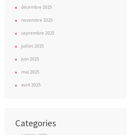
décembre 2025
novembre 2025
septembre 2025
juillet 2025
juin 2025
mai 2025
avril 2025
Categories