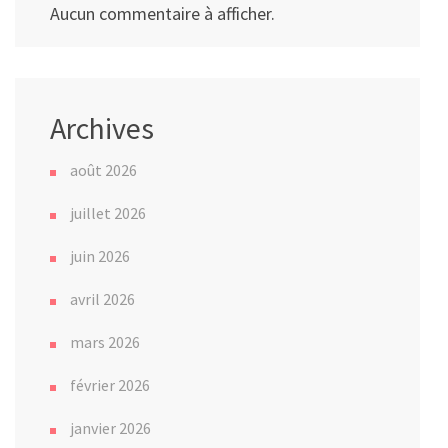
Aucun commentaire à afficher.
Archives
août 2026
juillet 2026
juin 2026
avril 2026
mars 2026
février 2026
janvier 2026