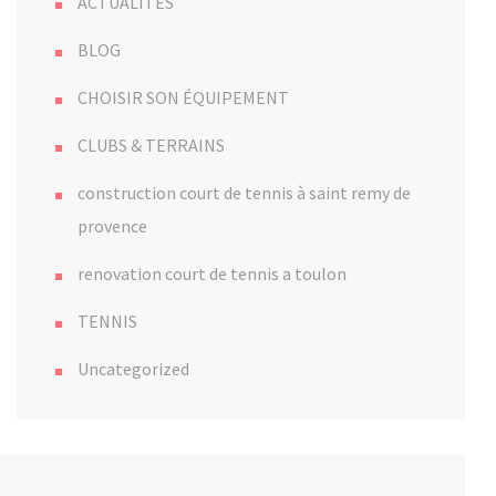
ACTUALITÉS
BLOG
CHOISIR SON ÉQUIPEMENT
CLUBS & TERRAINS
construction court de tennis à saint remy de
provence
renovation court de tennis a toulon
TENNIS
Uncategorized