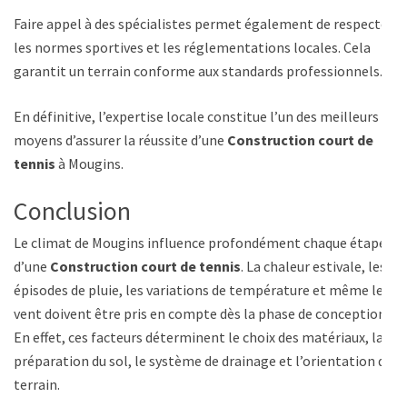
Faire appel à des spécialistes permet également de respecter
les normes sportives et les réglementations locales. Cela
garantit un terrain conforme aux standards professionnels.
En définitive, l’expertise locale constitue l’un des meilleurs
moyens d’assurer la réussite d’une
Construction court de
tennis
à Mougins.
Conclusion
Le climat de Mougins influence profondément chaque étape
d’une
Construction court de tennis
. La chaleur estivale, les
épisodes de pluie, les variations de température et même le
vent doivent être pris en compte dès la phase de conception.
En effet, ces facteurs déterminent le choix des matériaux, la
préparation du sol, le système de drainage et l’orientation du
terrain.