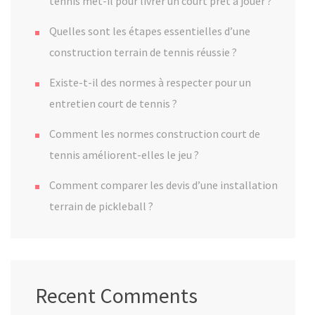
tennis met-il pour livrer un court prêt à jouer ?
Quelles sont les étapes essentielles d’une
construction terrain de tennis réussie ?
Existe-t-il des normes à respecter pour un
entretien court de tennis ?
Comment les normes construction court de
tennis améliorent-elles le jeu ?
Comment comparer les devis d’une installation
terrain de pickleball ?
Recent Comments