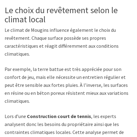
Le choix du revêtement selon le
climat local
Le climat de Mougins influence également le choix du
revêtement. Chaque surface possède ses propres
caractéristiques et réagit différemment aux conditions
climatiques.
Par exemple, la terre battue est très appréciée pour son
confort de jeu, mais elle nécessite un entretien régulier et
peut être sensible aux fortes pluies. À l’inverse, les surfaces
en résine ou en béton poreux résistent mieux aux variations
climatiques.
Lors d’une
Construction court de tennis
, les experts
analysent donc les besoins du propriétaire ainsi que les
contraintes climatiques locales. Cette analyse permet de