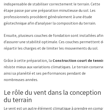
indispensable de stabiliser correctement le terrain. Cette
étape passe par une préparation minutieuse du sol. Les
professionnels procèdent généralement à une étude
géotechnique afin d’analyser la composition du terrain.
Ensuite, plusieurs couches de fondation sont installées afin
d’assurer une stabilité optimale. Ces couches permettent de
répartir les charges et de limiter les mouvements du sol.
Grâce à cette préparation, la
Construction court de tennis
résiste mieux aux variations climatiques. Le terrain conserve
ainsi sa planéité et ses performances pendant de
nombreuses années.
Le rôle du vent dans la conception
du terrain
Le vent est un autre élément climatique à prendre en compte