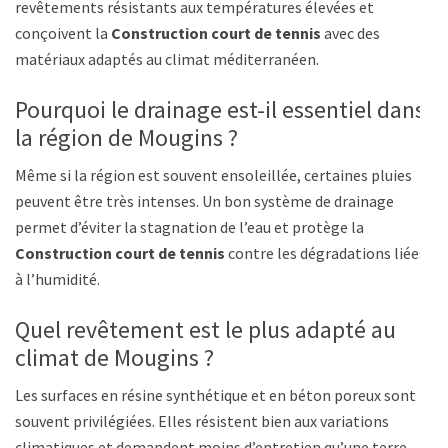
revêtements résistants aux températures élevées et
conçoivent la
Construction court de tennis
avec des
matériaux adaptés au climat méditerranéen.
Pourquoi le drainage est-il essentiel dans
la région de Mougins ?
Même si la région est souvent ensoleillée, certaines pluies
peuvent être très intenses. Un bon système de drainage
permet d’éviter la stagnation de l’eau et protège la
Construction court de tennis
contre les dégradations liées
à l’humidité.
Quel revêtement est le plus adapté au
climat de Mougins ?
Les surfaces en résine synthétique et en béton poreux sont
souvent privilégiées. Elles résistent bien aux variations
climatiques et demandent moins d’entretien qu’une terre