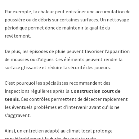
Par exemple, la chaleur peut entraîner une accumulation de
poussière ou de débris sur certaines surfaces. Un nettoyage
périodique permet donc de maintenir la qualité du
revêtement.
De plus, les épisodes de pluie peuvent favoriser l’apparition
de mousses ou d’algues. Ces éléments peuvent rendre la
surface glissante et réduire la sécurité des joueurs.
C’est pourquoi les spécialistes recommandent des
inspections régulières après la
Construction court de
tennis
. Ces contrôles permettent de détecter rapidement
les éventuels problèmes et d’intervenir avant qu’ils ne
s’aggravent.
Ainsi, un entretien adapté au climat local prolonge
considérablement la durée de vie du terrain.