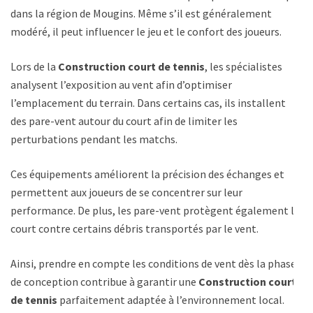
dans la région de Mougins. Même s’il est généralement
modéré, il peut influencer le jeu et le confort des joueurs.
Lors de la
Construction court de tennis
, les spécialistes
analysent l’exposition au vent afin d’optimiser
l’emplacement du terrain. Dans certains cas, ils installent
des pare-vent autour du court afin de limiter les
perturbations pendant les matchs.
Ces équipements améliorent la précision des échanges et
permettent aux joueurs de se concentrer sur leur
performance. De plus, les pare-vent protègent également le
court contre certains débris transportés par le vent.
Ainsi, prendre en compte les conditions de vent dès la phase
de conception contribue à garantir une
Construction court
de tennis
parfaitement adaptée à l’environnement local.