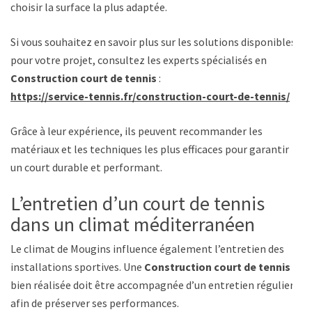
choisir la surface la plus adaptée.
Si vous souhaitez en savoir plus sur les solutions disponibles
pour votre projet, consultez les experts spécialisés en
Construction court de tennis
:
https://service-tennis.fr/construction-court-de-tennis/
Grâce à leur expérience, ils peuvent recommander les
matériaux et les techniques les plus efficaces pour garantir
un court durable et performant.
L’entretien d’un court de tennis
dans un climat méditerranéen
Le climat de Mougins influence également l’entretien des
installations sportives. Une
Construction court de tennis
bien réalisée doit être accompagnée d’un entretien régulier
afin de préserver ses performances.