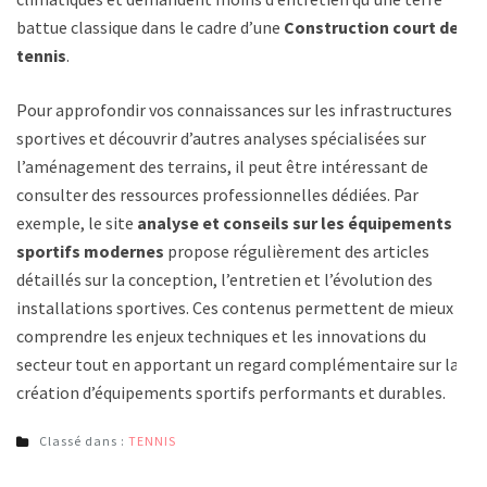
battue classique dans le cadre d’une
Construction court de
tennis
.
Pour approfondir vos connaissances sur les infrastructures
sportives et découvrir d’autres analyses spécialisées sur
l’aménagement des terrains, il peut être intéressant de
consulter des ressources professionnelles dédiées. Par
exemple, le site
analyse et conseils sur les équipements
sportifs modernes
propose régulièrement des articles
détaillés sur la conception, l’entretien et l’évolution des
installations sportives. Ces contenus permettent de mieux
comprendre les enjeux techniques et les innovations du
secteur tout en apportant un regard complémentaire sur la
création d’équipements sportifs performants et durables.
Classé dans :
TENNIS