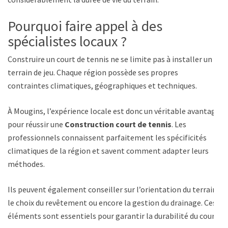
Pourquoi faire appel à des
spécialistes locaux ?
Construire un court de tennis ne se limite pas à installer un
terrain de jeu. Chaque région possède ses propres
contraintes climatiques, géographiques et techniques.
À Mougins, l’expérience locale est donc un véritable avantage
pour réussir une
Construction court de tennis
. Les
professionnels connaissent parfaitement les spécificités
climatiques de la région et savent comment adapter leurs
méthodes.
Ils peuvent également conseiller sur l’orientation du terrain,
le choix du revêtement ou encore la gestion du drainage. Ces
éléments sont essentiels pour garantir la durabilité du court.