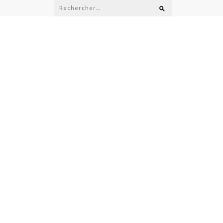
Rechercher :