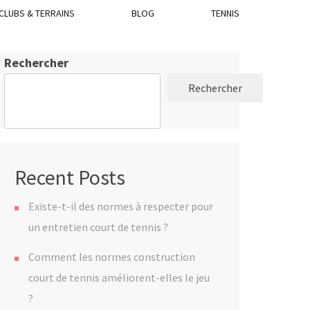
CLUBS & TERRAINS
BLOG
TENNIS
Rechercher
Rechercher
Recent Posts
Existe-t-il des normes à respecter pour
un entretien court de tennis ?
Comment les normes construction
court de tennis améliorent-elles le jeu
?