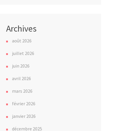
Archives
août 2026
juillet 2026
juin 2026
avril 2026
mars 2026
février 2026
janvier 2026
décembre 2025