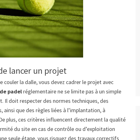
e lancer un projet
couler la dalle, vous devez cadrer le projet avec
de padel
réglementaire ne se limite pas à un simple
et. Il doit respecter des normes techniques, des
 ainsi que des règles liées à l’implantation, à
De plus, ces critères influencent directement la qualité
nformité du site en cas de contrôle ou d’exploitation
ne seule étape, vous risquez des travaux correctifs