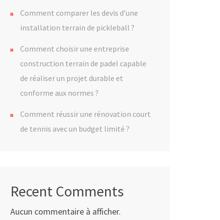
Comment comparer les devis d’une
installation terrain de pickleball ?
Comment choisir une entreprise
construction terrain de padel capable
de réaliser un projet durable et
conforme aux normes ?
Comment réussir une rénovation court
de tennis avec un budget limité ?
Recent Comments
Aucun commentaire à afficher.