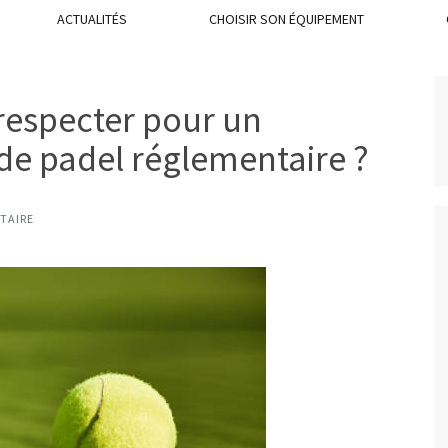
ACTUALITÉS
CHOISIR SON ÉQUIPEMENT
 respecter pour un
e padel réglementaire ?
TAIRE