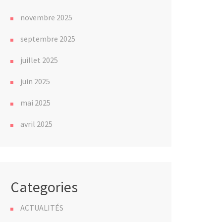
novembre 2025
septembre 2025
juillet 2025
juin 2025
mai 2025
avril 2025
Categories
ACTUALITÉS