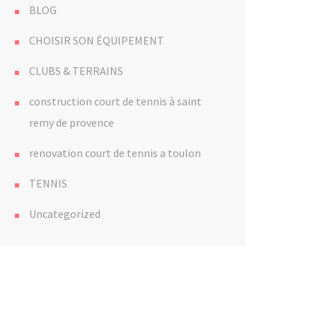
BLOG
CHOISIR SON ÉQUIPEMENT
CLUBS & TERRAINS
construction court de tennis à saint
remy de provence
renovation court de tennis a toulon
TENNIS
Uncategorized