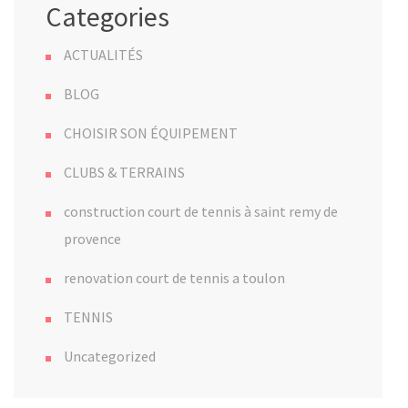
Categories
ACTUALITÉS
BLOG
CHOISIR SON ÉQUIPEMENT
CLUBS & TERRAINS
construction court de tennis à saint remy de
provence
renovation court de tennis a toulon
TENNIS
Uncategorized