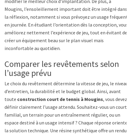
modifier le meilleur choix d’implantation. De plus, à
Mougins, l’ensoleillement important doit être intégré dans
la réflexion, notamment si vous prévoyez un usage fréquent
en journée. En étudiant l’orientation dès la conception, vous
améliorez nettement l’expérience de jeu, tout en évitant de
créer un équipement beau sur le plan visuel mais
inconfortable au quotidien.
Comparer les revêtements selon
l’usage prévu
Le choix du revêtement détermine la vitesse de jeu, le niveau
d’entretien, la durabilité et le budget global. Ainsi, avant
toute
construction court de tennis à Mougins
, vous devez
définir clairement l’usage attendu. Souhaitez-vous un court
familial, un terrain pour un entraînement régulier, ou un
espace destiné à un usage intensif ? Chaque réponse oriente
la solution technique. Une résine synthétique offre un rendu