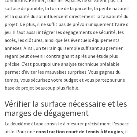
conditions. En effet, tous les espaces ne se valent pas. La
surface disponible, la forme de la parcelle, la pente naturelle
et la qualité du sol influencent directement la faisabilité du
projet. De plus, il ne suffit pas de prévoir uniquement l’aire de
jeu. Il faut aussi intégrer les dégagements de sécurité, les
accès, les clôtures, ainsi que les éventuels équipements
annexes. Ainsi, un terrain qui semble suffisant au premier
regard peut devenir contraignant après une étude plus
précise. C’est pourquoi une analyse technique préalable
permet d’éviter les mauvaises surprises. Vous gagnez du
temps, vous sécurisez votre budget et vous partez sur une
base de projet beaucoup plus fiable.
Vérifier la surface nécessaire et les
marges de dégagement
La deuxième étape consiste à mesurer précisément l’espace
utile. Pour une
construction court de tennis à Mougins
, il