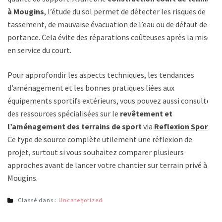
à Mougins
, l’étude du sol permet de détecter les risques de
tassement, de mauvaise évacuation de l’eau ou de défaut de
portance. Cela évite des réparations coûteuses après la mise
en service du court.
Pour approfondir les aspects techniques, les tendances
d’aménagement et les bonnes pratiques liées aux
équipements sportifs extérieurs, vous pouvez aussi consulter
des ressources spécialisées sur le
revêtement et
l’aménagement des terrains de sport
via
Reflexion Sport
.
Ce type de source complète utilement une réflexion de
projet, surtout si vous souhaitez comparer plusieurs
approches avant de lancer votre chantier sur terrain privé à
Mougins.
Classé dans :
Uncategorized