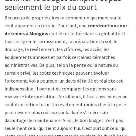
seulement le prix du court
Beaucoup de propriétaires raisonnent uniquement sur le
coût apparent du terrain. Pourtant, une
construction court
de tennis à Mougins
doit être chiffrée dans sa globalité. Il
faut intégrer le terrassement, la préparation du sol, le
drainage, le revêtement, les clôtures, les accès, les
équipements annexes et parfois certaines démarches
administratives. De plus, selon la pente ou la nature du
terrain privé, les coûts techniques peuvent évoluer
fortement. Voilà pourquoi un devis détaillé et réaliste est
indispensable. Il permet de comparer les options sans
mauvaise interprétation. Par ailleurs, il faut aussi penser au
coût d’entretien futur. Un revêtement moins cher à la pose
peut devenir plus coûteux sur la durée s’il nécessite
davantage de maintenance. Ainsi, le bon budget n’est pas
seulement celui qui tient aujourd’hui. C’est surtout celui qui