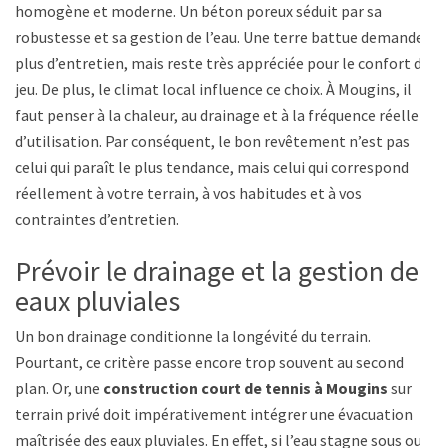
homogène et moderne. Un béton poreux séduit par sa
robustesse et sa gestion de l’eau. Une terre battue demande
plus d’entretien, mais reste très appréciée pour le confort de
jeu. De plus, le climat local influence ce choix. À Mougins, il
faut penser à la chaleur, au drainage et à la fréquence réelle
d’utilisation. Par conséquent, le bon revêtement n’est pas
celui qui paraît le plus tendance, mais celui qui correspond
réellement à votre terrain, à vos habitudes et à vos
contraintes d’entretien.
Prévoir le drainage et la gestion des
eaux pluviales
Un bon drainage conditionne la longévité du terrain.
Pourtant, ce critère passe encore trop souvent au second
plan. Or, une
construction court de tennis à Mougins
sur
terrain privé doit impérativement intégrer une évacuation
maîtrisée des eaux pluviales. En effet, si l’eau stagne sous ou