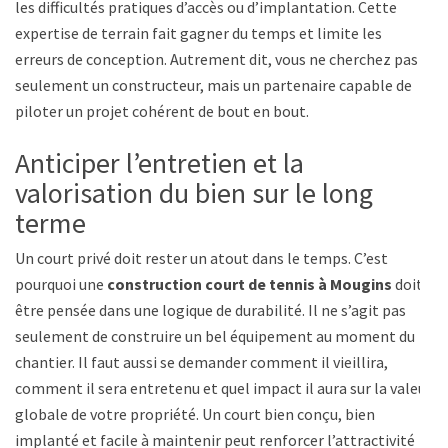
les difficultés pratiques d’accès ou d’implantation. Cette
expertise de terrain fait gagner du temps et limite les
erreurs de conception. Autrement dit, vous ne cherchez pas
seulement un constructeur, mais un partenaire capable de
piloter un projet cohérent de bout en bout.
Anticiper l’entretien et la
valorisation du bien sur le long
terme
Un court privé doit rester un atout dans le temps. C’est
pourquoi une
construction court de tennis à Mougins
doit
être pensée dans une logique de durabilité. Il ne s’agit pas
seulement de construire un bel équipement au moment du
chantier. Il faut aussi se demander comment il vieillira,
comment il sera entretenu et quel impact il aura sur la valeur
globale de votre propriété. Un court bien conçu, bien
implanté et facile à maintenir peut renforcer l’attractivité