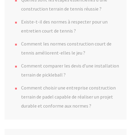
construction terrain de tennis réussie ?
Existe-t-il des normes à respecter pour un
entretien court de tennis ?
Comment les normes construction court de
tennis améliorent-elles le jeu ?
Comment comparer les devis d’une installation
terrain de pickleball ?
Comment choisir une entreprise construction
terrain de padel capable de réaliser un projet
durable et conforme aux normes ?