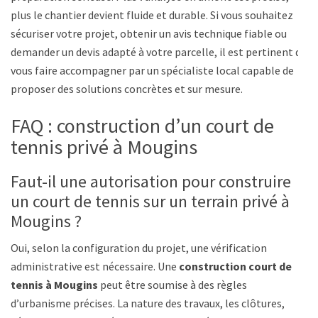
plus le chantier devient fluide et durable. Si vous souhaitez
sécuriser votre projet, obtenir un avis technique fiable ou
demander un devis adapté à votre parcelle, il est pertinent de
vous faire accompagner par un spécialiste local capable de
proposer des solutions concrètes et sur mesure.
FAQ : construction d’un court de
tennis privé à Mougins
Faut-il une autorisation pour construire
un court de tennis sur un terrain privé à
Mougins ?
Oui, selon la configuration du projet, une vérification
administrative est nécessaire. Une
construction court de
tennis à Mougins
peut être soumise à des règles
d’urbanisme précises. La nature des travaux, les clôtures,