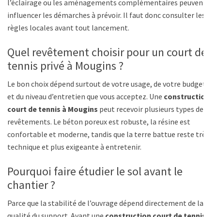
l’éclairage ou les aménagements complémentaires peuvent
influencer les démarches à prévoir. Il faut donc consulter les
règles locales avant tout lancement.
Quel revêtement choisir pour un court de
tennis privé à Mougins ?
Le bon choix dépend surtout de votre usage, de votre budget
et du niveau d’entretien que vous acceptez. Une
construction
court de tennis à Mougins
peut recevoir plusieurs types de
revêtements. Le béton poreux est robuste, la résine est
confortable et moderne, tandis que la terre battue reste très
technique et plus exigeante à entretenir.
Pourquoi faire étudier le sol avant le
chantier ?
Parce que la stabilité de l’ouvrage dépend directement de la
qualité du support. Avant une
construction court de tennis