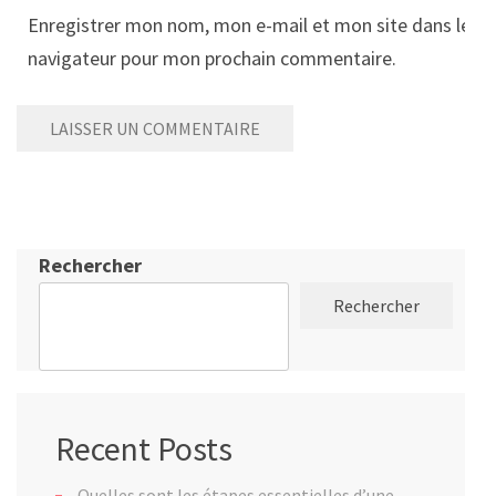
Enregistrer mon nom, mon e-mail et mon site dans le
navigateur pour mon prochain commentaire.
Rechercher
Rechercher
Recent Posts
Quelles sont les étapes essentielles d’une