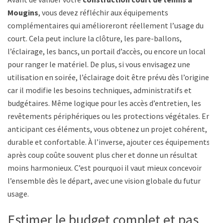
Mougins
, vous devez réfléchir aux équipements
complémentaires qui amélioreront réellement l’usage du
court. Cela peut inclure la clôture, les pare-ballons,
l’éclairage, les bancs, un portail d’accès, ou encore un local
pour ranger le matériel. De plus, si vous envisagez une
utilisation en soirée, l’éclairage doit être prévu dès l’origine,
car il modifie les besoins techniques, administratifs et
budgétaires. Même logique pour les accès d’entretien, les
revêtements périphériques ou les protections végétales. En
anticipant ces éléments, vous obtenez un projet cohérent,
durable et confortable. À l’inverse, ajouter ces équipements
après coup coûte souvent plus cher et donne un résultat
moins harmonieux. C’est pourquoi il vaut mieux concevoir
l’ensemble dès le départ, avec une vision globale du futur
usage.
Estimer le budget complet et pas