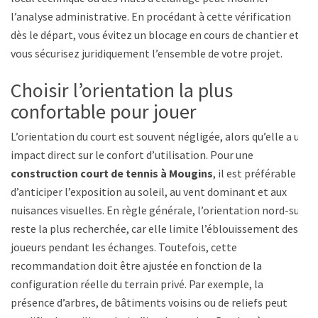
l’analyse administrative. En procédant à cette vérification
dès le départ, vous évitez un blocage en cours de chantier et
vous sécurisez juridiquement l’ensemble de votre projet.
Choisir l’orientation la plus
confortable pour jouer
L’orientation du court est souvent négligée, alors qu’elle a un
impact direct sur le confort d’utilisation. Pour une
construction court de tennis à Mougins
, il est préférable
d’anticiper l’exposition au soleil, au vent dominant et aux
nuisances visuelles. En règle générale, l’orientation nord-sud
reste la plus recherchée, car elle limite l’éblouissement des
joueurs pendant les échanges. Toutefois, cette
recommandation doit être ajustée en fonction de la
configuration réelle du terrain privé. Par exemple, la
présence d’arbres, de bâtiments voisins ou de reliefs peut