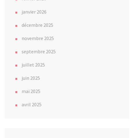
janvier 2026
décembre 2025
novembre 2025
septembre 2025
juillet 2025
juin 2025
mai 2025
avril 2025