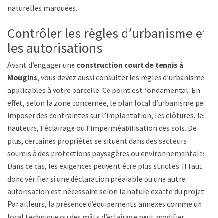
naturelles marquées.
Contrôler les règles d’urbanisme et
les autorisations
Avant d’engager une
construction court de tennis à
Mougins
, vous devez aussi consulter les règles d’urbanisme
applicables à votre parcelle. Ce point est fondamental. En
effet, selon la zone concernée, le plan local d’urbanisme peut
imposer des contraintes sur l’implantation, les clôtures, les
hauteurs, l’éclairage ou l’imperméabilisation des sols. De
plus, certaines propriétés se situent dans des secteurs
soumis à des protections paysagères ou environnementales.
Dans ce cas, les exigences peuvent être plus strictes. Il faut
donc vérifier si une déclaration préalable ou une autre
autorisation est nécessaire selon la nature exacte du projet.
Par ailleurs, la présence d’équipements annexes comme un
local technique ou des mâts d’éclairage peut modifier