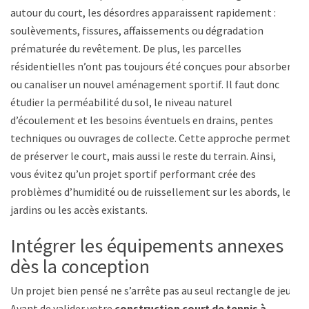
autour du court, les désordres apparaissent rapidement :
soulèvements, fissures, affaissements ou dégradation
prématurée du revêtement. De plus, les parcelles
résidentielles n’ont pas toujours été conçues pour absorber
ou canaliser un nouvel aménagement sportif. Il faut donc
étudier la perméabilité du sol, le niveau naturel
d’écoulement et les besoins éventuels en drains, pentes
techniques ou ouvrages de collecte. Cette approche permet
de préserver le court, mais aussi le reste du terrain. Ainsi,
vous évitez qu’un projet sportif performant crée des
problèmes d’humidité ou de ruissellement sur les abords, les
jardins ou les accès existants.
Intégrer les équipements annexes
dès la conception
Un projet bien pensé ne s’arrête pas au seul rectangle de jeu.
Avant de valider votre
construction court de tennis à