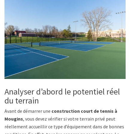
Analyser d’abord le potentiel réel
du terrain
Avant de démarrer une
construction court de tennis à
Mougins
, vous devez vérifier si votre terrain privé peut
réellement accueillir ce type d’équipement dans de bonnes