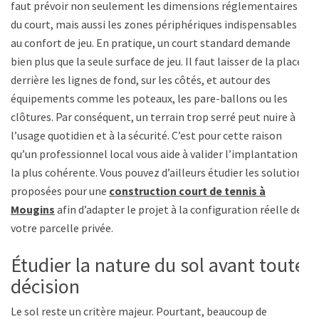
faut prévoir non seulement les dimensions réglementaires
du court, mais aussi les zones périphériques indispensables
au confort de jeu. En pratique, un court standard demande
bien plus que la seule surface de jeu. Il faut laisser de la place
derrière les lignes de fond, sur les côtés, et autour des
équipements comme les poteaux, les pare-ballons ou les
clôtures. Par conséquent, un terrain trop serré peut nuire à
l’usage quotidien et à la sécurité. C’est pour cette raison
qu’un professionnel local vous aide à valider l’implantation
la plus cohérente. Vous pouvez d’ailleurs étudier les solutions
proposées pour une
construction court de tennis à
Mougins
afin d’adapter le projet à la configuration réelle de
votre parcelle privée.
Étudier la nature du sol avant toute
décision
Le sol reste un critère majeur. Pourtant, beaucoup de