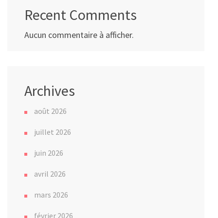
Recent Comments
Aucun commentaire à afficher.
Archives
août 2026
juillet 2026
juin 2026
avril 2026
mars 2026
février 2026