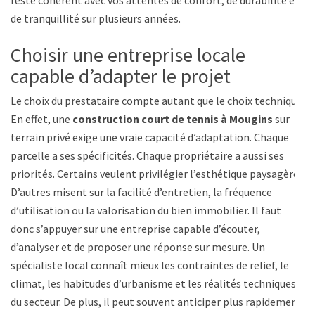
reste cohérent avec vos attentes de confort, de durabilité et
de tranquillité sur plusieurs années.
Choisir une entreprise locale
capable d’adapter le projet
Le choix du prestataire compte autant que le choix technique.
En effet, une
construction court de tennis à Mougins
sur
terrain privé exige une vraie capacité d’adaptation. Chaque
parcelle a ses spécificités. Chaque propriétaire a aussi ses
priorités. Certains veulent privilégier l’esthétique paysagère.
D’autres misent sur la facilité d’entretien, la fréquence
d’utilisation ou la valorisation du bien immobilier. Il faut
donc s’appuyer sur une entreprise capable d’écouter,
d’analyser et de proposer une réponse sur mesure. Un
spécialiste local connaît mieux les contraintes de relief, le
climat, les habitudes d’urbanisme et les réalités techniques
du secteur. De plus, il peut souvent anticiper plus rapidement