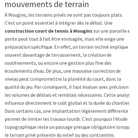
mouvements de terrain
À Mougins, les terrains privés ne sont pas toujours plats.
C’est un point essentiel à intégrer dès le début. Une
construction court de tennis à Mougins
sur une parcelle en
pente peut tout à fait être envisagée, mais elle exige une
préparation spécifique. En effet, un terrain incliné implique
souvent davantage de terrassement, la création de
soutènements, ou encore une gestion plus fine des
écoulements d’eau. De plus, une mauvaise correction de
niveau peut compromettre la planéité du court, donc la
qualité du jeu. Par conséquent, il faut évaluer avec précision
les volumes de déblais et remblais nécessaires. Cette analyse
influence directement le coût global et la durée du chantier.
Dans certains cas, une implantation légèrement différente
permet de limiter les travaux lourds. C’est pourquoi l’étude
topographique reste un passage presque obligatoire lorsque
le terrain privé présente du relief ou des contraintes