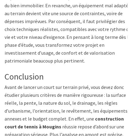
du bien immobilier. En revanche, un équipement mal adapté
au terrain devient vite une source de contraintes, voire de
dépenses imprévues. Par conséquent, il faut privilégier des
choix techniques réalistes, compatibles avec votre rythme de
vie et votre niveau d’exigence. En pensant à long terme dès la
phase d’étude, vous transformez votre projet en
investissement d’usage, de confort et de valorisation
patrimoniale beaucoup plus pertinent.
Conclusion
Avant de lancer un court sur terrain privé, vous devez donc
étudier plusieurs critères de manière rigoureuse : la surface
réelle, la pente, la nature du sol, le drainage, les règles
d’urbanisme, l’orientation, le revêtement, les équipements
annexes et le budget complet. En effet, une
construction
court de tennis à Mougins
réussie repose d’abord sur une
préparation sérieuse. Plus l’analyse en amont est précise,