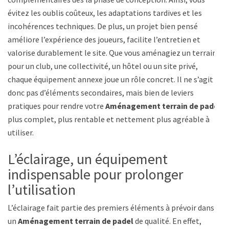
évitez les oublis coûteux, les adaptations tardives et les
incohérences techniques. De plus, un projet bien pensé
améliore l’expérience des joueurs, facilite l’entretien et
valorise durablement le site. Que vous aménagiez un terrain
pour un club, une collectivité, un hôtel ou un site privé,
chaque équipement annexe joue un rôle concret. Il ne s’agit
donc pas d’éléments secondaires, mais bien de leviers
pratiques pour rendre votre
Aménagement terrain de padel
plus complet, plus rentable et nettement plus agréable à
utiliser.
L’éclairage, un équipement
indispensable pour prolonger
l’utilisation
L’éclairage fait partie des premiers éléments à prévoir dans
un
Aménagement terrain de padel
de qualité. En effet,