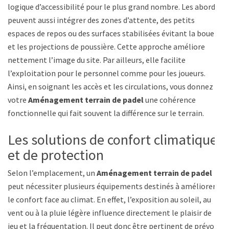
logique d’accessibilité pour le plus grand nombre. Les abords
peuvent aussi intégrer des zones d’attente, des petits
espaces de repos ou des surfaces stabilisées évitant la boue
et les projections de poussière. Cette approche améliore
nettement l’image du site. Par ailleurs, elle facilite
l’exploitation pour le personnel comme pour les joueurs.
Ainsi, en soignant les accès et les circulations, vous donnez à
votre
Aménagement terrain de padel
une cohérence
fonctionnelle qui fait souvent la différence sur le terrain.
Les solutions de confort climatique
et de protection
Selon l’emplacement, un
Aménagement terrain de padel
peut nécessiter plusieurs équipements destinés à améliorer
le confort face au climat. En effet, l’exposition au soleil, au
vent ou à la pluie légère influence directement le plaisir de
jeu et la fréquentation. Il peut donc être pertinent de prévoir