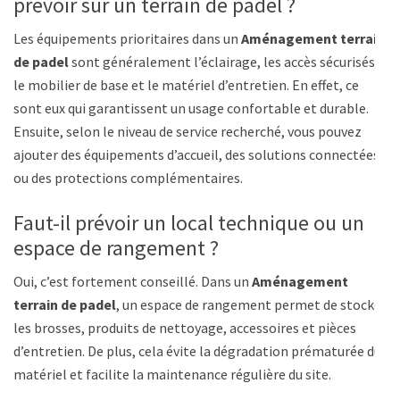
prévoir sur un terrain de padel ?
Les équipements prioritaires dans un
Aménagement terrain
de padel
sont généralement l’éclairage, les accès sécurisés,
le mobilier de base et le matériel d’entretien. En effet, ce
sont eux qui garantissent un usage confortable et durable.
Ensuite, selon le niveau de service recherché, vous pouvez
ajouter des équipements d’accueil, des solutions connectées
ou des protections complémentaires.
Faut-il prévoir un local technique ou un
espace de rangement ?
Oui, c’est fortement conseillé. Dans un
Aménagement
terrain de padel
, un espace de rangement permet de stocker
les brosses, produits de nettoyage, accessoires et pièces
d’entretien. De plus, cela évite la dégradation prématurée du
matériel et facilite la maintenance régulière du site.