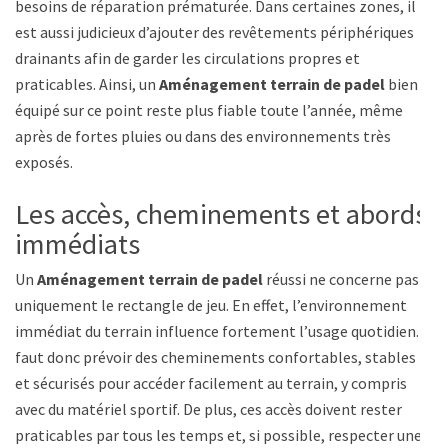
besoins de réparation prématurée. Dans certaines zones, il
est aussi judicieux d’ajouter des revêtements périphériques
drainants afin de garder les circulations propres et
praticables. Ainsi, un
Aménagement terrain de padel
bien
équipé sur ce point reste plus fiable toute l’année, même
après de fortes pluies ou dans des environnements très
exposés.
Les accès, cheminements et abords
immédiats
Un
Aménagement terrain de padel
réussi ne concerne pas
uniquement le rectangle de jeu. En effet, l’environnement
immédiat du terrain influence fortement l’usage quotidien. Il
faut donc prévoir des cheminements confortables, stables
et sécurisés pour accéder facilement au terrain, y compris
avec du matériel sportif. De plus, ces accès doivent rester
praticables par tous les temps et, si possible, respecter une