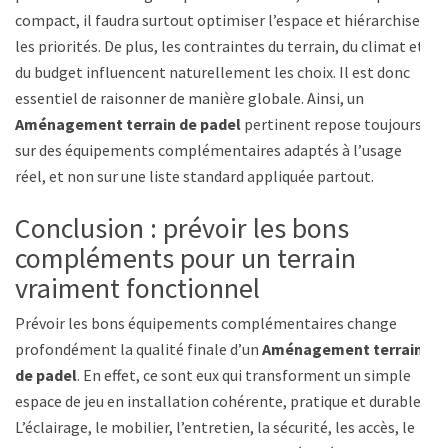
compact, il faudra surtout optimiser l’espace et hiérarchiser
les priorités. De plus, les contraintes du terrain, du climat et
du budget influencent naturellement les choix. Il est donc
essentiel de raisonner de manière globale. Ainsi, un
Aménagement terrain de padel
pertinent repose toujours
sur des équipements complémentaires adaptés à l’usage
réel, et non sur une liste standard appliquée partout.
Conclusion : prévoir les bons
compléments pour un terrain
vraiment fonctionnel
Prévoir les bons équipements complémentaires change
profondément la qualité finale d’un
Aménagement terrain
de padel
. En effet, ce sont eux qui transforment un simple
espace de jeu en installation cohérente, pratique et durable.
L’éclairage, le mobilier, l’entretien, la sécurité, les accès, le