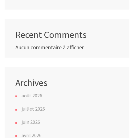
Recent Comments
Aucun commentaire à afficher.
Archives
août 2026
juillet 2026
juin 2026
avril 2026