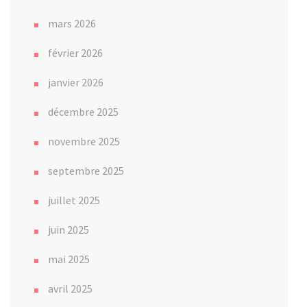
mars 2026
février 2026
janvier 2026
décembre 2025
novembre 2025
septembre 2025
juillet 2025
juin 2025
mai 2025
avril 2025