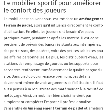
Le mobilier sportif pour améliorer
le confort des joueurs
Le mobilier est souvent sous-estimé dans un
Aménagement
terrain de padel
, alors qu’il influence directement le confort
d’utilisation. En effet, les joueurs ont besoin d’espaces
pratiques avant, pendant et après les matchs. Il est donc
pertinent de prévoir des bancs résistants aux intempéries,
des porte-sacs, des patères, voire des petites tablettes pour
les affaires personnelles. De plus, les distributeurs d’eau, les
stations de remplissage de gourdes ou les supports pour
serviettes renforcent immédiatement la qualité perçue du
site. Dans un club ou un espace premium, ces détails
deviennent même de vrais arguments de fidélisation. Il faut
aussi penser à la robustesse des matériaux et à la facilité de
nettoyage. Ainsi, un mobilier bien choisi ne vient pas
simplement compléter l’espace : il professionnalise
l’ensemble du
Aménagement terrain de padel
et améliore