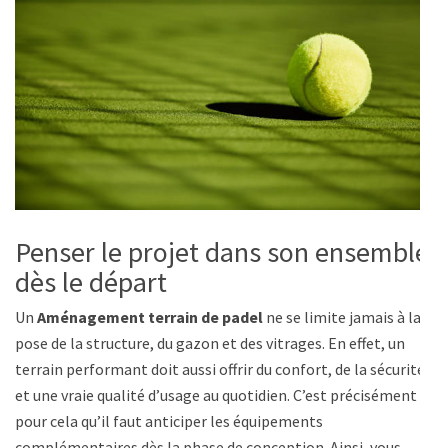
Penser le projet dans son ensemble
dès le départ
Un
Aménagement terrain de padel
ne se limite jamais à la
pose de la structure, du gazon et des vitrages. En effet, un
terrain performant doit aussi offrir du confort, de la sécurité
et une vraie qualité d’usage au quotidien. C’est précisément
pour cela qu’il faut anticiper les équipements
complémentaires dès la phase de conception. Ainsi, vous