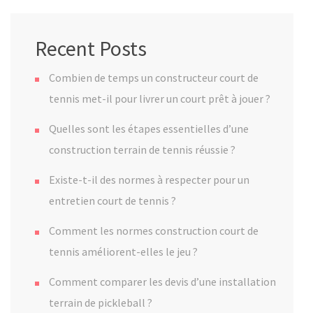
Recent Posts
Combien de temps un constructeur court de
tennis met-il pour livrer un court prêt à jouer ?
Quelles sont les étapes essentielles d’une
construction terrain de tennis réussie ?
Existe-t-il des normes à respecter pour un
entretien court de tennis ?
Comment les normes construction court de
tennis améliorent-elles le jeu ?
Comment comparer les devis d’une installation
terrain de pickleball ?