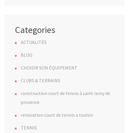
Categories
ACTUALITÉS
BLOG
CHOISIR SON ÉQUIPEMENT
CLUBS & TERRAINS
construction court de tennis à saint remy de
provence
renovation court de tennis a toulon
TENNIS