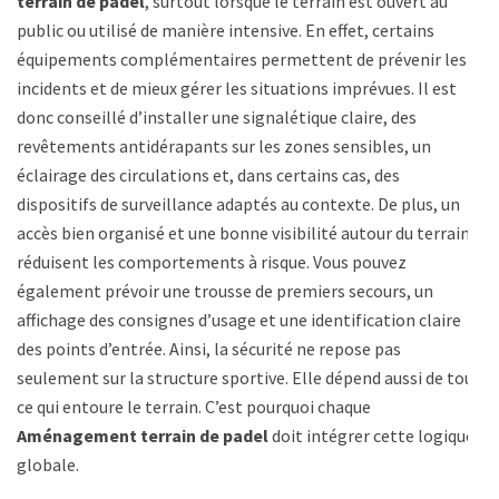
terrain de padel
, surtout lorsque le terrain est ouvert au
public ou utilisé de manière intensive. En effet, certains
équipements complémentaires permettent de prévenir les
incidents et de mieux gérer les situations imprévues. Il est
donc conseillé d’installer une signalétique claire, des
revêtements antidérapants sur les zones sensibles, un
éclairage des circulations et, dans certains cas, des
dispositifs de surveillance adaptés au contexte. De plus, un
accès bien organisé et une bonne visibilité autour du terrain
réduisent les comportements à risque. Vous pouvez
également prévoir une trousse de premiers secours, un
affichage des consignes d’usage et une identification claire
des points d’entrée. Ainsi, la sécurité ne repose pas
seulement sur la structure sportive. Elle dépend aussi de tout
ce qui entoure le terrain. C’est pourquoi chaque
Aménagement terrain de padel
doit intégrer cette logique
globale.