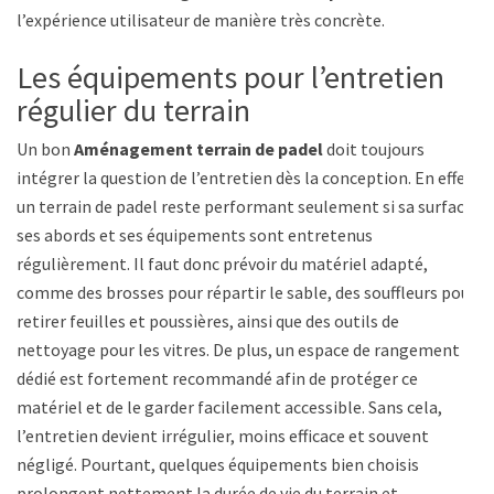
l’expérience utilisateur de manière très concrète.
Les équipements pour l’entretien
régulier du terrain
Un bon
Aménagement terrain de padel
doit toujours
intégrer la question de l’entretien dès la conception. En effet,
un terrain de padel reste performant seulement si sa surface,
ses abords et ses équipements sont entretenus
régulièrement. Il faut donc prévoir du matériel adapté,
comme des brosses pour répartir le sable, des souffleurs pour
retirer feuilles et poussières, ainsi que des outils de
nettoyage pour les vitres. De plus, un espace de rangement
dédié est fortement recommandé afin de protéger ce
matériel et de le garder facilement accessible. Sans cela,
l’entretien devient irrégulier, moins efficace et souvent
négligé. Pourtant, quelques équipements bien choisis
prolongent nettement la durée de vie du terrain et