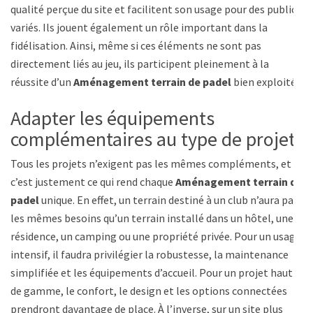
qualité perçue du site et facilitent son usage pour des publics
variés. Ils jouent également un rôle important dans la
fidélisation. Ainsi, même si ces éléments ne sont pas
directement liés au jeu, ils participent pleinement à la
réussite d’un
Aménagement terrain de padel
bien exploité.
Adapter les équipements
complémentaires au type de projet
Tous les projets n’exigent pas les mêmes compléments, et
c’est justement ce qui rend chaque
Aménagement terrain de
padel
unique. En effet, un terrain destiné à un club n’aura pas
les mêmes besoins qu’un terrain installé dans un hôtel, une
résidence, un camping ou une propriété privée. Pour un usage
intensif, il faudra privilégier la robustesse, la maintenance
simplifiée et les équipements d’accueil. Pour un projet haut
de gamme, le confort, le design et les options connectées
prendront davantage de place. À l’inverse, sur un site plus