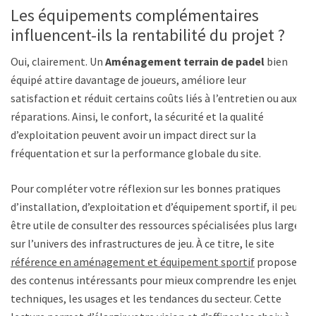
Les équipements complémentaires
influencent-ils la rentabilité du projet ?
Oui, clairement. Un
Aménagement terrain de padel
bien
équipé attire davantage de joueurs, améliore leur
satisfaction et réduit certains coûts liés à l’entretien ou aux
réparations. Ainsi, le confort, la sécurité et la qualité
d’exploitation peuvent avoir un impact direct sur la
fréquentation et sur la performance globale du site.
Pour compléter votre réflexion sur les bonnes pratiques
d’installation, d’exploitation et d’équipement sportif, il peut
être utile de consulter des ressources spécialisées plus larges
sur l’univers des infrastructures de jeu. À ce titre, le site
référence en aménagement et équipement sportif
propose
des contenus intéressants pour mieux comprendre les enjeux
techniques, les usages et les tendances du secteur. Cette