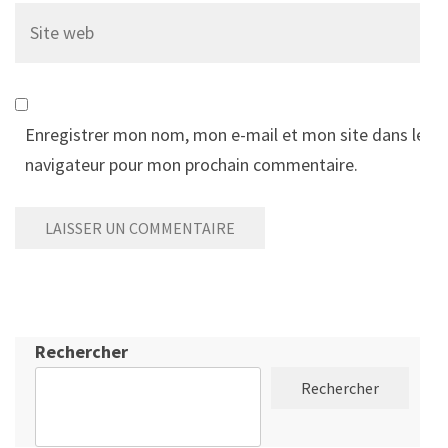
Site
web
Enregistrer mon nom, mon e-mail et mon site dans le
navigateur pour mon prochain commentaire.
Rechercher
Rechercher