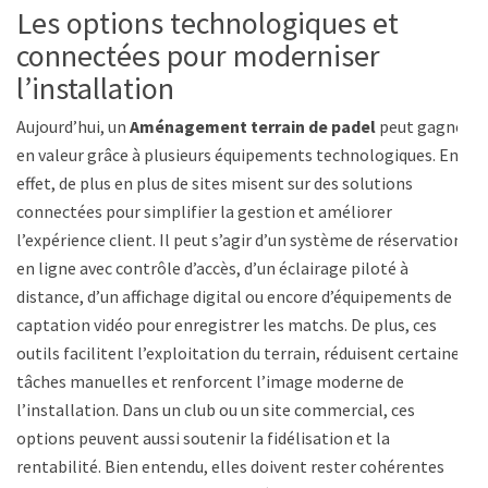
Les options technologiques et
connectées pour moderniser
l’installation
Aujourd’hui, un
Aménagement terrain de padel
peut gagner
en valeur grâce à plusieurs équipements technologiques. En
effet, de plus en plus de sites misent sur des solutions
connectées pour simplifier la gestion et améliorer
l’expérience client. Il peut s’agir d’un système de réservation
en ligne avec contrôle d’accès, d’un éclairage piloté à
distance, d’un affichage digital ou encore d’équipements de
captation vidéo pour enregistrer les matchs. De plus, ces
outils facilitent l’exploitation du terrain, réduisent certaines
tâches manuelles et renforcent l’image moderne de
l’installation. Dans un club ou un site commercial, ces
options peuvent aussi soutenir la fidélisation et la
rentabilité. Bien entendu, elles doivent rester cohérentes