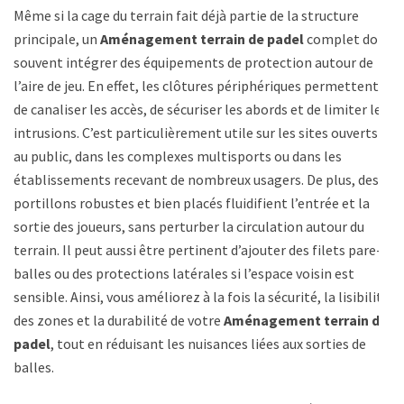
Même si la cage du terrain fait déjà partie de la structure
principale, un
Aménagement terrain de padel
complet doit
souvent intégrer des équipements de protection autour de
l’aire de jeu. En effet, les clôtures périphériques permettent
de canaliser les accès, de sécuriser les abords et de limiter les
intrusions. C’est particulièrement utile sur les sites ouverts
au public, dans les complexes multisports ou dans les
établissements recevant de nombreux usagers. De plus, des
portillons robustes et bien placés fluidifient l’entrée et la
sortie des joueurs, sans perturber la circulation autour du
terrain. Il peut aussi être pertinent d’ajouter des filets pare-
balles ou des protections latérales si l’espace voisin est
sensible. Ainsi, vous améliorez à la fois la sécurité, la lisibilité
des zones et la durabilité de votre
Aménagement terrain de
padel
, tout en réduisant les nuisances liées aux sorties de
balles.