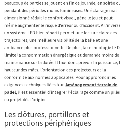
beaucoup de parties se jouent en fin de journée, en soirée ou
pendant des périodes moins lumineuses. Un éclairage mal
dimensionné réduit le confort visuel, gêne le jeu et peut
même augmenter le risque d’erreur ou d’accident. À l’inverse,
un système LED bien réparti permet une lecture claire des
trajectoires, une meilleure visibilité de la balle et une
ambiance plus professionnelle. De plus, la technologie LED
limite la consommation énergétique et demande moins de
maintenance sur la durée. Il faut donc prévoir la puissance, la
hauteur des mâts, l’orientation des projecteurs et la
conformité aux normes applicables. Pour approfondir les
exigences techniques liées à un
Aménagement terrain de
padel
, il est essentiel d’intégrer l’éclairage comme un pilier
du projet dès l’origine.
Les clôtures, portillons et
protections périphériques