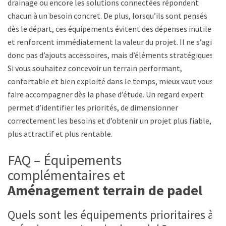
drainage ou encore les solutions connectées répondent
chacun à un besoin concret. De plus, lorsqu’ils sont pensés
dès le départ, ces équipements évitent des dépenses inutiles
et renforcent immédiatement la valeur du projet. Il ne s’agit
donc pas d’ajouts accessoires, mais d’éléments stratégiques.
Si vous souhaitez concevoir un terrain performant,
confortable et bien exploité dans le temps, mieux vaut vous
faire accompagner dès la phase d’étude. Un regard expert
permet d’identifier les priorités, de dimensionner
correctement les besoins et d’obtenir un projet plus fiable,
plus attractif et plus rentable.
FAQ – Équipements
complémentaires et
Aménagement terrain de padel
Quels sont les équipements prioritaires à