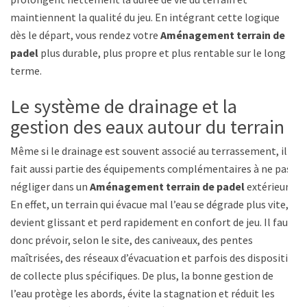
maintiennent la qualité du jeu. En intégrant cette logique
dès le départ, vous rendez votre
Aménagement terrain de
padel
plus durable, plus propre et plus rentable sur le long
terme.
Le système de drainage et la
gestion des eaux autour du terrain
Même si le drainage est souvent associé au terrassement, il
fait aussi partie des équipements complémentaires à ne pas
négliger dans un
Aménagement terrain de padel
extérieur.
En effet, un terrain qui évacue mal l’eau se dégrade plus vite,
devient glissant et perd rapidement en confort de jeu. Il faut
donc prévoir, selon le site, des caniveaux, des pentes
maîtrisées, des réseaux d’évacuation et parfois des dispositifs
de collecte plus spécifiques. De plus, la bonne gestion de
l’eau protège les abords, évite la stagnation et réduit les