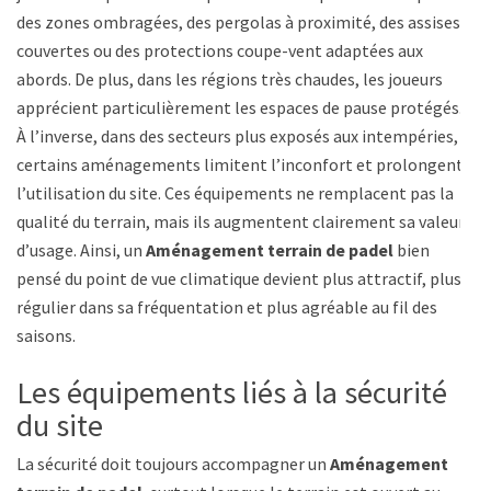
des zones ombragées, des pergolas à proximité, des assises
couvertes ou des protections coupe-vent adaptées aux
abords. De plus, dans les régions très chaudes, les joueurs
apprécient particulièrement les espaces de pause protégés.
À l’inverse, dans des secteurs plus exposés aux intempéries,
certains aménagements limitent l’inconfort et prolongent
l’utilisation du site. Ces équipements ne remplacent pas la
qualité du terrain, mais ils augmentent clairement sa valeur
d’usage. Ainsi, un
Aménagement terrain de padel
bien
pensé du point de vue climatique devient plus attractif, plus
régulier dans sa fréquentation et plus agréable au fil des
saisons.
Les équipements liés à la sécurité
du site
La sécurité doit toujours accompagner un
Aménagement