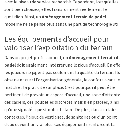
avec le niveau de service recherché. Cependant, lorsqu’elles
sont bien choisies, elles transforment réellement le
quotidien. Ainsi, un
Aménagement terrain de padel
moderne ne se pense plus sans une part de technologie utile.
Les équipements d’accueil pour
valoriser l’exploitation du terrain
Dans un projet professionnel, un
Aménagement terrain de
padel
doit également intégrer une logique d’accueil. En effet,
les joueurs ne jugent pas seulement la qualité du terrain. Ils
observent aussi l’organisation générale, le confort avant le
match et la praticité sur place. C’est pourquoi il peut être
pertinent de prévoir un espace d’accueil, une zone d’attente,
des casiers, des poubelles discrètes mais bien placées, ainsi
qu’une signalétique simple et claire. De plus, dans certains
contextes, l’ajout de vestiaires, de sanitaires ou d’un point
d’eau devient un vrai plus. Ces équipements renforcent la