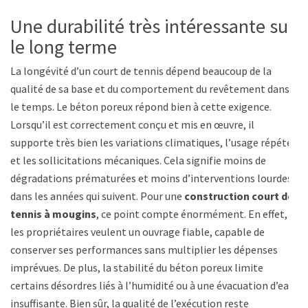
Une durabilité très intéressante sur
le long terme
La longévité d’un court de tennis dépend beaucoup de la
qualité de sa base et du comportement du revêtement dans
le temps. Le béton poreux répond bien à cette exigence.
Lorsqu’il est correctement conçu et mis en œuvre, il
supporte très bien les variations climatiques, l’usage répété
et les sollicitations mécaniques. Cela signifie moins de
dégradations prématurées et moins d’interventions lourdes
dans les années qui suivent. Pour une
construction court de
tennis à mougins
, ce point compte énormément. En effet,
les propriétaires veulent un ouvrage fiable, capable de
conserver ses performances sans multiplier les dépenses
imprévues. De plus, la stabilité du béton poreux limite
certains désordres liés à l’humidité ou à une évacuation d’eau
insuffisante. Bien sûr, la qualité de l’exécution reste