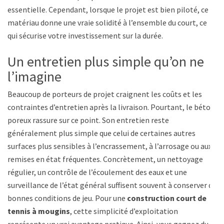
essentielle. Cependant, lorsque le projet est bien piloté, ce
matériau donne une vraie solidité à l’ensemble du court, ce
qui sécurise votre investissement sur la durée.
Un entretien plus simple qu’on ne
l’imagine
Beaucoup de porteurs de projet craignent les coûts et les
contraintes d’entretien après la livraison. Pourtant, le béton
poreux rassure sur ce point. Son entretien reste
généralement plus simple que celui de certaines autres
surfaces plus sensibles à l’encrassement, à l’arrosage ou aux
remises en état fréquentes. Concrètement, un nettoyage
régulier, un contrôle de l’écoulement des eaux et une
surveillance de l’état général suffisent souvent à conserver de
bonnes conditions de jeu. Pour une
construction court de
tennis à mougins
, cette simplicité d’exploitation