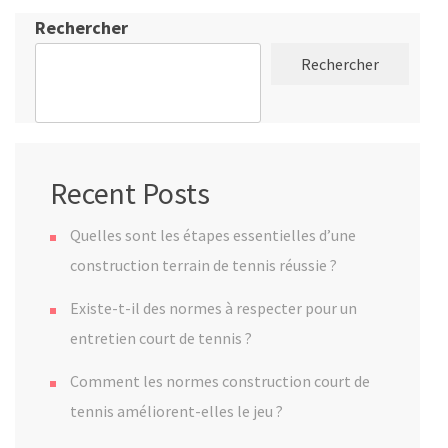
Rechercher
Rechercher
Recent Posts
Quelles sont les étapes essentielles d’une
construction terrain de tennis réussie ?
Existe-t-il des normes à respecter pour un
entretien court de tennis ?
Comment les normes construction court de
tennis améliorent-elles le jeu ?