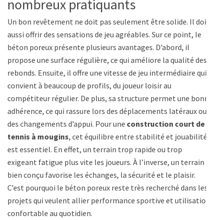
nombreux pratiquants
Un bon revêtement ne doit pas seulement être solide. Il doit
aussi offrir des sensations de jeu agréables. Sur ce point, le
béton poreux présente plusieurs avantages. D’abord, il
propose une surface régulière, ce qui améliore la qualité des
rebonds. Ensuite, il offre une vitesse de jeu intermédiaire qui
convient à beaucoup de profils, du joueur loisir au
compétiteur régulier. De plus, sa structure permet une bonne
adhérence, ce qui rassure lors des déplacements latéraux ou
des changements d’appui. Pour une
construction court de
tennis à mougins
, cet équilibre entre stabilité et jouabilité
est essentiel. En effet, un terrain trop rapide ou trop
exigeant fatigue plus vite les joueurs. À l’inverse, un terrain
bien conçu favorise les échanges, la sécurité et le plaisir.
C’est pourquoi le béton poreux reste très recherché dans les
projets qui veulent allier performance sportive et utilisation
confortable au quotidien.