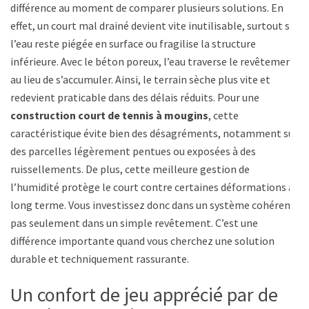
différence au moment de comparer plusieurs solutions. En
effet, un court mal drainé devient vite inutilisable, surtout si
l’eau reste piégée en surface ou fragilise la structure
inférieure. Avec le béton poreux, l’eau traverse le revêtement
au lieu de s’accumuler. Ainsi, le terrain sèche plus vite et
redevient praticable dans des délais réduits. Pour une
construction court de tennis à mougins
, cette
caractéristique évite bien des désagréments, notamment sur
des parcelles légèrement pentues ou exposées à des
ruissellements. De plus, cette meilleure gestion de
l’humidité protège le court contre certaines déformations à
long terme. Vous investissez donc dans un système cohérent,
pas seulement dans un simple revêtement. C’est une
différence importante quand vous cherchez une solution
durable et techniquement rassurante.
Un confort de jeu apprécié par de