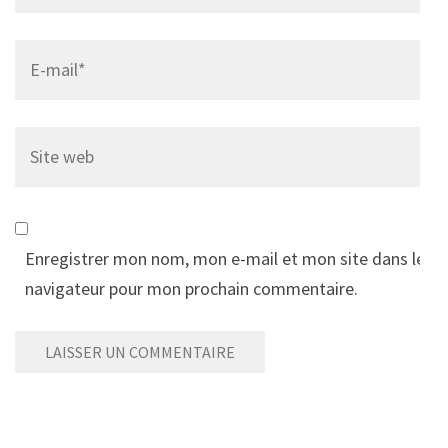
Email
*
Site
web
Enregistrer mon nom, mon e-mail et mon site dans le
navigateur pour mon prochain commentaire.