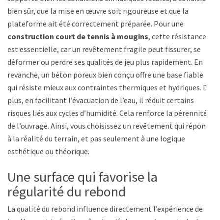
bien sûr, que la mise en œuvre soit rigoureuse et que la
plateforme ait été correctement préparée. Pour une
construction court de tennis à mougins
, cette résistance
est essentielle, car un revêtement fragile peut fissurer, se
déformer ou perdre ses qualités de jeu plus rapidement. En
revanche, un béton poreux bien conçu offre une base fiable
qui résiste mieux aux contraintes thermiques et hydriques. De
plus, en facilitant l’évacuation de l’eau, il réduit certains
risques liés aux cycles d’humidité. Cela renforce la pérennité
de l’ouvrage. Ainsi, vous choisissez un revêtement qui répond
à la réalité du terrain, et pas seulement à une logique
esthétique ou théorique.
Une surface qui favorise la
régularité du rebond
La qualité du rebond influence directement l’expérience de