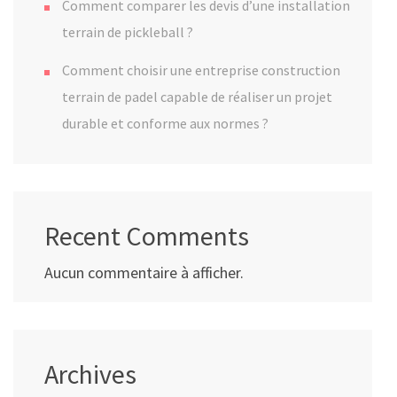
Comment comparer les devis d’une installation
terrain de pickleball ?
Comment choisir une entreprise construction
terrain de padel capable de réaliser un projet
durable et conforme aux normes ?
Recent Comments
Aucun commentaire à afficher.
Archives