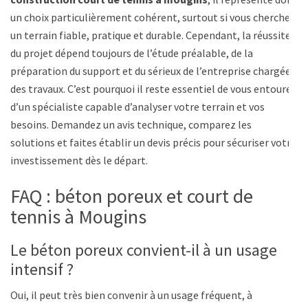
un choix particulièrement cohérent, surtout si vous cherchez
un terrain fiable, pratique et durable. Cependant, la réussite
du projet dépend toujours de l’étude préalable, de la
préparation du support et du sérieux de l’entreprise chargée
des travaux. C’est pourquoi il reste essentiel de vous entourer
d’un spécialiste capable d’analyser votre terrain et vos
besoins. Demandez un avis technique, comparez les
solutions et faites établir un devis précis pour sécuriser votre
investissement dès le départ.
FAQ : béton poreux et court de
tennis à Mougins
Le béton poreux convient-il à un usage
intensif ?
Oui, il peut très bien convenir à un usage fréquent, à