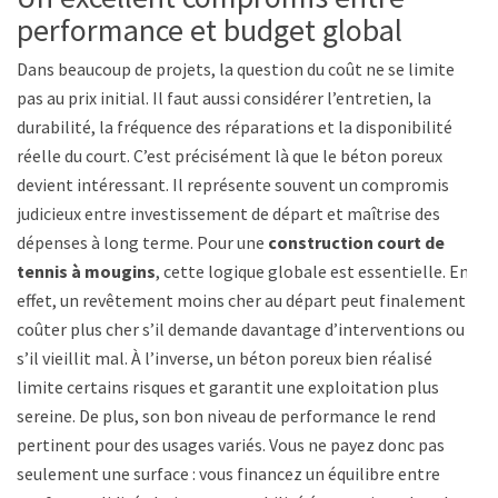
performance et budget global
Dans beaucoup de projets, la question du coût ne se limite
pas au prix initial. Il faut aussi considérer l’entretien, la
durabilité, la fréquence des réparations et la disponibilité
réelle du court. C’est précisément là que le béton poreux
devient intéressant. Il représente souvent un compromis
judicieux entre investissement de départ et maîtrise des
dépenses à long terme. Pour une
construction court de
tennis à mougins
, cette logique globale est essentielle. En
effet, un revêtement moins cher au départ peut finalement
coûter plus cher s’il demande davantage d’interventions ou
s’il vieillit mal. À l’inverse, un béton poreux bien réalisé
limite certains risques et garantit une exploitation plus
sereine. De plus, son bon niveau de performance le rend
pertinent pour des usages variés. Vous ne payez donc pas
seulement une surface : vous financez un équilibre entre