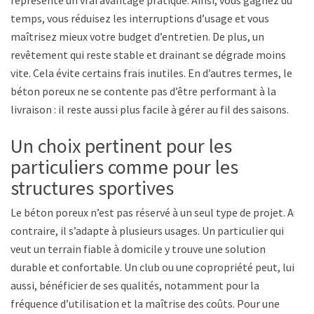
représente un vrai avantage pratique. Ainsi, vous gagnez du
temps, vous réduisez les interruptions d’usage et vous
maîtrisez mieux votre budget d’entretien. De plus, un
revêtement qui reste stable et drainant se dégrade moins
vite. Cela évite certains frais inutiles. En d’autres termes, le
béton poreux ne se contente pas d’être performant à la
livraison : il reste aussi plus facile à gérer au fil des saisons.
Un choix pertinent pour les
particuliers comme pour les
structures sportives
Le béton poreux n’est pas réservé à un seul type de projet. Au
contraire, il s’adapte à plusieurs usages. Un particulier qui
veut un terrain fiable à domicile y trouve une solution
durable et confortable. Un club ou une copropriété peut, lui
aussi, bénéficier de ses qualités, notamment pour la
fréquence d’utilisation et la maîtrise des coûts. Pour une