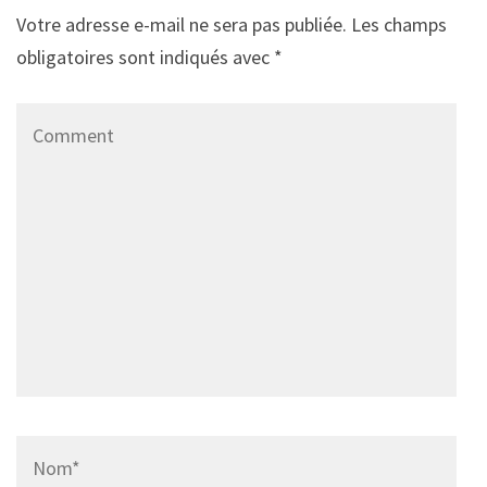
Votre adresse e-mail ne sera pas publiée.
Les champs
obligatoires sont indiqués avec
*
Comment
Name
*