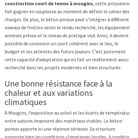
construction court de tennis à mougins
, cette polyvalence
fait gagner en souplesse au moment de définir le cahier des
charges. De plus, le béton poreux peut s’intégrer à différents
niveaux de finition selon le rendu recherché, les équipements
annexes prévus et le niveau de pratique visé. Ainsi, il devient
possible de concevoir un court cohérent avec le lieu, le
budget et les attentes des futurs joueurs. C’est justement
cette capacité d’adaptation qui en fait un revêtement aussi
recherché dans les projets modernes et bien structurés.
Une bonne résistance face à la
chaleur et aux variations
climatiques
À Mougins, l’exposition au soleil et les écarts de température
entre saisons imposent des matériaux stables. Le béton
poreux apporte ici une réponse sérieuse. Sa structure
supporte bien les conditions climatiques locales, à condition,