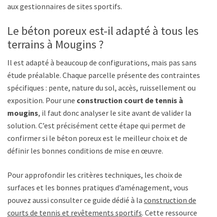
aux gestionnaires de sites sportifs.
Le béton poreux est-il adapté à tous les
terrains à Mougins ?
Il est adapté à beaucoup de configurations, mais pas sans
étude préalable. Chaque parcelle présente des contraintes
spécifiques : pente, nature du sol, accès, ruissellement ou
exposition. Pour une
construction court de tennis à
mougins
, il faut donc analyser le site avant de valider la
solution. C’est précisément cette étape qui permet de
confirmer si le béton poreux est le meilleur choix et de
définir les bonnes conditions de mise en œuvre.
Pour approfondir les critères techniques, les choix de
surfaces et les bonnes pratiques d’aménagement, vous
pouvez aussi consulter ce guide dédié à la
construction de
courts de tennis et revêtements sportifs
. Cette ressource