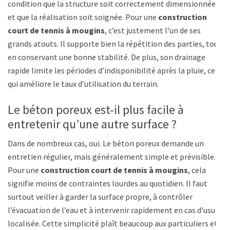
condition que la structure soit correctement dimensionnée
et que la réalisation soit soignée. Pour une
construction
court de tennis à mougins
, c’est justement l’un de ses
grands atouts. Il supporte bien la répétition des parties, tout
en conservant une bonne stabilité. De plus, son drainage
rapide limite les périodes d’indisponibilité après la pluie, ce
qui améliore le taux d’utilisation du terrain.
Le béton poreux est-il plus facile à
entretenir qu’une autre surface ?
Dans de nombreux cas, oui. Le béton poreux demande un
entretien régulier, mais généralement simple et prévisible.
Pour une
construction court de tennis à mougins
, cela
signifie moins de contraintes lourdes au quotidien. Il faut
surtout veiller à garder la surface propre, à contrôler
l’évacuation de l’eau et à intervenir rapidement en cas d’usure
localisée. Cette simplicité plaît beaucoup aux particuliers et