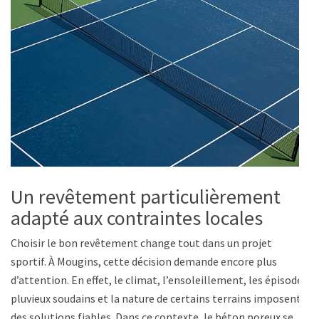
Un revêtement particulièrement
adapté aux contraintes locales
Choisir le bon revêtement change tout dans un projet
sportif. À Mougins, cette décision demande encore plus
d’attention. En effet, le climat, l’ensoleillement, les épisodes
pluvieux soudains et la nature de certains terrains imposent
des solutions fiables. Dans ce contexte, le béton poreux se