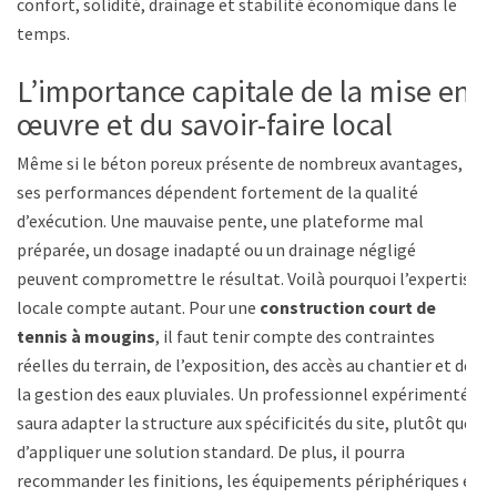
confort, solidité, drainage et stabilité économique dans le
temps.
L’importance capitale de la mise en
œuvre et du savoir-faire local
Même si le béton poreux présente de nombreux avantages,
ses performances dépendent fortement de la qualité
d’exécution. Une mauvaise pente, une plateforme mal
préparée, un dosage inadapté ou un drainage négligé
peuvent compromettre le résultat. Voilà pourquoi l’expertise
locale compte autant. Pour une
construction court de
tennis à mougins
, il faut tenir compte des contraintes
réelles du terrain, de l’exposition, des accès au chantier et de
la gestion des eaux pluviales. Un professionnel expérimenté
saura adapter la structure aux spécificités du site, plutôt que
d’appliquer une solution standard. De plus, il pourra
recommander les finitions, les équipements périphériques et