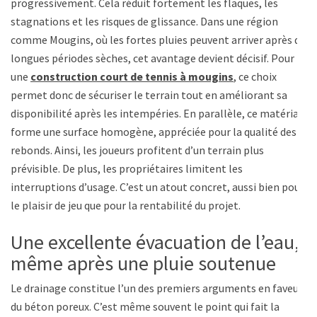
progressivement. Cela réduit fortement les flaques, les
stagnations et les risques de glissance. Dans une région
comme Mougins, où les fortes pluies peuvent arriver après de
longues périodes sèches, cet avantage devient décisif. Pour
une
construction court de tennis à mougins
, ce choix
permet donc de sécuriser le terrain tout en améliorant sa
disponibilité après les intempéries. En parallèle, ce matériau
forme une surface homogène, appréciée pour la qualité des
rebonds. Ainsi, les joueurs profitent d’un terrain plus
prévisible. De plus, les propriétaires limitent les
interruptions d’usage. C’est un atout concret, aussi bien pour
le plaisir de jeu que pour la rentabilité du projet.
Une excellente évacuation de l’eau,
même après une pluie soutenue
Le drainage constitue l’un des premiers arguments en faveur
du béton poreux. C’est même souvent le point qui fait la