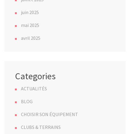
juin 2025
mai 2025
avril 2025
Categories
ACTUALITÉS
BLOG
CHOISIR SON ÉQUIPEMENT
CLUBS & TERRAINS