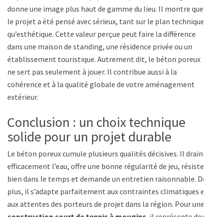
donne une image plus haut de gamme du lieu. Il montre que
le projet a été pensé avec sérieux, tant sur le plan technique
qu’esthétique. Cette valeur perçue peut faire la différence
dans une maison de standing, une résidence privée ou un
établissement touristique. Autrement dit, le béton poreux
ne sert pas seulement à jouer. Il contribue aussi à la
cohérence et à la qualité globale de votre aménagement
extérieur.
Conclusion : un choix technique
solide pour un projet durable
Le béton poreux cumule plusieurs qualités décisives. Il draine
efficacement l’eau, offre une bonne régularité de jeu, résiste
bien dans le temps et demande un entretien raisonnable. De
plus, il s’adapte parfaitement aux contraintes climatiques et
aux attentes des porteurs de projet dans la région. Pour une
construction court de tennis à mougins
, il représente donc