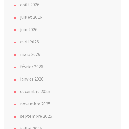
août 2026
juillet 2026
juin 2026
avril 2026
mars 2026
février 2026
janvier 2026
décembre 2025
novembre 2025
septembre 2025
juillet 2025