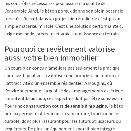
les contrôles nécessaires pour assurer la qualité de
l’ensemble. Ainsi, le béton poreux donne son plein potentiel
lorsqu’il s’inscrit dans un projet bien étudié. Ce n’est pas un
simple matériau miracle. C’est une solution performante qui
exige méthode, précision et vraie connaissance du terrain.
Pourquoi ce revêtement valorise
aussi votre bien immobilier
Un court bien conçu n’améliore pas seulement la pratique
sportive. Il peut aussi valoriser une propriété ou renforcer
l’attractivité d’un ensemble résidentiel. À Mougins, où
l’environnement et la qualité des aménagements extérieurs
comptent beaucoup, cet aspect ne doit pas être sous-estimé.
Pour une
construction court de tennis à mougins
, le béton
poreux permet d’obtenir un terrain propre, fonctionnel et
durable, donc plus rassurant pour les futurs utilisateurs ou
acquéreurs. De plus, un équipement sportif bien intégré