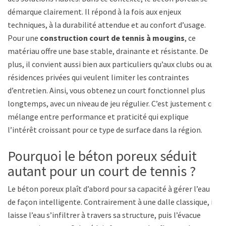
démarque clairement. Il répond à la fois aux enjeux
techniques, à la durabilité attendue et au confort d’usage.
Pour une
construction court de tennis à mougins
, ce
matériau offre une base stable, drainante et résistante. De
plus, il convient aussi bien aux particuliers qu’aux clubs ou aux
résidences privées qui veulent limiter les contraintes
d’entretien. Ainsi, vous obtenez un court fonctionnel plus
longtemps, avec un niveau de jeu régulier. C’est justement ce
mélange entre performance et praticité qui explique
l’intérêt croissant pour ce type de surface dans la région.
Pourquoi le béton poreux séduit
autant pour un court de tennis ?
Le béton poreux plaît d’abord pour sa capacité à gérer l’eau
de façon intelligente. Contrairement à une dalle classique, il
laisse l’eau s’infiltrer à travers sa structure, puis l’évacue