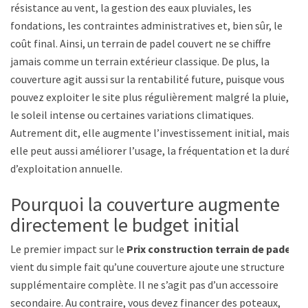
résistance au vent, la gestion des eaux pluviales, les
fondations, les contraintes administratives et, bien sûr, le
coût final. Ainsi, un terrain de padel couvert ne se chiffre
jamais comme un terrain extérieur classique. De plus, la
couverture agit aussi sur la rentabilité future, puisque vous
pouvez exploiter le site plus régulièrement malgré la pluie,
le soleil intense ou certaines variations climatiques.
Autrement dit, elle augmente l’investissement initial, mais
elle peut aussi améliorer l’usage, la fréquentation et la durée
d’exploitation annuelle.
Pourquoi la couverture augmente
directement le budget initial
Le premier impact sur le
Prix construction terrain de padel
vient du simple fait qu’une couverture ajoute une structure
supplémentaire complète. Il ne s’agit pas d’un accessoire
secondaire. Au contraire, vous devez financer des poteaux,