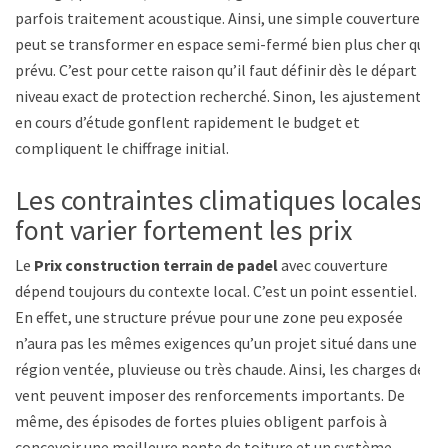
parfois traitement acoustique. Ainsi, une simple couverture
peut se transformer en espace semi-fermé bien plus cher que
prévu. C’est pour cette raison qu’il faut définir dès le départ le
niveau exact de protection recherché. Sinon, les ajustements
en cours d’étude gonflent rapidement le budget et
compliquent le chiffrage initial.
Les contraintes climatiques locales
font varier fortement les prix
Le
Prix construction terrain de padel
avec couverture
dépend toujours du contexte local. C’est un point essentiel.
En effet, une structure prévue pour une zone peu exposée
n’aura pas les mêmes exigences qu’un projet situé dans une
région ventée, pluvieuse ou très chaude. Ainsi, les charges de
vent peuvent imposer des renforcements importants. De
même, des épisodes de fortes pluies obligent parfois à
concevoir une meilleure pente de toiture et un système