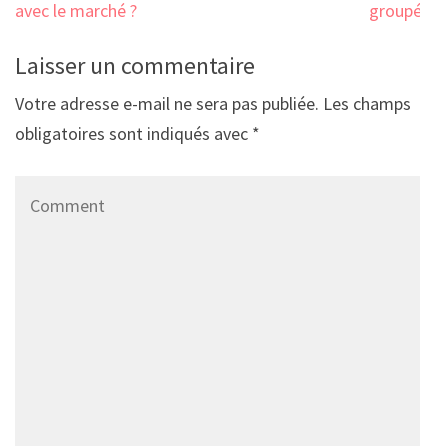
avec le marché ?
groupé ?
Laisser un commentaire
Votre adresse e-mail ne sera pas publiée.
Les champs
obligatoires sont indiqués avec
*
Comment