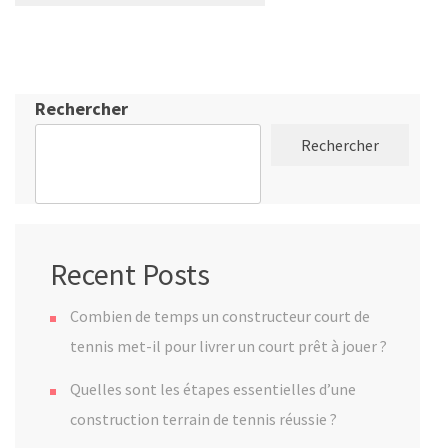
Rechercher
Rechercher
Recent Posts
Combien de temps un constructeur court de
tennis met-il pour livrer un court prêt à jouer ?
Quelles sont les étapes essentielles d’une
construction terrain de tennis réussie ?