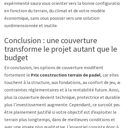
expérimenté saura vous orienter vers la bonne configuration
en fonction du terrain, du climat et de votre modèle
économique, sans vous pousser vers une solution
surdimensionnée et inutile.
Conclusion : une couverture
transforme le projet autant que le
budget
En conclusion, les options de couverture modifient
fortement le
Prix construction terrain de padel
, car elles
touchent à la structure, aux fondations, au confort de jeu, aux
contraintes réglementaires et à la rentabilité future. Ainsi,
plus la couverture devient technique, protectrice et durable,
plus l’investissement augmente. Cependant, ce surcoût peut
être pleinement justifié si votre objectif est d’exploiter le
terrain plus longtemps, dans de meilleures conditions et
avec une image plus qualitative. L’essentiel consiste donc à