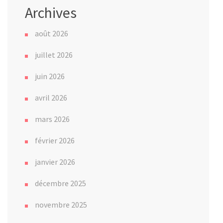
Archives
août 2026
juillet 2026
juin 2026
avril 2026
mars 2026
février 2026
janvier 2026
décembre 2025
novembre 2025