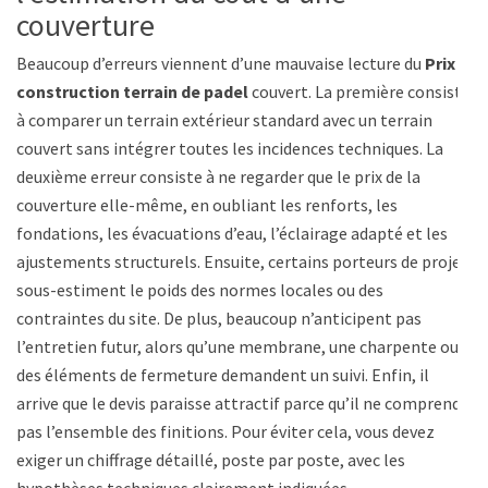
couverture
Beaucoup d’erreurs viennent d’une mauvaise lecture du
Prix
construction terrain de padel
couvert. La première consiste
à comparer un terrain extérieur standard avec un terrain
couvert sans intégrer toutes les incidences techniques. La
deuxième erreur consiste à ne regarder que le prix de la
couverture elle-même, en oubliant les renforts, les
fondations, les évacuations d’eau, l’éclairage adapté et les
ajustements structurels. Ensuite, certains porteurs de projet
sous-estiment le poids des normes locales ou des
contraintes du site. De plus, beaucoup n’anticipent pas
l’entretien futur, alors qu’une membrane, une charpente ou
des éléments de fermeture demandent un suivi. Enfin, il
arrive que le devis paraisse attractif parce qu’il ne comprend
pas l’ensemble des finitions. Pour éviter cela, vous devez
exiger un chiffrage détaillé, poste par poste, avec les