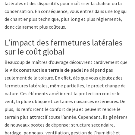
latérales et des dispositifs pour maîtriser la chaleur ou la
condensation. En conséquence, vous entrez dans une logique
de chantier plus technique, plus long et plus réglementé,
donc clairement plus coûteux.
L’impact des fermetures latérales
sur le coût global
Beaucoup de maîtres d’ouvrage découvrent tardivement que
le
Prix construction terrain de padel
ne dépend pas
seulement de la toiture. En effet, dès que vous ajoutez des
fermetures latérales, même partielles, le projet change de
nature. Ces éléments améliorent la protection contre le
vent, la pluie oblique et certaines nuisances extérieures. De
plus, ils renforcent le confort de jeu et peuvent rendre le
terrain plus attractif toute l’année. Cependant, ils génèrent
de nouveaux postes de dépense : structure secondaire,
bardage, panneaux, ventilation, gestion de l’humidité et