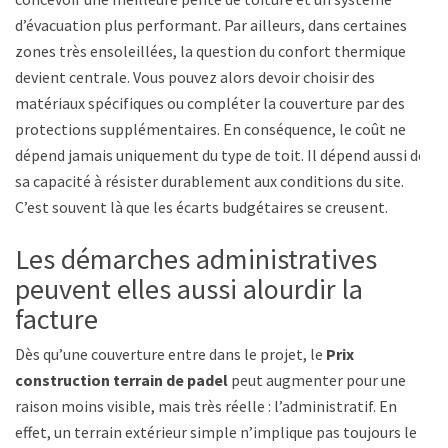
d’évacuation plus performant. Par ailleurs, dans certaines
zones très ensoleillées, la question du confort thermique
devient centrale. Vous pouvez alors devoir choisir des
matériaux spécifiques ou compléter la couverture par des
protections supplémentaires. En conséquence, le coût ne
dépend jamais uniquement du type de toit. Il dépend aussi de
sa capacité à résister durablement aux conditions du site.
C’est souvent là que les écarts budgétaires se creusent.
Les démarches administratives
peuvent elles aussi alourdir la
facture
Dès qu’une couverture entre dans le projet, le
Prix
construction terrain de padel
peut augmenter pour une
raison moins visible, mais très réelle : l’administratif. En
effet, un terrain extérieur simple n’implique pas toujours le