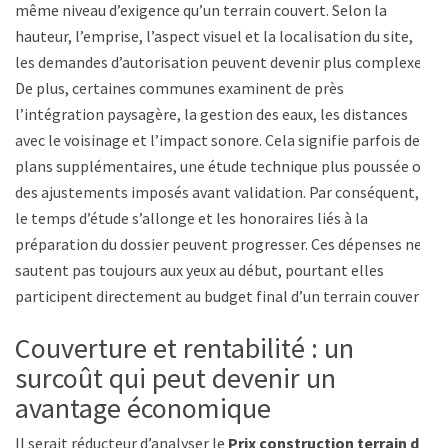
même niveau d’exigence qu’un terrain couvert. Selon la
hauteur, l’emprise, l’aspect visuel et la localisation du site,
les demandes d’autorisation peuvent devenir plus complexes.
De plus, certaines communes examinent de près
l’intégration paysagère, la gestion des eaux, les distances
avec le voisinage et l’impact sonore. Cela signifie parfois des
plans supplémentaires, une étude technique plus poussée ou
des ajustements imposés avant validation. Par conséquent,
le temps d’étude s’allonge et les honoraires liés à la
préparation du dossier peuvent progresser. Ces dépenses ne
sautent pas toujours aux yeux au début, pourtant elles
participent directement au budget final d’un terrain couvert.
Couverture et rentabilité : un
surcoût qui peut devenir un
avantage économique
Il serait réducteur d’analyser le
Prix construction terrain de