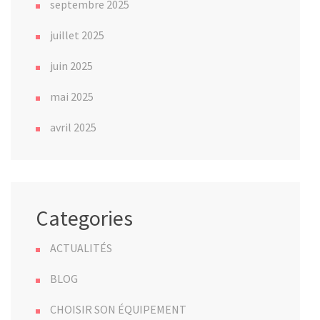
septembre 2025
juillet 2025
juin 2025
mai 2025
avril 2025
Categories
ACTUALITÉS
BLOG
CHOISIR SON ÉQUIPEMENT