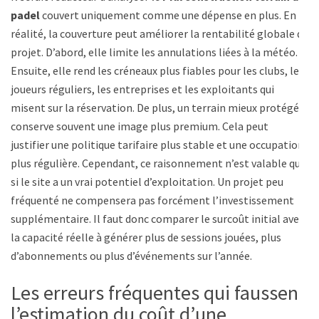
padel
couvert uniquement comme une dépense en plus. En
réalité, la couverture peut améliorer la rentabilité globale du
projet. D’abord, elle limite les annulations liées à la météo.
Ensuite, elle rend les créneaux plus fiables pour les clubs, les
joueurs réguliers, les entreprises et les exploitants qui
misent sur la réservation. De plus, un terrain mieux protégé
conserve souvent une image plus premium. Cela peut
justifier une politique tarifaire plus stable et une occupation
plus régulière. Cependant, ce raisonnement n’est valable que
si le site a un vrai potentiel d’exploitation. Un projet peu
fréquenté ne compensera pas forcément l’investissement
supplémentaire. Il faut donc comparer le surcoût initial avec
la capacité réelle à générer plus de sessions jouées, plus
d’abonnements ou plus d’événements sur l’année.
Les erreurs fréquentes qui faussent
l’estimation du coût d’une