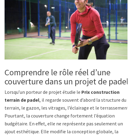
Comprendre le rôle réel d’une
couverture dans un projet de padel
Lorsqu’un porteur de projet étudie le
Prix construction
terrain de padel
, il regarde souvent d’abord la structure du
terrain, le gazon, les vitrages, l’éclairage et le terrassement.
Pourtant, la couverture change fortement l’équation
budgétaire. En effet, elle ne représente pas seulement un
ajout esthétique. Elle modifie la conception globale, la