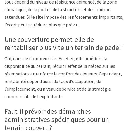
tout dépend du niveau de résistance demandé, de la zone
climatique, de la portée de la structure et des finitions
attendues. Si le site impose des renforcements importants,
l’écart peut se réduire plus que prévu.
Une couverture permet-elle de
rentabiliser plus vite un terrain de padel ?
Oui, dans de nombreux cas. En effet, elle améliore la
disponibilité du terrain, réduit l’effet de la météo sur les
réservations et renforce le confort des joueurs. Cependant, la
rentabilité dépend aussi du taux d’occupation, de
l’emplacement, du niveau de service et de la stratégie
commerciale de l’exploitant.
Faut-il prévoir des démarches
administratives spécifiques pour un
terrain couvert ?