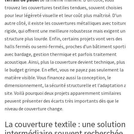
trouvez les couvertures textiles tendues, souvent choisies
pour leur légèreté visuelle et leur coût plus maîtrisé. D’un
autre côté, il existe les couvertures métalliques avec toiture
rigide, qui offrent une meilleure robustesse mais exigent une
structure plus lourde. Enfin, certains projets vont vers des
halls fermés ou semi-fermés, proches d’un bâtiment sportif,
avec bardage, gestion thermique et parfois traitement
acoustique. Ainsi, plus la couverture devient technique, plus
le budget grimpe. En effet, vous ne payez pas seulement la
matière visible. Vous financez aussi la conception, le
dimensionnement, la sécurité structurelle et l’adaptation au
site. Voilà pourquoi deux projets apparemment similaires
peuvent présenter des écarts très importants dès que le
niveau de couverture change.
La couverture textile : une solution
intermédiaire souvent recherchée