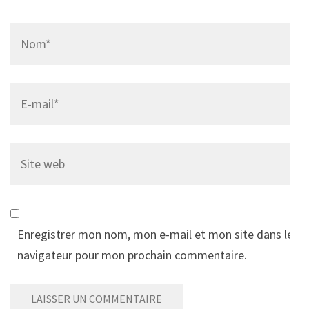
Name
*
Email
*
Site
web
Enregistrer mon nom, mon e-mail et mon site dans le
navigateur pour mon prochain commentaire.