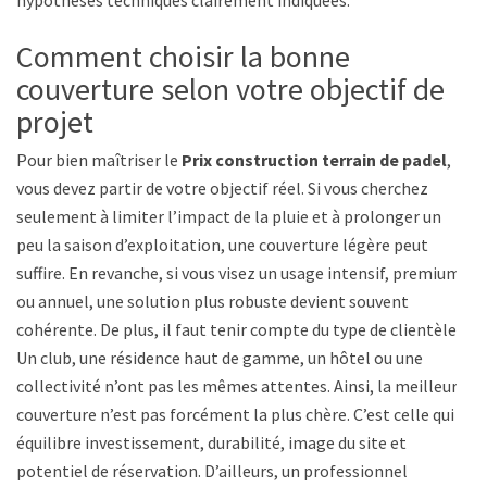
hypothèses techniques clairement indiquées.
Comment choisir la bonne
couverture selon votre objectif de
projet
Pour bien maîtriser le
Prix construction terrain de padel
,
vous devez partir de votre objectif réel. Si vous cherchez
seulement à limiter l’impact de la pluie et à prolonger un
peu la saison d’exploitation, une couverture légère peut
suffire. En revanche, si vous visez un usage intensif, premium
ou annuel, une solution plus robuste devient souvent
cohérente. De plus, il faut tenir compte du type de clientèle.
Un club, une résidence haut de gamme, un hôtel ou une
collectivité n’ont pas les mêmes attentes. Ainsi, la meilleure
couverture n’est pas forcément la plus chère. C’est celle qui
équilibre investissement, durabilité, image du site et
potentiel de réservation. D’ailleurs, un professionnel