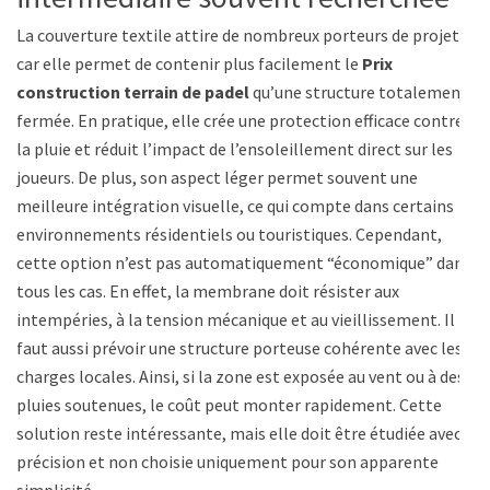
La couverture textile attire de nombreux porteurs de projet,
car elle permet de contenir plus facilement le
Prix
construction terrain de padel
qu’une structure totalement
fermée. En pratique, elle crée une protection efficace contre
la pluie et réduit l’impact de l’ensoleillement direct sur les
joueurs. De plus, son aspect léger permet souvent une
meilleure intégration visuelle, ce qui compte dans certains
environnements résidentiels ou touristiques. Cependant,
cette option n’est pas automatiquement “économique” dans
tous les cas. En effet, la membrane doit résister aux
intempéries, à la tension mécanique et au vieillissement. Il
faut aussi prévoir une structure porteuse cohérente avec les
charges locales. Ainsi, si la zone est exposée au vent ou à des
pluies soutenues, le coût peut monter rapidement. Cette
solution reste intéressante, mais elle doit être étudiée avec
précision et non choisie uniquement pour son apparente