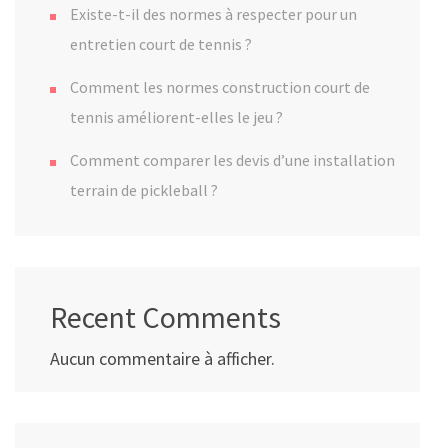
Existe-t-il des normes à respecter pour un
entretien court de tennis ?
Comment les normes construction court de
tennis améliorent-elles le jeu ?
Comment comparer les devis d’une installation
terrain de pickleball ?
Recent Comments
Aucun commentaire à afficher.