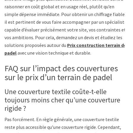
raisonner en coût global et en usage réel, plutôt qu’en
simple dépense immédiate. Pour obtenir un chiffrage fiable,
il est pertinent de vous faire accompagner par un spécialiste
capable d’évaluer précisément votre site, vos contraintes et
vos ambitions. Pour cela, demandez un devis et étudiez les
solutions proposées autour du
Prix construction terrain de
padel
avec une vision technique et durable.
FAQ sur l’impact des couvertures
sur le prix d’un terrain de padel
Une couverture textile coûte-t-elle
toujours moins cher qu’une couverture
rigide ?
Pas forcément. En règle générale, une couverture textile
reste plus accessible qu’une couverture rigide. Cependant,