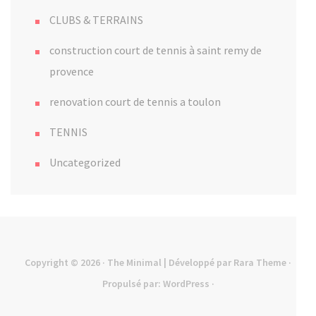
CLUBS & TERRAINS
construction court de tennis à saint remy de
provence
renovation court de tennis a toulon
TENNIS
Uncategorized
Copyright © 2026
· The Minimal | Développé par
Rara Theme
·
Propulsé par:
WordPress
·