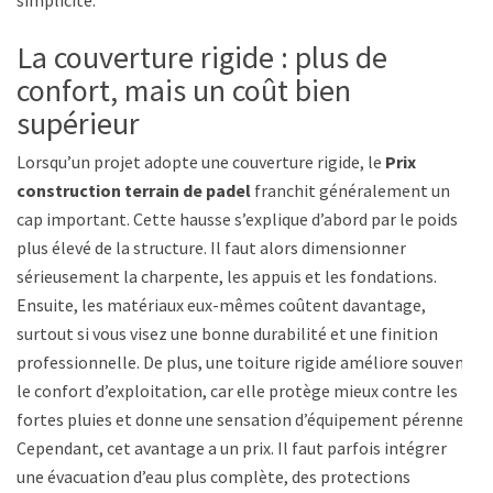
simplicité.
La couverture rigide : plus de
confort, mais un coût bien
supérieur
Lorsqu’un projet adopte une couverture rigide, le
Prix
construction terrain de padel
franchit généralement un
cap important. Cette hausse s’explique d’abord par le poids
plus élevé de la structure. Il faut alors dimensionner
sérieusement la charpente, les appuis et les fondations.
Ensuite, les matériaux eux-mêmes coûtent davantage,
surtout si vous visez une bonne durabilité et une finition
professionnelle. De plus, une toiture rigide améliore souvent
le confort d’exploitation, car elle protège mieux contre les
fortes pluies et donne une sensation d’équipement pérenne.
Cependant, cet avantage a un prix. Il faut parfois intégrer
une évacuation d’eau plus complète, des protections