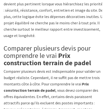
devient plus pertinent lorsque vous hiérarchisez les priorités
: sécurité, résistance, confort, entretien et image du site. De
plus, cette logique évite les dépenses décoratives inutiles. Un
projet équilibré ne cherche pas le moins cher à tout prix. Il
cherche surtout le meilleur rapport entre investissement,
usage et longévité.
Comparer plusieurs devis pour
comprendre le vrai
Prix
construction terrain de padel
Comparer plusieurs devis est indispensable pour valider un
budget réaliste. Cependant, il ne suffit pas de mettre trois
montants côte à côte. Pour comprendre le vrai
Prix
construction terrain de padel
, vous devez comparer des
offres équivalentes. En effet, certains devis paraissent
attractifs parce qu’ils excluent des postes importants :