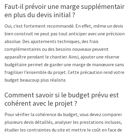
Faut-il prévoir une marge supplémentaire
en plus du devis initial ?
Oui, c’est fortement recommandé. En effet, même un devis
bien construit ne peut pas tout anticiper avec une précision
absolue. Des ajustements techniques, des frais
complémentaires ou des besoins nouveaux peuvent
apparaître pendant le chantier. Ainsi, ajouter une réserve
budgétaire permet de garder une marge de manœuvre sans
fragiliser l’ensemble du projet. Cette précaution rend votre
budget beaucoup plus réaliste.
Comment savoir si le budget prévu est
cohérent avec le projet ?
Pour vérifier la cohérence du budget, vous devez comparer
plusieurs devis détaillés, analyser les prestations incluses,
étudier les contraintes du site et mettre le coût en face de