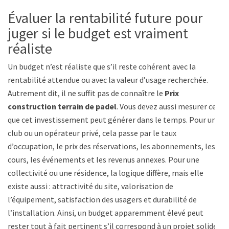
Évaluer la rentabilité future pour
juger si le budget est vraiment
réaliste
Un budget n’est réaliste que s’il reste cohérent avec la
rentabilité attendue ou avec la valeur d’usage recherchée.
Autrement dit, il ne suffit pas de connaître le
Prix
construction terrain de padel
. Vous devez aussi mesurer ce
que cet investissement peut générer dans le temps. Pour un
club ou un opérateur privé, cela passe par le taux
d’occupation, le prix des réservations, les abonnements, les
cours, les événements et les revenus annexes. Pour une
collectivité ou une résidence, la logique diffère, mais elle
existe aussi : attractivité du site, valorisation de
l’équipement, satisfaction des usagers et durabilité de
l’installation. Ainsi, un budget apparemment élevé peut
rester tout à fait pertinent s’il correspond à un projet solide,