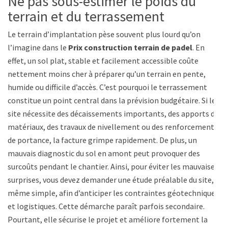
Ne pas sous-estimer le poids du
terrain et du terrassement
Le terrain d’implantation pèse souvent plus lourd qu’on
l’imagine dans le
Prix construction terrain de padel
. En
effet, un sol plat, stable et facilement accessible coûte
nettement moins cher à préparer qu’un terrain en pente,
humide ou difficile d’accès. C’est pourquoi le terrassement
constitue un point central dans la prévision budgétaire. Si le
site nécessite des décaissements importants, des apports de
matériaux, des travaux de nivellement ou des renforcements
de portance, la facture grimpe rapidement. De plus, un
mauvais diagnostic du sol en amont peut provoquer des
surcoûts pendant le chantier. Ainsi, pour éviter les mauvaises
surprises, vous devez demander une étude préalable du site,
même simple, afin d’anticiper les contraintes géotechniques
et logistiques. Cette démarche paraît parfois secondaire.
Pourtant, elle sécurise le projet et améliore fortement la