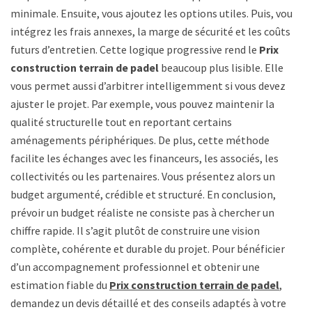
minimale. Ensuite, vous ajoutez les options utiles. Puis, vous
intégrez les frais annexes, la marge de sécurité et les coûts
futurs d’entretien. Cette logique progressive rend le
Prix
construction terrain de padel
beaucoup plus lisible. Elle
vous permet aussi d’arbitrer intelligemment si vous devez
ajuster le projet. Par exemple, vous pouvez maintenir la
qualité structurelle tout en reportant certains
aménagements périphériques. De plus, cette méthode
facilite les échanges avec les financeurs, les associés, les
collectivités ou les partenaires. Vous présentez alors un
budget argumenté, crédible et structuré. En conclusion,
prévoir un budget réaliste ne consiste pas à chercher un
chiffre rapide. Il s’agit plutôt de construire une vision
complète, cohérente et durable du projet. Pour bénéficier
d’un accompagnement professionnel et obtenir une
estimation fiable du
Prix construction terrain de padel
,
demandez un devis détaillé et des conseils adaptés à votre