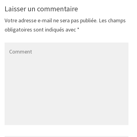
Laisser un commentaire
Votre adresse e-mail ne sera pas publiée.
Les champs
obligatoires sont indiqués avec
*
Comment