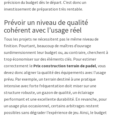
précision du budget dès le départ. C’est donc un
investissement de préparation très rentable.
Prévoir un niveau de qualité
cohérent avec l’usage réel
Tous les projets ne nécessitent pas le même niveau de
finition. Pourtant, beaucoup de maîtres d’ouvrage
surdimensionnent leur budget ou, au contraire, cherchent à
trop économiser sur des éléments clés. Pour estimer
correctement le
Prix construction terrain de padel
, vous
devez donc aligner la qualité des équipements avec l’usage
prévu. Par exemple, un terrain destiné à une pratique
intensive avec forte fréquentation doit miser sur une
structure robuste, un gazon de qualité, un éclairage
performant et une excellente durabilité. En revanche, pour
un usage plus occasionnel, certains arbitrages restent
possibles sans dégrader l’expérience de jeu. Ainsi, le budget