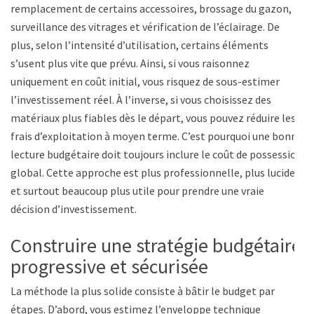
remplacement de certains accessoires, brossage du gazon,
surveillance des vitrages et vérification de l’éclairage. De
plus, selon l’intensité d’utilisation, certains éléments
s’usent plus vite que prévu. Ainsi, si vous raisonnez
uniquement en coût initial, vous risquez de sous-estimer
l’investissement réel. À l’inverse, si vous choisissez des
matériaux plus fiables dès le départ, vous pouvez réduire les
frais d’exploitation à moyen terme. C’est pourquoi une bonne
lecture budgétaire doit toujours inclure le coût de possession
global. Cette approche est plus professionnelle, plus lucide
et surtout beaucoup plus utile pour prendre une vraie
décision d’investissement.
Construire une stratégie budgétaire
progressive et sécurisée
La méthode la plus solide consiste à bâtir le budget par
étapes. D’abord, vous estimez l’enveloppe technique