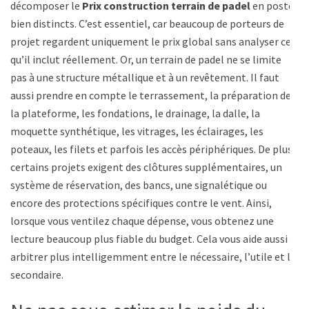
décomposer le
Prix construction terrain de padel
en postes
bien distincts. C’est essentiel, car beaucoup de porteurs de
projet regardent uniquement le prix global sans analyser ce
qu’il inclut réellement. Or, un terrain de padel ne se limite
pas à une structure métallique et à un revêtement. Il faut
aussi prendre en compte le terrassement, la préparation de
la plateforme, les fondations, le drainage, la dalle, la
moquette synthétique, les vitrages, les éclairages, les
poteaux, les filets et parfois les accès périphériques. De plus,
certains projets exigent des clôtures supplémentaires, un
système de réservation, des bancs, une signalétique ou
encore des protections spécifiques contre le vent. Ainsi,
lorsque vous ventilez chaque dépense, vous obtenez une
lecture beaucoup plus fiable du budget. Cela vous aide aussi à
arbitrer plus intelligemment entre le nécessaire, l’utile et le
secondaire.