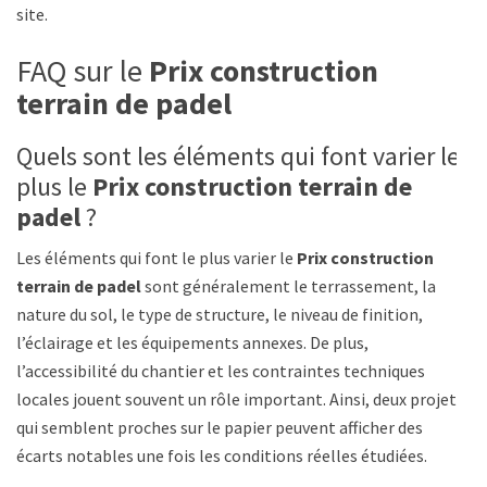
site.
FAQ sur le
Prix construction
terrain de padel
Quels sont les éléments qui font varier le
plus le
Prix construction terrain de
padel
?
Les éléments qui font le plus varier le
Prix construction
terrain de padel
sont généralement le terrassement, la
nature du sol, le type de structure, le niveau de finition,
l’éclairage et les équipements annexes. De plus,
l’accessibilité du chantier et les contraintes techniques
locales jouent souvent un rôle important. Ainsi, deux projets
qui semblent proches sur le papier peuvent afficher des
écarts notables une fois les conditions réelles étudiées.