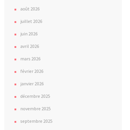
août 2026
juillet 2026
juin 2026
avril 2026
mars 2026
février 2026
janvier 2026
décembre 2025
novembre 2025
septembre 2025