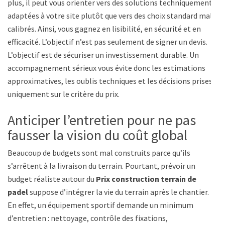
plus, il peut vous orienter vers des solutions techniquement
adaptées à votre site plutôt que vers des choix standard mal
calibrés. Ainsi, vous gagnez en lisibilité, en sécurité et en
efficacité. L’objectif n’est pas seulement de signer un devis.
L’objectif est de sécuriser un investissement durable. Un
accompagnement sérieux vous évite donc les estimations
approximatives, les oublis techniques et les décisions prises
uniquement sur le critère du prix.
Anticiper l’entretien pour ne pas
fausser la vision du coût global
Beaucoup de budgets sont mal construits parce qu’ils
s’arrêtent à la livraison du terrain. Pourtant, prévoir un
budget réaliste autour du
Prix construction terrain de
padel
suppose d’intégrer la vie du terrain après le chantier.
En effet, un équipement sportif demande un minimum
d’entretien : nettoyage, contrôle des fixations,