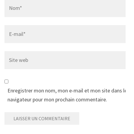
Name
*
Email
*
Site
web
Enregistrer mon nom, mon e-mail et mon site dans le
navigateur pour mon prochain commentaire.