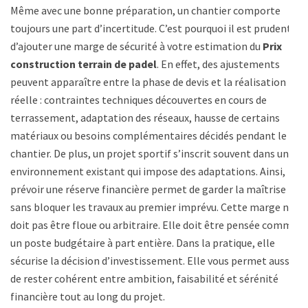
Même avec une bonne préparation, un chantier comporte
toujours une part d’incertitude. C’est pourquoi il est prudent
d’ajouter une marge de sécurité à votre estimation du
Prix
construction terrain de padel
. En effet, des ajustements
peuvent apparaître entre la phase de devis et la réalisation
réelle : contraintes techniques découvertes en cours de
terrassement, adaptation des réseaux, hausse de certains
matériaux ou besoins complémentaires décidés pendant le
chantier. De plus, un projet sportif s’inscrit souvent dans un
environnement existant qui impose des adaptations. Ainsi,
prévoir une réserve financière permet de garder la maîtrise
sans bloquer les travaux au premier imprévu. Cette marge ne
doit pas être floue ou arbitraire. Elle doit être pensée comme
un poste budgétaire à part entière. Dans la pratique, elle
sécurise la décision d’investissement. Elle vous permet aussi
de rester cohérent entre ambition, faisabilité et sérénité
financière tout au long du projet.