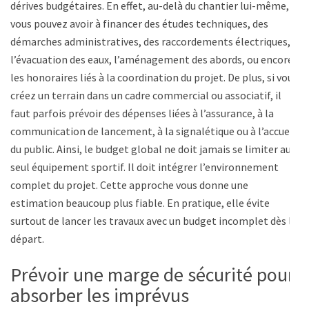
dérives budgétaires. En effet, au-delà du chantier lui-même,
vous pouvez avoir à financer des études techniques, des
démarches administratives, des raccordements électriques,
l’évacuation des eaux, l’aménagement des abords, ou encore
les honoraires liés à la coordination du projet. De plus, si vous
créez un terrain dans un cadre commercial ou associatif, il
faut parfois prévoir des dépenses liées à l’assurance, à la
communication de lancement, à la signalétique ou à l’accueil
du public. Ainsi, le budget global ne doit jamais se limiter au
seul équipement sportif. Il doit intégrer l’environnement
complet du projet. Cette approche vous donne une
estimation beaucoup plus fiable. En pratique, elle évite
surtout de lancer les travaux avec un budget incomplet dès le
départ.
Prévoir une marge de sécurité pour
absorber les imprévus