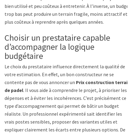
bien utilisé et peu coûteux à entretenir. À l’inverse, un budget
trop bas peut produire un terrain fragile, moins attractif et
plus coûteux à reprendre après quelques années.
Choisir un prestataire capable
d’accompagner la logique
budgétaire
Le choix du prestataire influence directement la qualité de
votre estimation. En effet, un bon constructeur ne se
contente pas de vous annoncer un
Prix construction terrain
de padel
. Il vous aide à comprendre le projet, à prioriser les
dépenses et à éviter les incohérences. C’est précisément ce
type d’accompagnement qui permet de bâtir un budget
réaliste. Un professionnel expérimenté sait identifier les
vrais postes sensibles, proposer des variantes utiles et
expliquer clairement les écarts entre plusieurs options. De