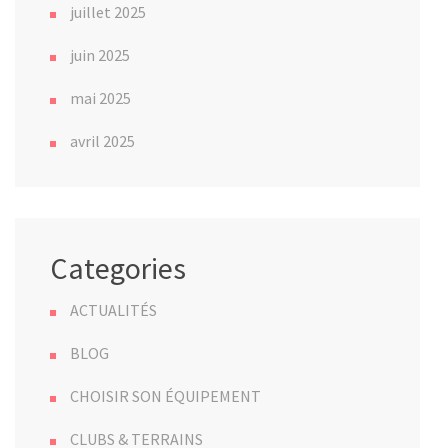
juillet 2025
juin 2025
mai 2025
avril 2025
Categories
ACTUALITÉS
BLOG
CHOISIR SON ÉQUIPEMENT
CLUBS & TERRAINS