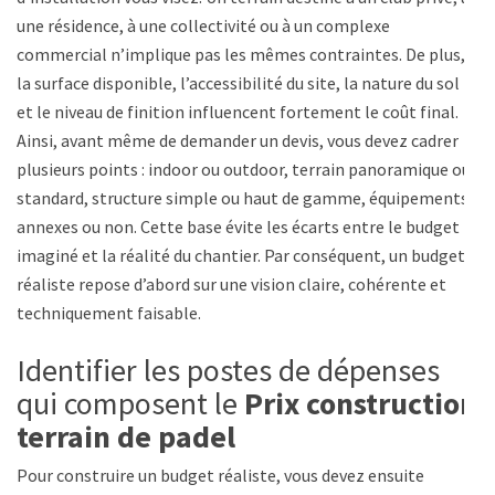
une résidence, à une collectivité ou à un complexe
commercial n’implique pas les mêmes contraintes. De plus,
la surface disponible, l’accessibilité du site, la nature du sol
et le niveau de finition influencent fortement le coût final.
Ainsi, avant même de demander un devis, vous devez cadrer
plusieurs points : indoor ou outdoor, terrain panoramique ou
standard, structure simple ou haut de gamme, équipements
annexes ou non. Cette base évite les écarts entre le budget
imaginé et la réalité du chantier. Par conséquent, un budget
réaliste repose d’abord sur une vision claire, cohérente et
techniquement faisable.
Identifier les postes de dépenses
qui composent le
Prix construction
terrain de padel
Pour construire un budget réaliste, vous devez ensuite