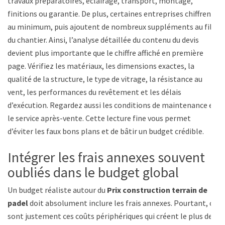
travaux préparatoires, éclairage, transport, montage,
finitions ou garantie. De plus, certaines entreprises chiffrent
au minimum, puis ajoutent de nombreux suppléments au fil
du chantier. Ainsi, l’analyse détaillée du contenu du devis
devient plus importante que le chiffre affiché en première
page. Vérifiez les matériaux, les dimensions exactes, la
qualité de la structure, le type de vitrage, la résistance au
vent, les performances du revêtement et les délais
d’exécution. Regardez aussi les conditions de maintenance et
le service après-vente. Cette lecture fine vous permet
d’éviter les faux bons plans et de bâtir un budget crédible.
Intégrer les frais annexes souvent
oubliés dans le budget global
Un budget réaliste autour du
Prix construction terrain de
padel
doit absolument inclure les frais annexes. Pourtant, ce
sont justement ces coûts périphériques qui créent le plus de