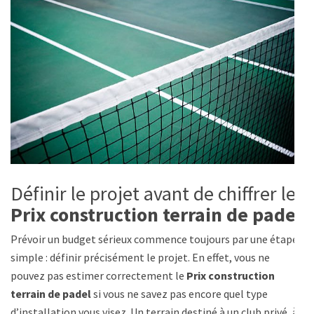
Définir le projet avant de chiffrer le
Prix construction terrain de padel
Prévoir un budget sérieux commence toujours par une étape
simple : définir précisément le projet. En effet, vous ne
pouvez pas estimer correctement le
Prix construction
terrain de padel
si vous ne savez pas encore quel type
d’installation vous visez. Un terrain destiné à un club privé, à