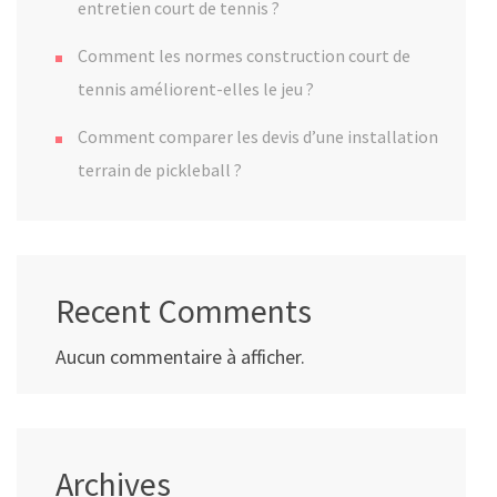
entretien court de tennis ?
Comment les normes construction court de
tennis améliorent-elles le jeu ?
Comment comparer les devis d’une installation
terrain de pickleball ?
Recent Comments
Aucun commentaire à afficher.
Archives