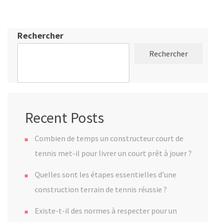
Rechercher
Rechercher
Recent Posts
Combien de temps un constructeur court de
tennis met-il pour livrer un court prêt à jouer ?
Quelles sont les étapes essentielles d’une
construction terrain de tennis réussie ?
Existe-t-il des normes à respecter pour un