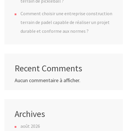
terrain de pickleball ?
Comment choisir une entreprise construction
terrain de padel capable de réaliser un projet
durable et conforme aux normes ?
Recent Comments
Aucun commentaire à afficher.
Archives
août 2026