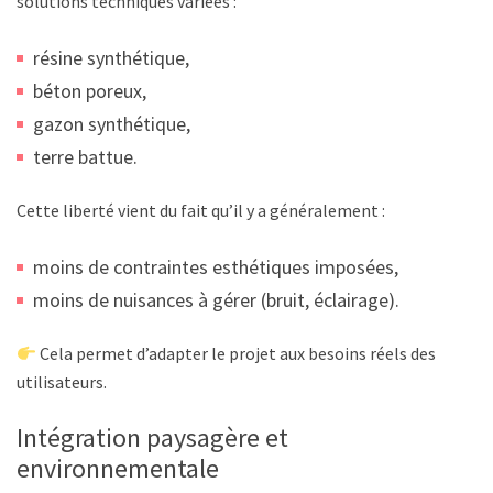
solutions techniques variées :
résine synthétique,
béton poreux,
gazon synthétique,
terre battue.
Cette liberté vient du fait qu’il y a généralement :
moins de contraintes esthétiques imposées,
moins de nuisances à gérer (bruit, éclairage).
Cela permet d’adapter le projet aux besoins réels des
utilisateurs.
Intégration paysagère et
environnementale