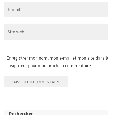
Email
*
Site
web
Enregistrer mon nom, mon e-mail et mon site dans le
navigateur pour mon prochain commentaire.
Rechercher