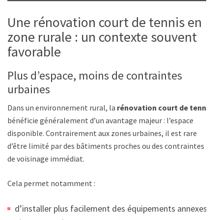
Une rénovation court de tennis en
zone rurale : un contexte souvent
favorable
Plus d’espace, moins de contraintes
urbaines
Dans un environnement rural, la
rénovation court de tennis
bénéficie généralement d’un avantage majeur : l’espace
disponible. Contrairement aux zones urbaines, il est rare
d’être limité par des bâtiments proches ou des contraintes
de voisinage immédiat.
Cela permet notamment :
d’installer plus facilement des équipements annexes