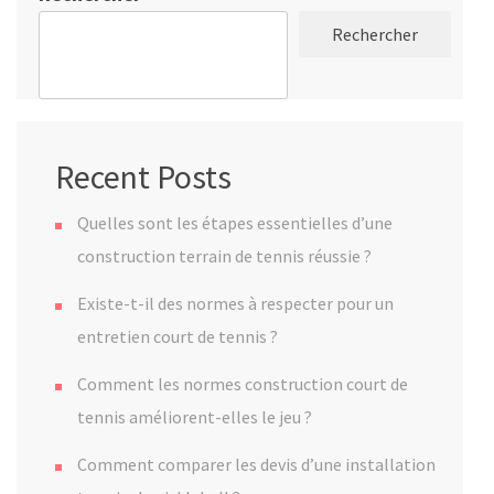
Rechercher
Recent Posts
Quelles sont les étapes essentielles d’une
construction terrain de tennis réussie ?
Existe-t-il des normes à respecter pour un
entretien court de tennis ?
Comment les normes construction court de
tennis améliorent-elles le jeu ?
Comment comparer les devis d’une installation