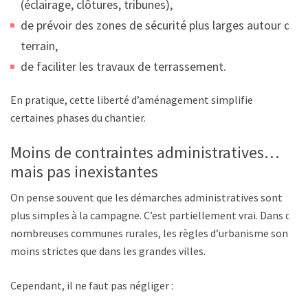
(éclairage, clôtures, tribunes),
de prévoir des zones de sécurité plus larges autour du
terrain,
de faciliter les travaux de terrassement.
En pratique, cette liberté d’aménagement simplifie
certaines phases du chantier.
Moins de contraintes administratives…
mais pas inexistantes
On pense souvent que les démarches administratives sont
plus simples à la campagne. C’est partiellement vrai. Dans de
nombreuses communes rurales, les règles d’urbanisme sont
moins strictes que dans les grandes villes.
Cependant, il ne faut pas négliger :