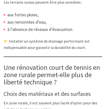
Les terrains ruraux peuvent être plus sensibles :
aux fortes pluies,
aux remontées d’eau,
à l’absence de réseaux d’évacuation.
Installer un système de drainage performant est
indispensable pour garantir la durabilité du court.
Une rénovation court de tennis en
zone rurale permet-elle plus de
liberté technique ?
Choix des matériaux et des surfaces
En zone rurale, il est souvent plus facile d’opter pour des