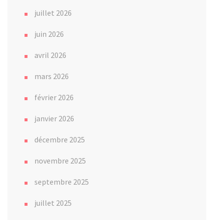
juillet 2026
juin 2026
avril 2026
mars 2026
février 2026
janvier 2026
décembre 2025
novembre 2025
septembre 2025
juillet 2025