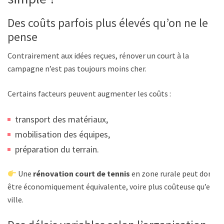
Des coûts parfois plus élevés qu’on ne le
pense
Contrairement aux idées reçues, rénover un court à la
campagne n’est pas toujours moins cher.
Certains facteurs peuvent augmenter les coûts :
transport des matériaux,
mobilisation des équipes,
préparation du terrain.
Une
rénovation court de tennis
en zone rurale peut donc
être économiquement équivalente, voire plus coûteuse qu’en
ville.