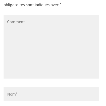
obligatoires sont indiqués avec
*
Comment
Name
*