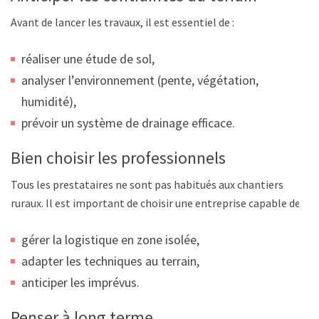
Avant de lancer les travaux, il est essentiel de :
réaliser une étude de sol,
analyser l’environnement (pente, végétation,
humidité),
prévoir un système de drainage efficace.
Bien choisir les professionnels
Tous les prestataires ne sont pas habitués aux chantiers
ruraux. Il est important de choisir une entreprise capable de :
gérer la logistique en zone isolée,
adapter les techniques au terrain,
anticiper les imprévus.
Penser à long terme