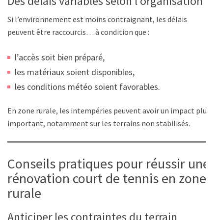
Des délais variables selon l’organisation
Si l’environnement est moins contraignant, les délais
peuvent être raccourcis… à condition que :
l’accès soit bien préparé,
les matériaux soient disponibles,
les conditions météo soient favorables.
En zone rurale, les intempéries peuvent avoir un impact plus
important, notamment sur les terrains non stabilisés.
Conseils pratiques pour réussir une
rénovation court de tennis en zone
rurale
Anticiper les contraintes du terrain