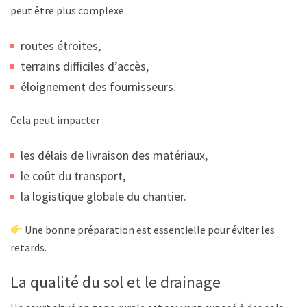
peut être plus complexe :
routes étroites,
terrains difficiles d’accès,
éloignement des fournisseurs.
Cela peut impacter :
les délais de livraison des matériaux,
le coût du transport,
la logistique globale du chantier.
Une bonne préparation est essentielle pour éviter les
retards.
La qualité du sol et le drainage