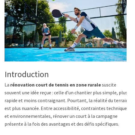
Introduction
La
rénovation court de tennis en zone rurale
suscite
souvent une idée reçue : celle d’un chantier plus simple, plus
rapide et moins contraignant. Pourtant, la réalité du terrain
est plus nuancée. Entre accessibilité, contraintes techniques
et environnementales, rénover un court à la campagne
présente à la fois des avantages et des défis spécifiques.