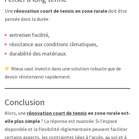
Une
rénovation court de tennis en zone rurale
doit être
pensée dans la durée :
entretien facilité,
résistance aux conditions climatiques,
durabilité des matériaux.
Mieux vaut investir dans une solution robuste que de
devoir réintervenir rapidement.
Conclusion
Alors, une
rénovation court de tennis
en zone rurale est-
elle plus simple
? La réponse est nuancée. Si l’espace
disponible et la flexibilité réglementaire peuvent faciliter
certains aspects, les contraintes liées à l’accès, au sol et à