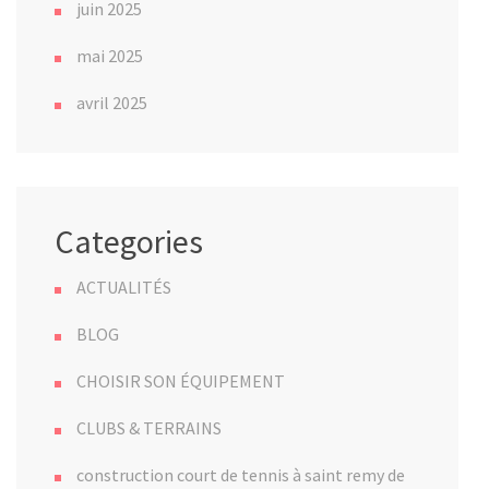
juin 2025
mai 2025
avril 2025
Categories
ACTUALITÉS
BLOG
CHOISIR SON ÉQUIPEMENT
CLUBS & TERRAINS
construction court de tennis à saint remy de