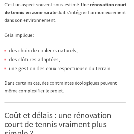
C’est un aspect souvent sous-estimé. Une
rénovation court
de tennis en zone rurale
doit s’intégrer harmonieusement
dans son environnement.
Cela implique :
des choix de couleurs naturels,
des clôtures adaptées,
une gestion des eaux respectueuse du terrain.
Dans certains cas, des contraintes écologiques peuvent
même complexifier le projet.
Coût et délais : une rénovation
court de tennis vraiment plus
simple ?