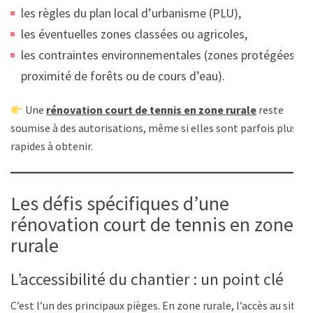
les règles du plan local d’urbanisme (PLU),
les éventuelles zones classées ou agricoles,
les contraintes environnementales (zones protégées,
proximité de forêts ou de cours d’eau).
Une
rénovation court de tennis en zone rurale
reste
soumise à des autorisations, même si elles sont parfois plus
rapides à obtenir.
Les défis spécifiques d’une
rénovation court de tennis en zone
rurale
L’accessibilité du chantier : un point clé
C’est l’un des principaux pièges. En zone rurale, l’accès au site