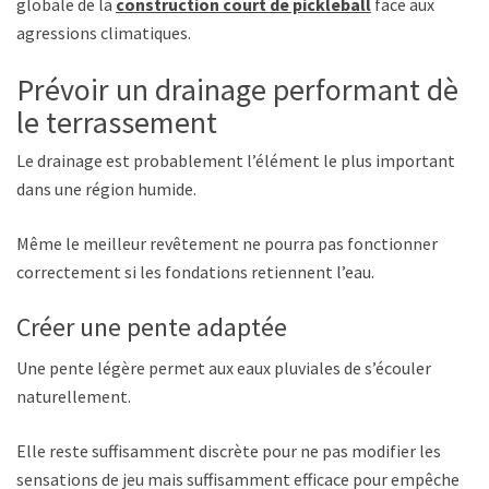
globale de la
construction court de pickleball
face aux
agressions climatiques.
Prévoir un drainage performant dès
le terrassement
Le drainage est probablement l’élément le plus important
dans une région humide.
Même le meilleur revêtement ne pourra pas fonctionner
correctement si les fondations retiennent l’eau.
Créer une pente adaptée
Une pente légère permet aux eaux pluviales de s’écouler
naturellement.
Elle reste suffisamment discrète pour ne pas modifier les
sensations de jeu mais suffisamment efficace pour empêcher