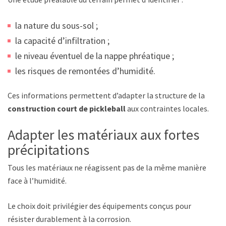
la nature du sous-sol ;
la capacité d’infiltration ;
le niveau éventuel de la nappe phréatique ;
les risques de remontées d’humidité.
Ces informations permettent d’adapter la structure de la
construction court de pickleball
aux contraintes locales.
Adapter les matériaux aux fortes
précipitations
Tous les matériaux ne réagissent pas de la même manière
face à l’humidité.
Le choix doit privilégier des équipements conçus pour
résister durablement à la corrosion.