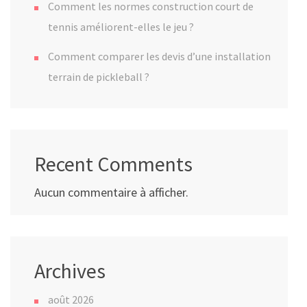
Comment les normes construction court de
tennis améliorent-elles le jeu ?
Comment comparer les devis d’une installation
terrain de pickleball ?
Recent Comments
Aucun commentaire à afficher.
Archives
août 2026