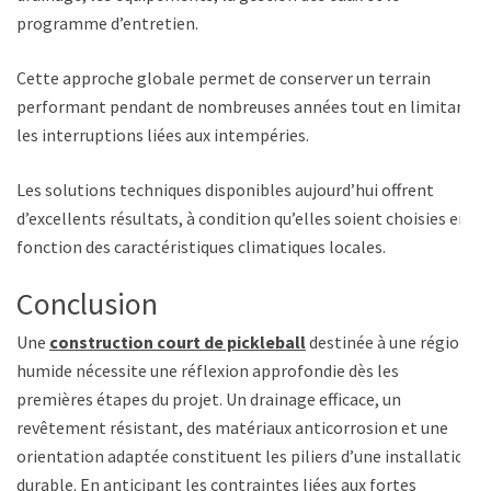
programme d’entretien.
Cette approche globale permet de conserver un terrain
performant pendant de nombreuses années tout en limitant
les interruptions liées aux intempéries.
Les solutions techniques disponibles aujourd’hui offrent
d’excellents résultats, à condition qu’elles soient choisies en
fonction des caractéristiques climatiques locales.
Conclusion
Une
construction court de pickleball
destinée à une région
humide nécessite une réflexion approfondie dès les
premières étapes du projet. Un drainage efficace, un
revêtement résistant, des matériaux anticorrosion et une
orientation adaptée constituent les piliers d’une installation
durable. En anticipant les contraintes liées aux fortes