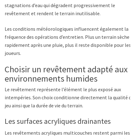
stagnations d’eau qui dégradent progressivement le
revêtement et rendent le terrain inutilisable.
Les conditions météorologiques influencent également la
fréquence des opérations d’entretien. Plus un terrain sèche
rapidement après une pluie, plus il reste disponible pour les
joueurs.
Choisir un revêtement adapté aux
environnements humides
Le revêtement représente l’élément le plus exposé aux
intempéries. Son choix conditionne directement la qualité du
jeu ainsi que la durée de vie du terrain.
Les surfaces acryliques drainantes
Les revêtements acryliques multicouches restent parmi les