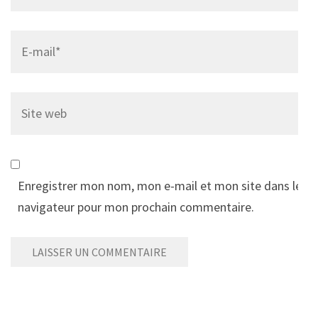
Email
*
Site
web
Enregistrer mon nom, mon e-mail et mon site dans le
navigateur pour mon prochain commentaire.