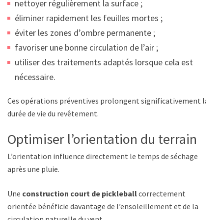
nettoyer régulièrement la surface ;
éliminer rapidement les feuilles mortes ;
éviter les zones d’ombre permanente ;
favoriser une bonne circulation de l’air ;
utiliser des traitements adaptés lorsque cela est
nécessaire.
Ces opérations préventives prolongent significativement la
durée de vie du revêtement.
Optimiser l’orientation du terrain
L’orientation influence directement le temps de séchage
après une pluie.
Une
construction court de pickleball
correctement
orientée bénéficie davantage de l’ensoleillement et de la
circulation naturelle du vent.