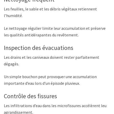
Les feuilles, le sable et les débris végétaux retiennent
l’humidité.
Le nettoyage régulier limite leur accumulation et préserve
les qualités antidérapantes du revêtement.
Inspection des évacuations
Les drains et les caniveaux doivent rester parfaitement
dégagés.
Un simple bouchon peut provoquer une accumulation
importante d’eau lors d’un épisode pluvieux.
Contrôle des fissures
Les infiltrations d’eau dans les microfissures accélèrent leur
agrandissement.