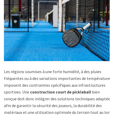
Les régions soumises à une forte humidité, à des pluies
fréquentes ou à des variations importantes de température
imposent des contraintes spécifiques aux infrastructures
sportives. Une
construction court de pickleball
bien
conçue doit donc intégrer des solutions techniques adaptées
afin de garantir la sécurité des joueurs, la durabilité des
matériaux et une utilisation optimale du terrain tout au long