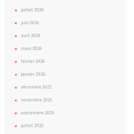
juillet 2026
juin 2026
avril 2026
mars 2026
février 2026
janvier 2026
décembre 2025
novembre 2025
septembre 2025
juillet 2025