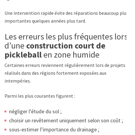
Une intervention rapide évite des réparations beaucoup plus
importantes quelques années plus tard.
Les erreurs les plus fréquentes lors
d’une
construction court de
pickleball
en zone humide
Certaines erreurs reviennent régulièrement lors de projets
réalisés dans des régions fortement exposées aux
intempéries.
Parmi les plus courantes figurent :
négliger l’étude du sol ;
choisir un revêtement uniquement selon son coût ;
sous-estimer l’importance du drainage ;