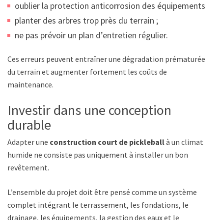
oublier la protection anticorrosion des équipements ;
planter des arbres trop près du terrain ;
ne pas prévoir un plan d’entretien régulier.
Ces erreurs peuvent entraîner une dégradation prématurée
du terrain et augmenter fortement les coûts de
maintenance.
Investir dans une conception
durable
Adapter une
construction court de pickleball
à un climat
humide ne consiste pas uniquement à installer un bon
revêtement.
L’ensemble du projet doit être pensé comme un système
complet intégrant le terrassement, les fondations, le
drainage, les équipements, la gestion des eaux et le