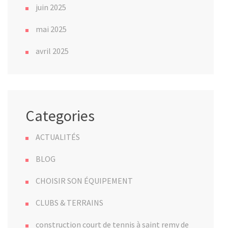
juin 2025
mai 2025
avril 2025
Categories
ACTUALITÉS
BLOG
CHOISIR SON ÉQUIPEMENT
CLUBS & TERRAINS
construction court de tennis à saint remy de