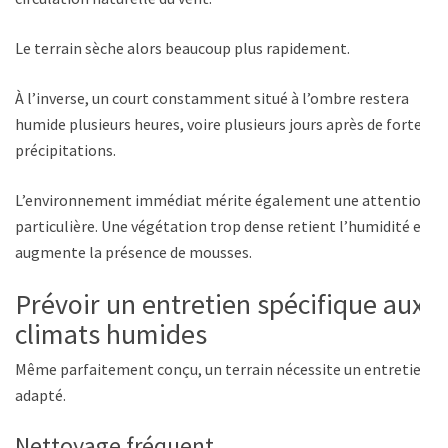
Le terrain sèche alors beaucoup plus rapidement.
À l’inverse, un court constamment situé à l’ombre restera
humide plusieurs heures, voire plusieurs jours après de fortes
précipitations.
L’environnement immédiat mérite également une attention
particulière. Une végétation trop dense retient l’humidité et
augmente la présence de mousses.
Prévoir un entretien spécifique aux
climats humides
Même parfaitement conçu, un terrain nécessite un entretien
adapté.
Nettoyage fréquent