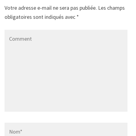
Votre adresse e-mail ne sera pas publiée.
Les champs
obligatoires sont indiqués avec
*
Comment
Name
*