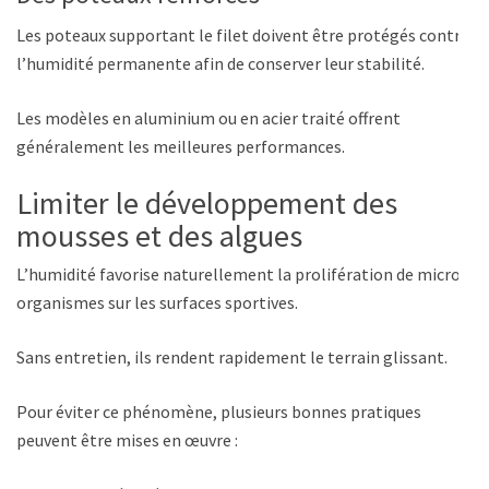
Les poteaux supportant le filet doivent être protégés contre
l’humidité permanente afin de conserver leur stabilité.
Les modèles en aluminium ou en acier traité offrent
généralement les meilleures performances.
Limiter le développement des
mousses et des algues
L’humidité favorise naturellement la prolifération de micro-
organismes sur les surfaces sportives.
Sans entretien, ils rendent rapidement le terrain glissant.
Pour éviter ce phénomène, plusieurs bonnes pratiques
peuvent être mises en œuvre :