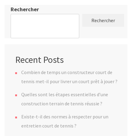
Rechercher
Rechercher
Recent Posts
Combien de temps un constructeur court de
tennis met-il pour livrer un court prêt à jouer ?
Quelles sont les étapes essentielles d’une
construction terrain de tennis réussie ?
Existe-t-il des normes à respecter pour un
entretien court de tennis ?