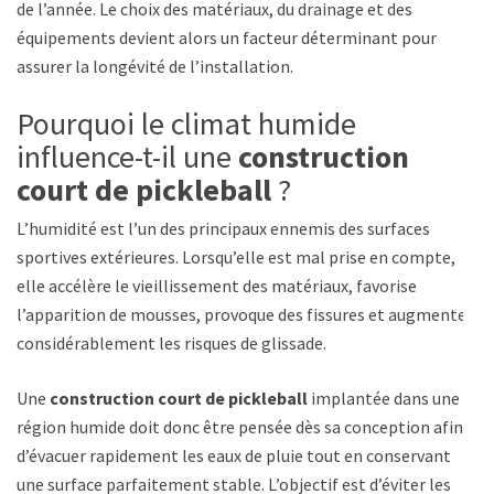
de l’année. Le choix des matériaux, du drainage et des
équipements devient alors un facteur déterminant pour
assurer la longévité de l’installation.
Pourquoi le climat humide
influence-t-il une
construction
court de pickleball
?
L’humidité est l’un des principaux ennemis des surfaces
sportives extérieures. Lorsqu’elle est mal prise en compte,
elle accélère le vieillissement des matériaux, favorise
l’apparition de mousses, provoque des fissures et augmente
considérablement les risques de glissade.
Une
construction court de pickleball
implantée dans une
région humide doit donc être pensée dès sa conception afin
d’évacuer rapidement les eaux de pluie tout en conservant
une surface parfaitement stable. L’objectif est d’éviter les