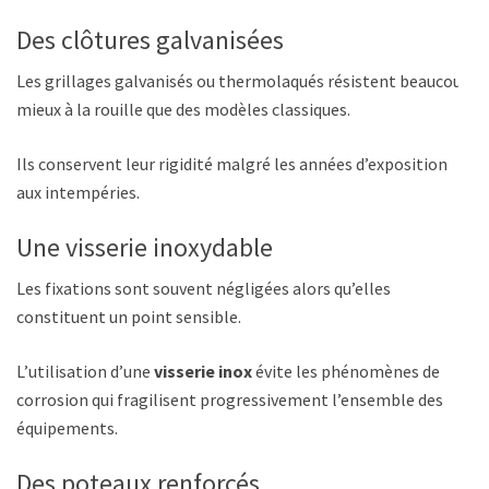
Des clôtures galvanisées
Les grillages galvanisés ou thermolaqués résistent beaucoup
mieux à la rouille que des modèles classiques.
Ils conservent leur rigidité malgré les années d’exposition
aux intempéries.
Une visserie inoxydable
Les fixations sont souvent négligées alors qu’elles
constituent un point sensible.
L’utilisation d’une
visserie inox
évite les phénomènes de
corrosion qui fragilisent progressivement l’ensemble des
équipements.
Des poteaux renforcés