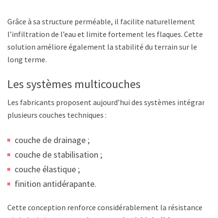
Grâce à sa structure perméable, il facilite naturellement
l’infiltration de l’eau et limite fortement les flaques. Cette
solution améliore également la stabilité du terrain sur le
long terme.
Les systèmes multicouches
Les fabricants proposent aujourd’hui des systèmes intégrant
plusieurs couches techniques :
couche de drainage ;
couche de stabilisation ;
couche élastique ;
finition antidérapante.
Cette conception renforce considérablement la résistance