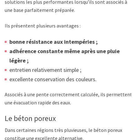
solutions les plus performantes lorsqu’ils sont associés à
une base parfaitement préparée.
Ils présentent plusieurs avantages :
bonne résistance aux intempéries ;
adhérence constante même après une pluie
légère ;
entretien relativement simple ;
excellente conservation des couleurs.
Associés à une pente correctement calculée, ils permettent
une évacuation rapide des eaux.
Le béton poreux
Dans certaines régions très pluvieuses, le béton poreux
constitue une excellente alternative.