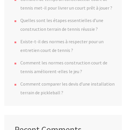
tennis met-il pour livrer un court prêt à jouer ?
Quelles sont les étapes essentielles d’une
construction terrain de tennis réussie ?
Existe-t-il des normes à respecter pour un
entretien court de tennis ?
Comment les normes construction court de
tennis améliorent-elles le jeu ?
Comment comparer les devis d’une installation
terrain de pickleball ?
Recent Comments