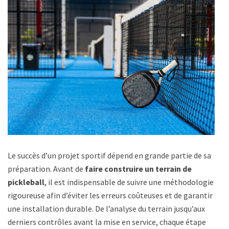
Le succès d’un projet sportif dépend en grande partie de sa
préparation. Avant de
faire construire un terrain de
pickleball
, il est indispensable de suivre une méthodologie
rigoureuse afin d’éviter les erreurs coûteuses et de garantir
une installation durable. De l’analyse du terrain jusqu’aux
derniers contrôles avant la mise en service, chaque étape