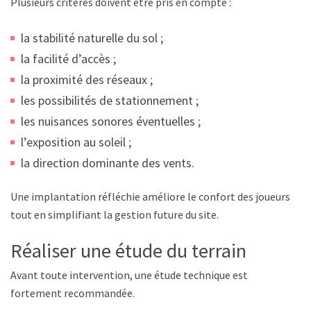
Plusieurs critères doivent être pris en compte :
la stabilité naturelle du sol ;
la facilité d’accès ;
la proximité des réseaux ;
les possibilités de stationnement ;
les nuisances sonores éventuelles ;
l’exposition au soleil ;
la direction dominante des vents.
Une implantation réfléchie améliore le confort des joueurs
tout en simplifiant la gestion future du site.
Réaliser une étude du terrain
Avant toute intervention, une étude technique est
fortement recommandée.