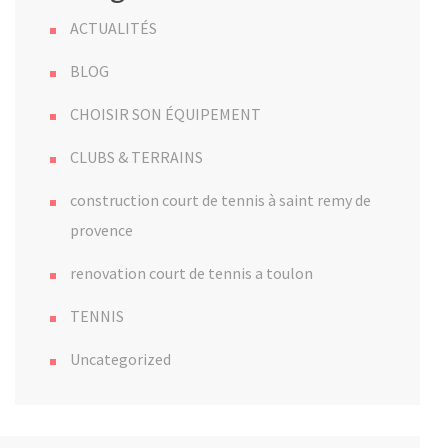
ACTUALITÉS
BLOG
CHOISIR SON ÉQUIPEMENT
CLUBS & TERRAINS
construction court de tennis à saint remy de
provence
renovation court de tennis a toulon
TENNIS
Uncategorized