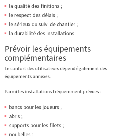
la qualité des finitions ;
le respect des délais ;
le sérieux du suivi de chantier ;
la durabilité des installations.
Prévoir les équipements
complémentaires
Le confort des utilisateurs dépend également des
équipements annexes.
Parmi les installations fréquemment prévues :
bancs pour les joueurs ;
abris ;
supports pour les filets ;
poubelles ;