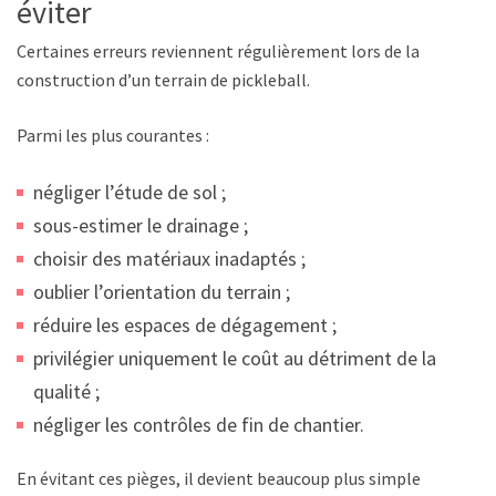
éviter
Certaines erreurs reviennent régulièrement lors de la
construction d’un terrain de pickleball.
Parmi les plus courantes :
négliger l’étude de sol ;
sous-estimer le drainage ;
choisir des matériaux inadaptés ;
oublier l’orientation du terrain ;
réduire les espaces de dégagement ;
privilégier uniquement le coût au détriment de la
qualité ;
négliger les contrôles de fin de chantier.
En évitant ces pièges, il devient beaucoup plus simple