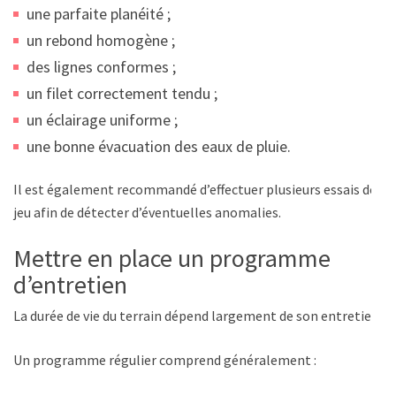
une parfaite planéité ;
un rebond homogène ;
des lignes conformes ;
un filet correctement tendu ;
un éclairage uniforme ;
une bonne évacuation des eaux de pluie.
Il est également recommandé d’effectuer plusieurs essais de
jeu afin de détecter d’éventuelles anomalies.
Mettre en place un programme
d’entretien
La durée de vie du terrain dépend largement de son entretien.
Un programme régulier comprend généralement :