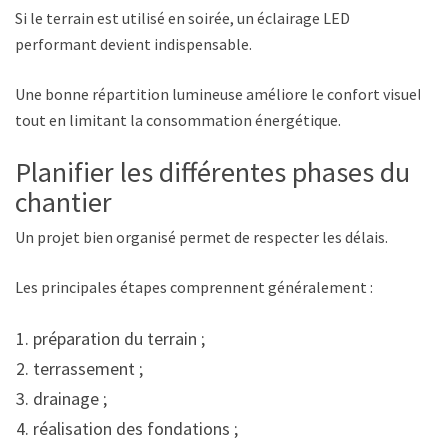
Si le terrain est utilisé en soirée, un éclairage LED
performant devient indispensable.
Une bonne répartition lumineuse améliore le confort visuel
tout en limitant la consommation énergétique.
Planifier les différentes phases du
chantier
Un projet bien organisé permet de respecter les délais.
Les principales étapes comprennent généralement :
préparation du terrain ;
terrassement ;
drainage ;
réalisation des fondations ;