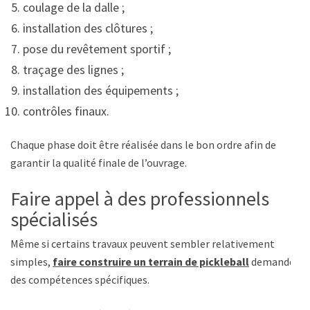
coulage de la dalle ;
installation des clôtures ;
pose du revêtement sportif ;
traçage des lignes ;
installation des équipements ;
contrôles finaux.
Chaque phase doit être réalisée dans le bon ordre afin de
garantir la qualité finale de l’ouvrage.
Faire appel à des professionnels
spécialisés
Même si certains travaux peuvent sembler relativement
simples,
faire construire un terrain de pickleball
demande
des compétences spécifiques.