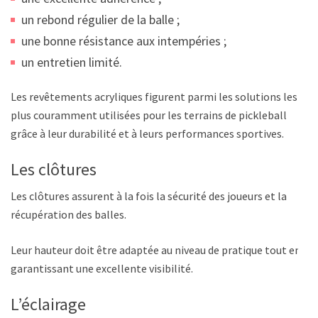
un rebond régulier de la balle ;
une bonne résistance aux intempéries ;
un entretien limité.
Les revêtements acryliques figurent parmi les solutions les
plus couramment utilisées pour les terrains de pickleball
grâce à leur durabilité et à leurs performances sportives.
Les clôtures
Les clôtures assurent à la fois la sécurité des joueurs et la
récupération des balles.
Leur hauteur doit être adaptée au niveau de pratique tout en
garantissant une excellente visibilité.
L’éclairage