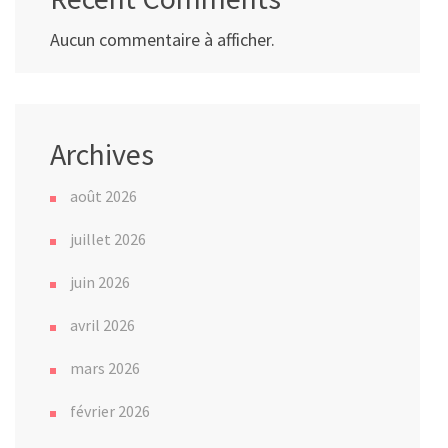
Aucun commentaire à afficher.
Archives
août 2026
juillet 2026
juin 2026
avril 2026
mars 2026
février 2026