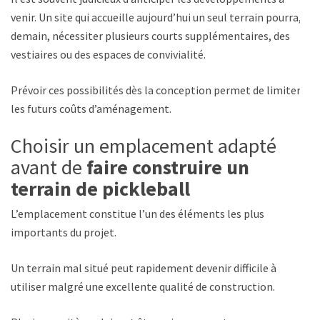
venir. Un site qui accueille aujourd’hui un seul terrain pourra,
demain, nécessiter plusieurs courts supplémentaires, des
vestiaires ou des espaces de convivialité.
Prévoir ces possibilités dès la conception permet de limiter
les futurs coûts d’aménagement.
Choisir un emplacement adapté
avant de
faire construire un
terrain de pickleball
L’emplacement constitue l’un des éléments les plus
importants du projet.
Un terrain mal situé peut rapidement devenir difficile à
utiliser malgré une excellente qualité de construction.