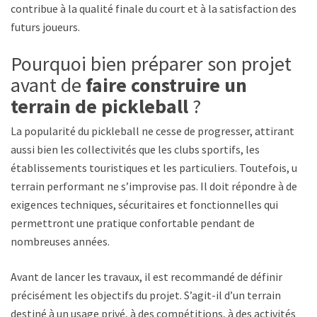
contribue à la qualité finale du court et à la satisfaction des
futurs joueurs.
Pourquoi bien préparer son projet
avant de
faire construire un
terrain de pickleball
?
La popularité du pickleball ne cesse de progresser, attirant
aussi bien les collectivités que les clubs sportifs, les
établissements touristiques et les particuliers. Toutefois, un
terrain performant ne s’improvise pas. Il doit répondre à des
exigences techniques, sécuritaires et fonctionnelles qui
permettront une pratique confortable pendant de
nombreuses années.
Avant de lancer les travaux, il est recommandé de définir
précisément les objectifs du projet. S’agit-il d’un terrain
destiné à un usage privé, à des compétitions, à des activités