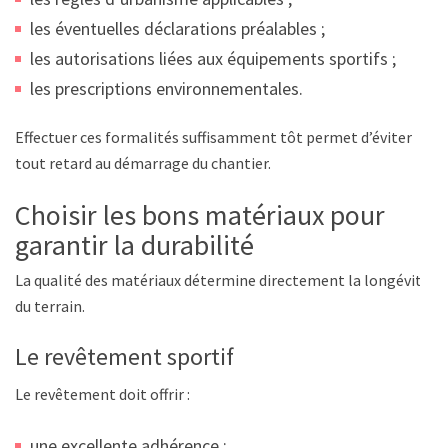
les éventuelles déclarations préalables ;
les autorisations liées aux équipements sportifs ;
les prescriptions environnementales.
Effectuer ces formalités suffisamment tôt permet d’éviter
tout retard au démarrage du chantier.
Choisir les bons matériaux pour
garantir la durabilité
La qualité des matériaux détermine directement la longévité
du terrain.
Le revêtement sportif
Le revêtement doit offrir :
une excellente adhérence ;