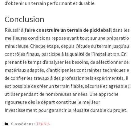
d’obtenir un terrain performant et durable.
Conclusion
Réussir à
faire construire un terrain de pickleball
dans les
meilleures conditions repose avant tout sur une préparation
minutieuse. Chaque étape, depuis l’étude du terrain jusqu’aux
contrôles finaux, participe à la qualité de l’installation. En
prenant le temps d’analyser les besoins, de sélectionner des
matériaux adaptés, d’anticiper les contraintes techniques et
de confier les travaux à des professionnels expérimentés, il
est possible de créer un terrain fiable, sécurisé et agréable à
utiliser pendant de nombreuses années. Une approche
rigoureuse dès le départ constitue le meilleur
investissement pour garantir la réussite durable du projet.
Classé dans :
TENNIS