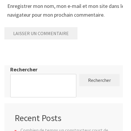
Enregistrer mon nom, mon e-mail et mon site dans le
navigateur pour mon prochain commentaire.
Rechercher
Rechercher
Recent Posts
Combien de temps un constructeur court de