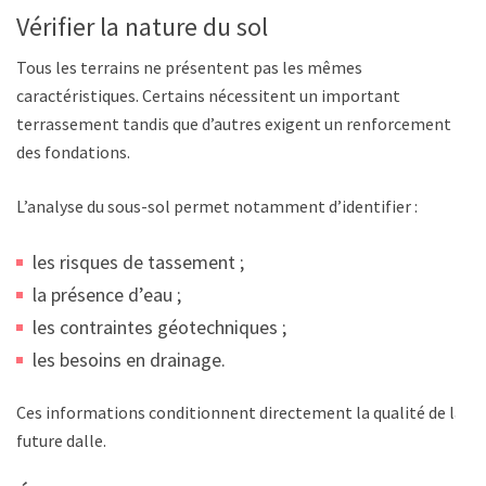
Vérifier la nature du sol
Tous les terrains ne présentent pas les mêmes
caractéristiques. Certains nécessitent un important
terrassement tandis que d’autres exigent un renforcement
des fondations.
L’analyse du sous-sol permet notamment d’identifier :
les risques de tassement ;
la présence d’eau ;
les contraintes géotechniques ;
les besoins en drainage.
Ces informations conditionnent directement la qualité de la
future dalle.