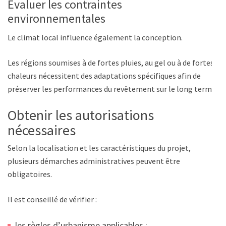
Évaluer les contraintes
environnementales
Le climat local influence également la conception.
Les régions soumises à de fortes pluies, au gel ou à de fortes
chaleurs nécessitent des adaptations spécifiques afin de
préserver les performances du revêtement sur le long terme.
Obtenir les autorisations
nécessaires
Selon la localisation et les caractéristiques du projet,
plusieurs démarches administratives peuvent être
obligatoires.
Il est conseillé de vérifier :
les règles d’urbanisme applicables ;