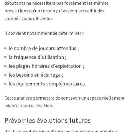
débutants ne nécessitera pas forcément les mêmes
prestations qu’un terrain prévu pour accueillir des
compétitions officielles.
Il convient notamment de déterminer :
le nombre de joueurs attendus ;
la fréquence d’utilisation ;
les plages horaires d’exploitation ;
les besoins en éclairage ;
les équipements complémentaires.
Cette analyse permettra de concevoir un espace réellement
adapté à son utilisation.
Prévoir les évolutions futures
Il est souvent judicieux d’anticiper les développements à