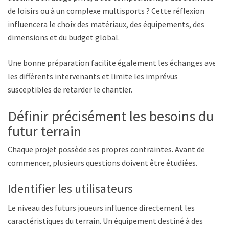
de loisirs ou à un complexe multisports ? Cette réflexion
influencera le choix des matériaux, des équipements, des
dimensions et du budget global.
Une bonne préparation facilite également les échanges avec
les différents intervenants et limite les imprévus
susceptibles de retarder le chantier.
Définir précisément les besoins du
futur terrain
Chaque projet possède ses propres contraintes. Avant de
commencer, plusieurs questions doivent être étudiées.
Identifier les utilisateurs
Le niveau des futurs joueurs influence directement les
caractéristiques du terrain. Un équipement destiné à des