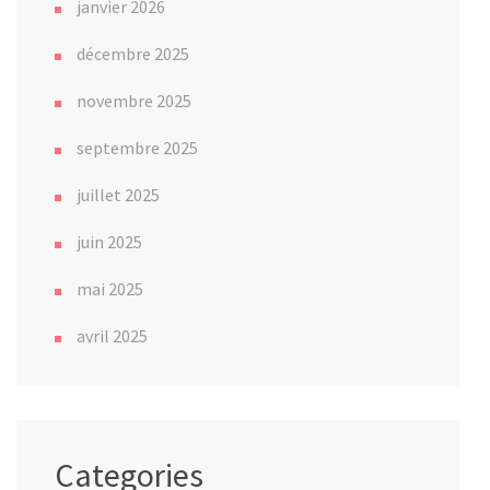
janvier 2026
décembre 2025
novembre 2025
septembre 2025
juillet 2025
juin 2025
mai 2025
avril 2025
Categories