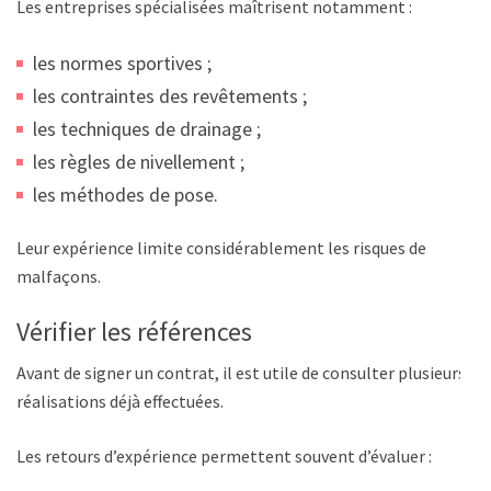
Les entreprises spécialisées maîtrisent notamment :
les normes sportives ;
les contraintes des revêtements ;
les techniques de drainage ;
les règles de nivellement ;
les méthodes de pose.
Leur expérience limite considérablement les risques de
malfaçons.
Vérifier les références
Avant de signer un contrat, il est utile de consulter plusieurs
réalisations déjà effectuées.
Les retours d’expérience permettent souvent d’évaluer :