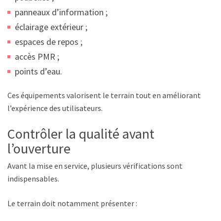
panneaux d’information ;
éclairage extérieur ;
espaces de repos ;
accès PMR ;
points d’eau.
Ces équipements valorisent le terrain tout en améliorant
l’expérience des utilisateurs.
Contrôler la qualité avant
l’ouverture
Avant la mise en service, plusieurs vérifications sont
indispensables.
Le terrain doit notamment présenter :