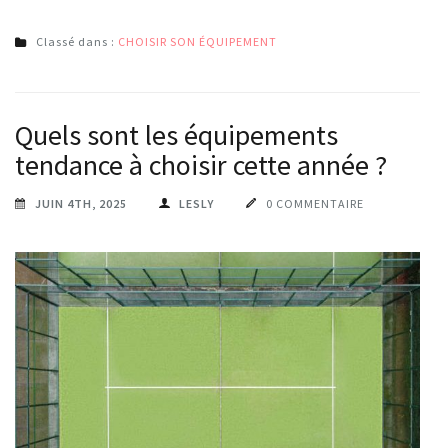
Classé dans :
CHOISIR SON ÉQUIPEMENT
Quels sont les équipements
tendance à choisir cette année ?
JUIN 4TH, 2025
LESLY
0 COMMENTAIRE