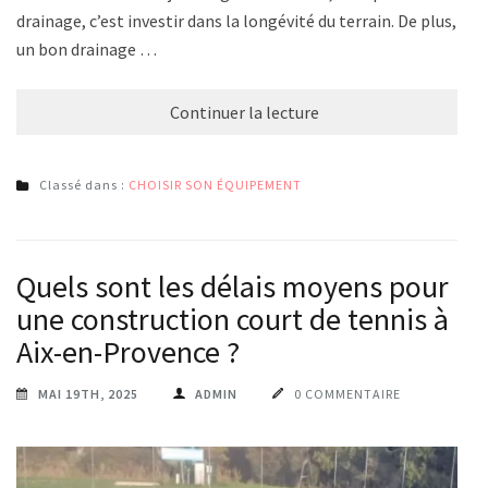
drainage, c’est investir dans la longévité du terrain. De plus,
un bon drainage …
Continuer la lecture
Classé dans :
CHOISIR SON ÉQUIPEMENT
Quels sont les délais moyens pour
une construction court de tennis à
Aix-en-Provence ?
MAI 19TH, 2025
ADMIN
0 COMMENTAIRE