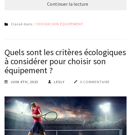
Continuer la lecture
Classé dans :
CHOISIR SON ÉQUIPEMENT
Quels sont les critères écologiques
à considérer pour choisir son
équipement ?
JUIN 4TH, 2025
LESLY
0 COMMENTAIRE