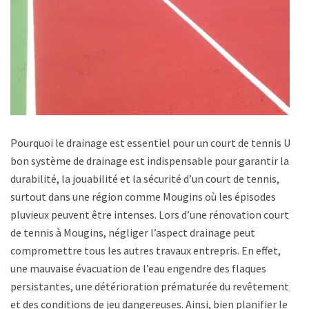
Pourquoi le drainage est essentiel pour un court de tennis Un
bon système de drainage est indispensable pour garantir la
durabilité, la jouabilité et la sécurité d’un court de tennis,
surtout dans une région comme Mougins où les épisodes
pluvieux peuvent être intenses. Lors d’une rénovation court
de tennis à Mougins, négliger l’aspect drainage peut
compromettre tous les autres travaux entrepris. En effet,
une mauvaise évacuation de l’eau engendre des flaques
persistantes, une détérioration prématurée du revêtement,
et des conditions de jeu dangereuses. Ainsi, bien planifier le