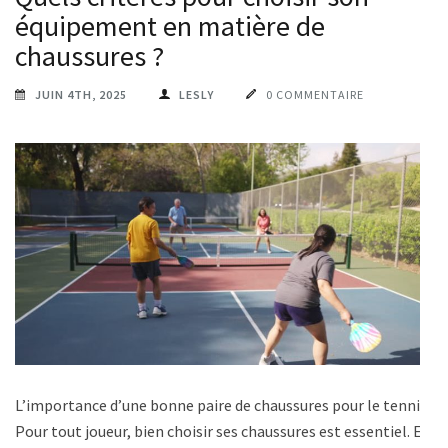
équipement en matière de
chaussures ?
JUIN 4TH, 2025
LESLY
0 COMMENTAIRE
L’importance d’une bonne paire de chaussures pour le tennis
Pour tout joueur, bien choisir ses chaussures est essentiel. En