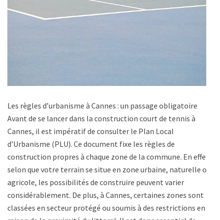
Les règles d’urbanisme à Cannes : un passage obligatoire
Avant de se lancer dans la construction court de tennis à
Cannes, il est impératif de consulter le Plan Local
d’Urbanisme (PLU). Ce document fixe les règles de
construction propres à chaque zone de la commune. En effet,
selon que votre terrain se situe en zone urbaine, naturelle ou
agricole, les possibilités de construire peuvent varier
considérablement. De plus, à Cannes, certaines zones sont
classées en secteur protégé ou soumis à des restrictions en