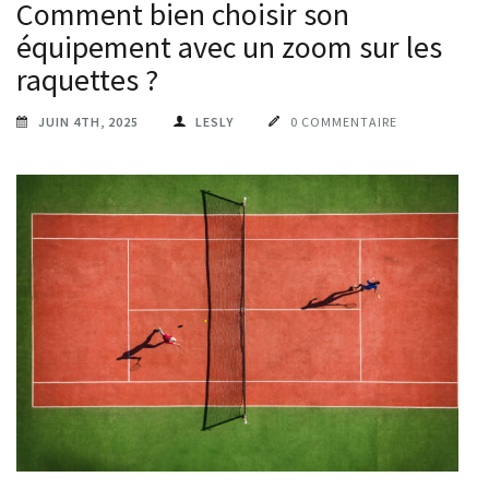
Comment bien choisir son
équipement avec un zoom sur les
raquettes ?
JUIN 4TH, 2025
LESLY
0 COMMENTAIRE