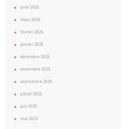
avril 2026
mars 2026
février 2026
janvier 2026
décembre 2025
novembre 2025
septembre 2025
juillet 2025
juin 2025
mai 2025