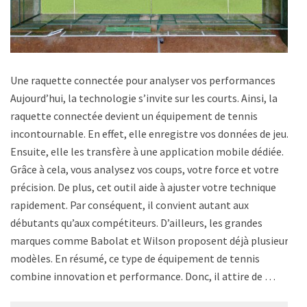
Une raquette connectée pour analyser vos performances
Aujourd’hui, la technologie s’invite sur les courts. Ainsi, la
raquette connectée devient un équipement de tennis
incontournable. En effet, elle enregistre vos données de jeu.
Ensuite, elle les transfère à une application mobile dédiée.
Grâce à cela, vous analysez vos coups, votre force et votre
précision. De plus, cet outil aide à ajuster votre technique
rapidement. Par conséquent, il convient autant aux
débutants qu’aux compétiteurs. D’ailleurs, les grandes
marques comme Babolat et Wilson proposent déjà plusieurs
modèles. En résumé, ce type de équipement de tennis
combine innovation et performance. Donc, il attire de …