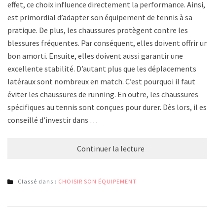
effet, ce choix influence directement la performance. Ainsi, il
est primordial d’adapter son équipement de tennis à sa
pratique. De plus, les chaussures protègent contre les
blessures fréquentes. Par conséquent, elles doivent offrir un
bon amorti. Ensuite, elles doivent aussi garantir une
excellente stabilité. D’autant plus que les déplacements
latéraux sont nombreux en match. C’est pourquoi il faut
éviter les chaussures de running. En outre, les chaussures
spécifiques au tennis sont conçues pour durer. Dès lors, il est
conseillé d’investir dans …
Continuer la lecture
Classé dans :
CHOISIR SON ÉQUIPEMENT