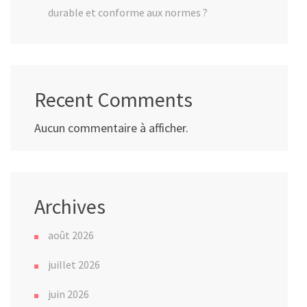
durable et conforme aux normes ?
Recent Comments
Aucun commentaire à afficher.
Archives
août 2026
juillet 2026
juin 2026