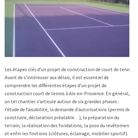
Les étapes clés d’un projet de construction de court de tennis
Avant de s’intéresser aux délais, il est essentiel de
comprendre les différentes étapes d’un projet de
construction court de tennis à Aix-en-Provence. En général,
un tel chantier s’articule autour de six grandes phases :
l’étude de faisabilité, la demande d’autorisations (permis de
construire, déclaration préalable…), la préparation du
terrain, la réalisation des fondations, la pose du revêtement,
et enfin les finitions (clôtures, éclairage, mobilier sportif).