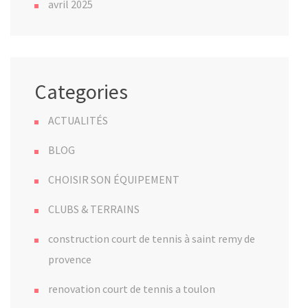
avril 2025
Categories
ACTUALITÉS
BLOG
CHOISIR SON ÉQUIPEMENT
CLUBS & TERRAINS
construction court de tennis à saint remy de
provence
renovation court de tennis a toulon