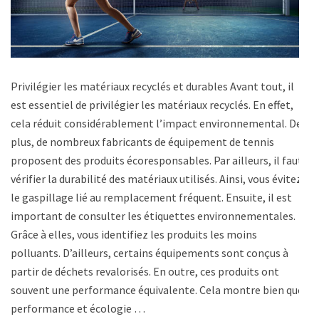
Privilégier les matériaux recyclés et durables Avant tout, il
est essentiel de privilégier les matériaux recyclés. En effet,
cela réduit considérablement l’impact environnemental. De
plus, de nombreux fabricants de équipement de tennis
proposent des produits écoresponsables. Par ailleurs, il faut
vérifier la durabilité des matériaux utilisés. Ainsi, vous évitez
le gaspillage lié au remplacement fréquent. Ensuite, il est
important de consulter les étiquettes environnementales.
Grâce à elles, vous identifiez les produits les moins
polluants. D’ailleurs, certains équipements sont conçus à
partir de déchets revalorisés. En outre, ces produits ont
souvent une performance équivalente. Cela montre bien que
performance et écologie …