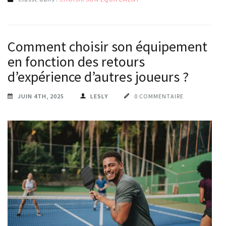
Comment choisir son équipement
en fonction des retours
d’expérience d’autres joueurs ?
JUIN 4TH, 2025
LESLY
0 COMMENTAIRE