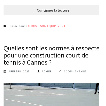
Continuer la lecture
Classé dans :
CHOISIR SON ÉQUIPEMENT
Quelles sont les normes à respecter
pour une construction court de
tennis à Cannes ?
JUIN 3RD, 2025
ADMIN
0 COMMENTAIRE