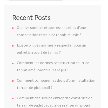
Recent Posts
Quelles sont les étapes essentielles d’une
construction terrain de tennis réussie ?
Existe-t-il des normes à respecter pour un
entretien court de tennis ?
Comment les normes construction court de
tennis améliorent-elles le jeu ?
Comment comparer les devis d’une installation
terrain de pickleball ?
Comment choisir une entreprise construction
terrain de padel capable de réaliser un projet