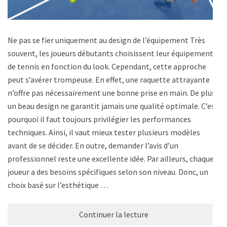
Ne pas se fier uniquement au design de l’équipement Très
souvent, les joueurs débutants choisissent leur équipement
de tennis en fonction du look. Cependant, cette approche
peut s’avérer trompeuse. En effet, une raquette attrayante
n’offre pas nécessairement une bonne prise en main. De plus,
un beau design ne garantit jamais une qualité optimale. C’est
pourquoi il faut toujours privilégier les performances
techniques. Ainsi, il vaut mieux tester plusieurs modèles
avant de se décider. En outre, demander l’avis d’un
professionnel reste une excellente idée. Par ailleurs, chaque
joueur a des besoins spécifiques selon son niveau. Donc, un
choix basé sur l’esthétique …
Continuer la lecture