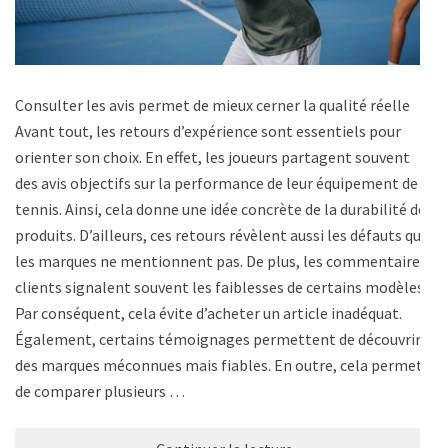
Consulter les avis permet de mieux cerner la qualité réelle
Avant tout, les retours d’expérience sont essentiels pour
orienter son choix. En effet, les joueurs partagent souvent
des avis objectifs sur la performance de leur équipement de
tennis. Ainsi, cela donne une idée concrète de la durabilité des
produits. D’ailleurs, ces retours révèlent aussi les défauts que
les marques ne mentionnent pas. De plus, les commentaires
clients signalent souvent les faiblesses de certains modèles.
Par conséquent, cela évite d’acheter un article inadéquat.
Également, certains témoignages permettent de découvrir
des marques méconnues mais fiables. En outre, cela permet
de comparer plusieurs …