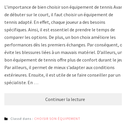
L’importance de bien choisir son équipement de tennis Avant
de débuter sur le court, il faut choisir un équipement de
tennis adapté. En effet, chaque joueur a des besoins
spécifiques. Ainsi, il est essentiel de prendre le temps de
comparer les options. De plus, un bon choix améliore les
performances dès les premiers échanges. Par conséquent, on
évite les blessures liées à un mauvais matériel. D’ailleurs, un
bon équipement de tennis offre plus de confort durant le jeu.
Par ailleurs, il permet de mieux s’adapter aux conditions
extérieures. Ensuite, il est utile de se faire conseiller par un
spécialiste. En …
Continuer la lecture
Classé dans :
CHOISIR SON ÉQUIPEMENT