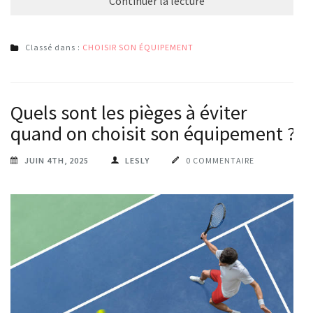
Continuer la lecture
Classé dans :
CHOISIR SON ÉQUIPEMENT
Quels sont les pièges à éviter
quand on choisit son équipement ?
JUIN 4TH, 2025
LESLY
0 COMMENTAIRE