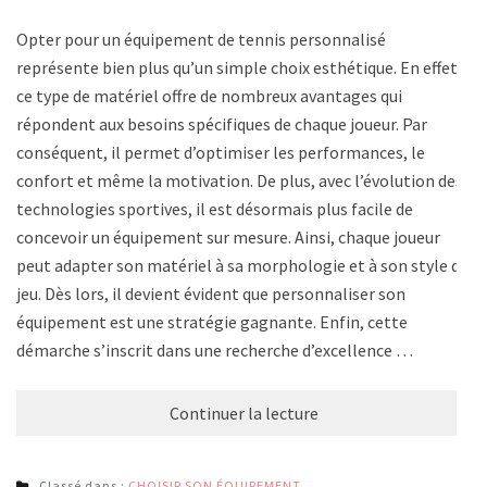
Opter pour un équipement de tennis personnalisé
représente bien plus qu’un simple choix esthétique. En effet,
ce type de matériel offre de nombreux avantages qui
répondent aux besoins spécifiques de chaque joueur. Par
conséquent, il permet d’optimiser les performances, le
confort et même la motivation. De plus, avec l’évolution des
technologies sportives, il est désormais plus facile de
concevoir un équipement sur mesure. Ainsi, chaque joueur
peut adapter son matériel à sa morphologie et à son style de
jeu. Dès lors, il devient évident que personnaliser son
équipement est une stratégie gagnante. Enfin, cette
démarche s’inscrit dans une recherche d’excellence …
Continuer la lecture
Classé dans :
CHOISIR SON ÉQUIPEMENT