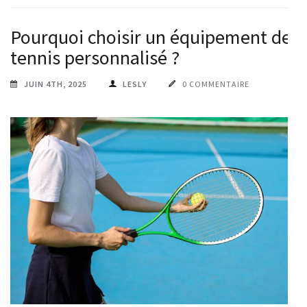
Pourquoi choisir un équipement de
tennis personnalisé ?
JUIN 4TH, 2025
LESLY
0 COMMENTAIRE