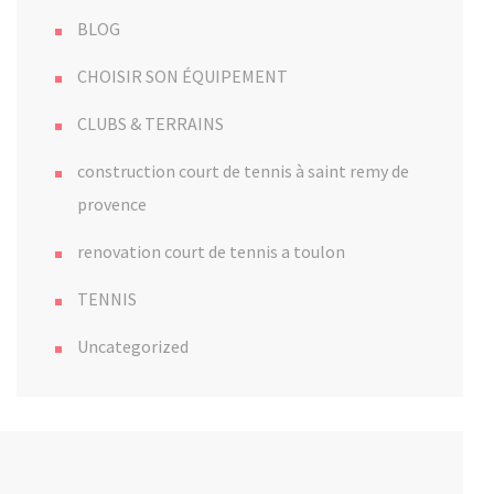
BLOG
CHOISIR SON ÉQUIPEMENT
CLUBS & TERRAINS
construction court de tennis à saint remy de
provence
renovation court de tennis a toulon
TENNIS
Uncategorized