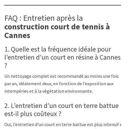
FAQ : Entretien après la
construction court de tennis à
Cannes
1. Quelle est la fréquence idéale pour
l’entretien d’un court en résine à Cannes
?
Un nettoyage complet est recommandé au moins une fois
par an, idéalement deux, en fonction de l’exposition aux
intempéries et à la végétation environnante.
2. L’entretien d’un court en terre battue
est-il plus coûteux ?
Oui, l’entretien d’un court en terre battue est plus intensif et