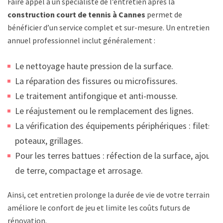
Faire appel à un spécialiste de l’entretien après la
construction court de tennis à Cannes
permet de
bénéficier d’un service complet et sur-mesure. Un entretien
annuel professionnel inclut généralement :
Le nettoyage haute pression de la surface.
La réparation des fissures ou microfissures.
Le traitement antifongique et anti-mousse.
Le réajustement ou le remplacement des lignes.
La vérification des équipements périphériques : filets,
poteaux, grillages.
Pour les terres battues : réfection de la surface, ajout
de terre, compactage et arrosage.
Ainsi, cet entretien prolonge la durée de vie de votre terrain,
améliore le confort de jeu et limite les coûts futurs de
rénovation.