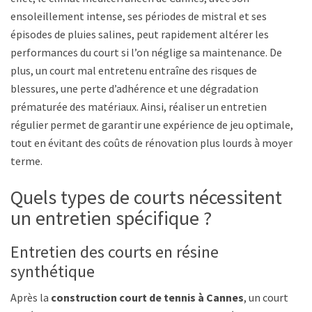
ensoleillement intense, ses périodes de mistral et ses
épisodes de pluies salines, peut rapidement altérer les
performances du court si l’on néglige sa maintenance. De
plus, un court mal entretenu entraîne des risques de
blessures, une perte d’adhérence et une dégradation
prématurée des matériaux. Ainsi, réaliser un entretien
régulier permet de garantir une expérience de jeu optimale,
tout en évitant des coûts de rénovation plus lourds à moyen
terme.
Quels types de courts nécessitent
un entretien spécifique ?
Entretien des courts en résine
synthétique
Après la
construction court de tennis à Cannes
, un court