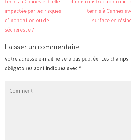
de
tennis à Cannes est-elle
d’une construction court de
l’article
impactée par les risques
tennis à Cannes avec
d’inondation ou de
surface en résine ?
sécheresse ?
Laisser un commentaire
Votre adresse e-mail ne sera pas publiée.
Les champs
obligatoires sont indiqués avec
*
Comment