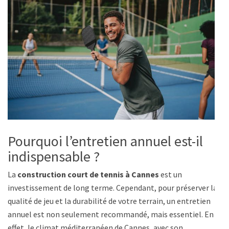
Pourquoi l’entretien annuel est-il
indispensable ?
La
construction court de tennis à Cannes
est un
investissement de long terme. Cependant, pour préserver la
qualité de jeu et la durabilité de votre terrain, un entretien
annuel est non seulement recommandé, mais essentiel. En
effet, le climat méditerranéen de Cannes, avec son