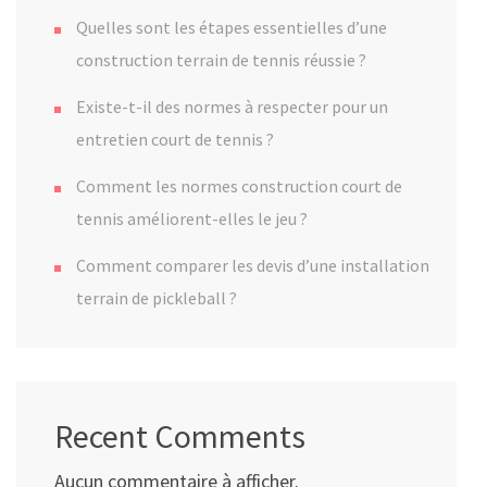
Quelles sont les étapes essentielles d’une
construction terrain de tennis réussie ?
Existe-t-il des normes à respecter pour un
entretien court de tennis ?
Comment les normes construction court de
tennis améliorent-elles le jeu ?
Comment comparer les devis d’une installation
terrain de pickleball ?
Recent Comments
Aucun commentaire à afficher.