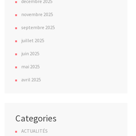
décembre 2025
novembre 2025
septembre 2025
juillet 2025
juin 2025
mai 2025
avril 2025
Categories
ACTUALITÉS