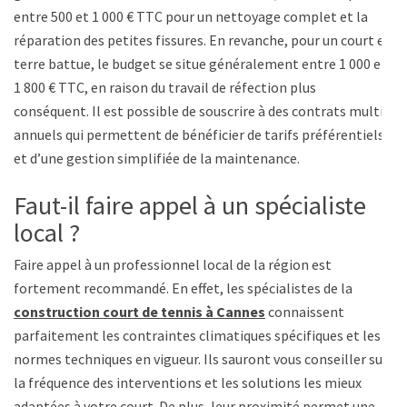
entre 500 et 1 000 € TTC pour un nettoyage complet et la
réparation des petites fissures. En revanche, pour un court en
terre battue, le budget se situe généralement entre 1 000 et
1 800 € TTC, en raison du travail de réfection plus
conséquent. Il est possible de souscrire à des contrats multi-
annuels qui permettent de bénéficier de tarifs préférentiels
et d’une gestion simplifiée de la maintenance.
Faut-il faire appel à un spécialiste
local ?
Faire appel à un professionnel local de la région est
fortement recommandé. En effet, les spécialistes de la
construction court de tennis à Cannes
connaissent
parfaitement les contraintes climatiques spécifiques et les
normes techniques en vigueur. Ils sauront vous conseiller sur
la fréquence des interventions et les solutions les mieux
adaptées à votre court. De plus, leur proximité permet une