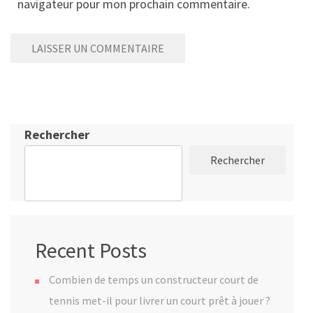
navigateur pour mon prochain commentaire.
Rechercher
Rechercher
Recent Posts
Combien de temps un constructeur court de
tennis met-il pour livrer un court prêt à jouer ?