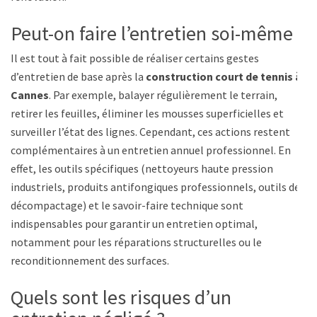
Peut-on faire l’entretien soi-même ?
Il est tout à fait possible de réaliser certains gestes
d’entretien de base après la
construction court de tennis à
Cannes
. Par exemple, balayer régulièrement le terrain,
retirer les feuilles, éliminer les mousses superficielles et
surveiller l’état des lignes. Cependant, ces actions restent
complémentaires à un entretien annuel professionnel. En
effet, les outils spécifiques (nettoyeurs haute pression
industriels, produits antifongiques professionnels, outils de
décompactage) et le savoir-faire technique sont
indispensables pour garantir un entretien optimal,
notamment pour les réparations structurelles ou le
reconditionnement des surfaces.
Quels sont les risques d’un