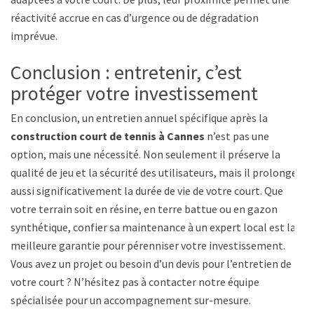
réactivité accrue en cas d’urgence ou de dégradation
imprévue.
Conclusion : entretenir, c’est
protéger votre investissement
En conclusion, un entretien annuel spécifique après la
construction court de tennis à Cannes
n’est pas une
option, mais une nécessité. Non seulement il préserve la
qualité de jeu et la sécurité des utilisateurs, mais il prolonge
aussi significativement la durée de vie de votre court. Que
votre terrain soit en résine, en terre battue ou en gazon
synthétique, confier sa maintenance à un expert local est la
meilleure garantie pour pérenniser votre investissement.
Vous avez un projet ou besoin d’un devis pour l’entretien de
votre court ? N’hésitez pas à contacter notre équipe
spécialisée pour un accompagnement sur-mesure.