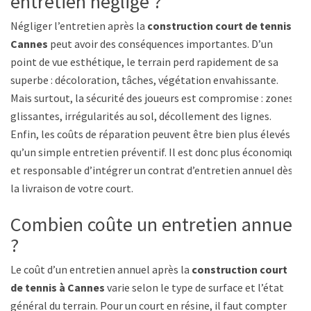
entretien négligé ?
Négliger l’entretien après la
construction court de tennis à
Cannes
peut avoir des conséquences importantes. D’un
point de vue esthétique, le terrain perd rapidement de sa
superbe : décoloration, tâches, végétation envahissante.
Mais surtout, la sécurité des joueurs est compromise : zones
glissantes, irrégularités au sol, décollement des lignes.
Enfin, les coûts de réparation peuvent être bien plus élevés
qu’un simple entretien préventif. Il est donc plus économique
et responsable d’intégrer un contrat d’entretien annuel dès
la livraison de votre court.
Combien coûte un entretien annuel
?
Le coût d’un entretien annuel après la
construction court
de tennis à Cannes
varie selon le type de surface et l’état
général du terrain. Pour un court en résine, il faut compter