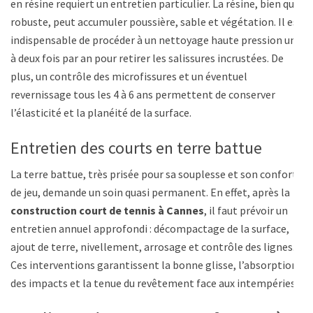
en résine requiert un entretien particulier. La résine, bien que
robuste, peut accumuler poussière, sable et végétation. Il est
indispensable de procéder à un nettoyage haute pression une
à deux fois par an pour retirer les salissures incrustées. De
plus, un contrôle des microfissures et un éventuel
revernissage tous les 4 à 6 ans permettent de conserver
l’élasticité et la planéité de la surface.
Entretien des courts en terre battue
La terre battue, très prisée pour sa souplesse et son confort
de jeu, demande un soin quasi permanent. En effet, après la
construction court de tennis à Cannes
, il faut prévoir un
entretien annuel approfondi : décompactage de la surface,
ajout de terre, nivellement, arrosage et contrôle des lignes.
Ces interventions garantissent la bonne glisse, l’absorption
des impacts et la tenue du revêtement face aux intempéries.