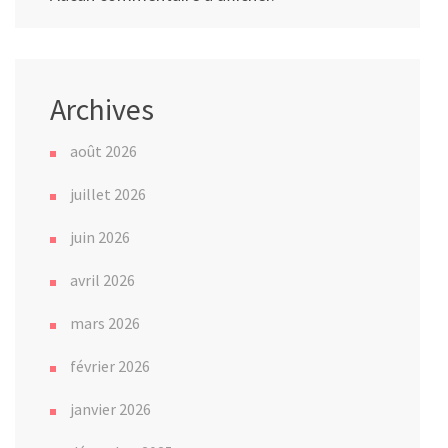
Archives
août 2026
juillet 2026
juin 2026
avril 2026
mars 2026
février 2026
janvier 2026