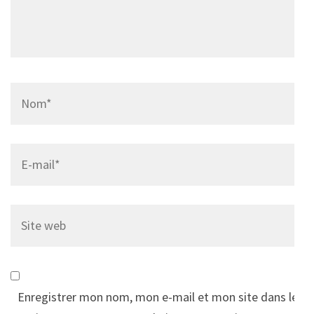
Name
*
Email
*
Site
web
Enregistrer mon nom, mon e-mail et mon site dans le