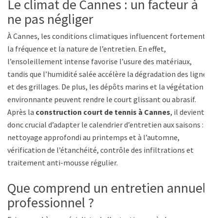
Le climat de Cannes : un facteur à
ne pas négliger
À Cannes, les conditions climatiques influencent fortement
la fréquence et la nature de l’entretien. En effet,
l’ensoleillement intense favorise l’usure des matériaux,
tandis que l’humidité salée accélère la dégradation des lignes
et des grillages. De plus, les dépôts marins et la végétation
environnante peuvent rendre le court glissant ou abrasif.
Après la
construction court de tennis à Cannes
, il devient
donc crucial d’adapter le calendrier d’entretien aux saisons :
nettoyage approfondi au printemps et à l’automne,
vérification de l’étanchéité, contrôle des infiltrations et
traitement anti-mousse régulier.
Que comprend un entretien annuel
professionnel ?