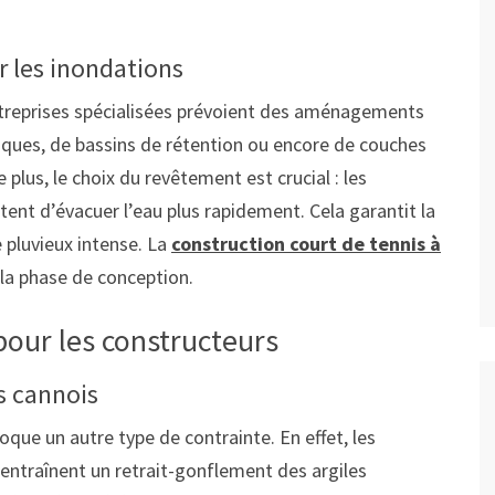
r les inondations
ntreprises spécialisées prévoient des aménagements
ériques, de bassins de rétention ou encore de couches
plus, le choix du revêtement est crucial : les
nt d’évacuer l’eau plus rapidement. Cela garantit la
 pluvieux intense. La
construction court de tennis à
 la phase de conception.
pour les constructeurs
ls cannois
oque un autre type de contrainte. En effet, les
entraînent un retrait-gonflement des argiles