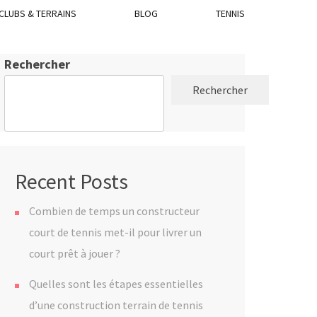
CLUBS & TERRAINS
BLOG
TENNIS
Rechercher
Rechercher
Recent Posts
Combien de temps un constructeur
court de tennis met-il pour livrer un
court prêt à jouer ?
Quelles sont les étapes essentielles
d’une construction terrain de tennis