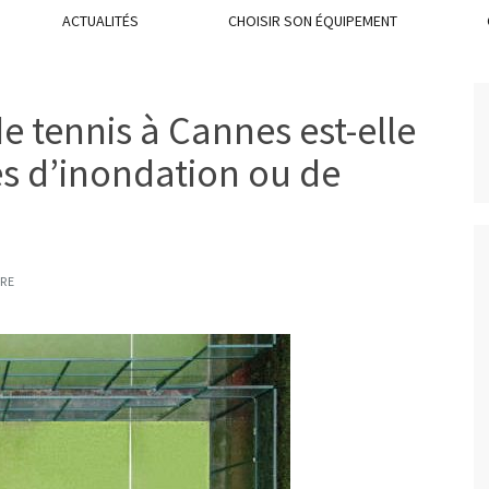
ACTUALITÉS
CHOISIR SON ÉQUIPEMENT
e tennis à Cannes est-elle
es d’inondation ou de
RE