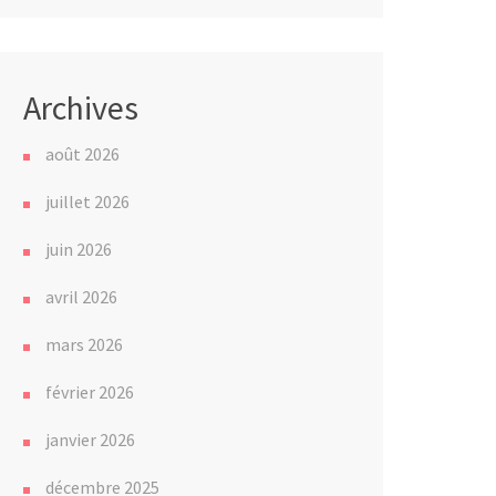
Archives
août 2026
juillet 2026
juin 2026
avril 2026
mars 2026
février 2026
janvier 2026
décembre 2025