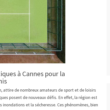
iques à Cannes pour la
nis
, attire de nombreux amateurs de sport et de loisirs
ques posent de nouveaux défis. En effet, la région est
s inondations et la sécheresse. Ces phénomènes, bien