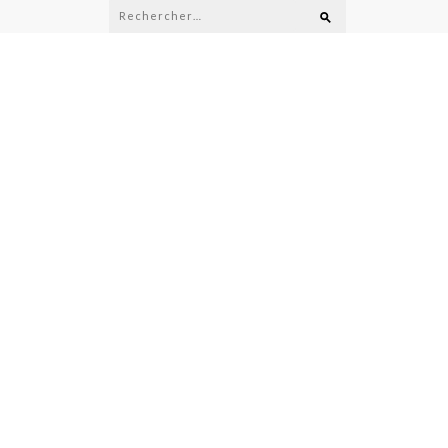
Rechercher :