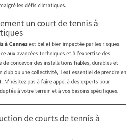
malgré les défis climatiques.
lement un court de tennis à
atiques
is à Cannes
est bel et bien impactée par les risques
ce aux avancées techniques et à l’expertise des
le de concevoir des installations fiables, durables et
 club ou une collectivité, il est essentiel de prendre en
. N’hésitez pas à faire appel à des experts pour
daptés à votre terrain et à vos besoins spécifiques.
ruction de courts de tennis à