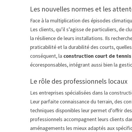
Les nouvelles normes et les attent
Face à la multiplication des épisodes climati
Les clients, qu’il s’agisse de particuliers, de c
la résilience de leurs installations. Ils recher
praticabilité et la durabilité des courts, quel
conséquent, la
construction court de tennis
écoresponsables, intégrant aussi bien la gestio
Le rôle des professionnels locaux
Les entreprises spécialisées dans la constructi
Leur parfaite connaissance du terrain, des con
techniques disponibles leur permet d’offrir des
professionnels accompagnent leurs clients da
aménagements les mieux adaptés aux spécificité