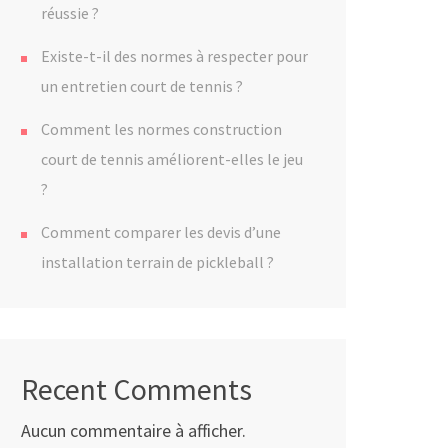
réussie ?
Existe-t-il des normes à respecter pour
un entretien court de tennis ?
Comment les normes construction
court de tennis améliorent-elles le jeu
?
Comment comparer les devis d’une
installation terrain de pickleball ?
Recent Comments
Aucun commentaire à afficher.