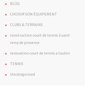
BLOG
CHOISIR SON ÉQUIPEMENT
CLUBS & TERRAINS
construction court de tennis à saint
remy de provence
renovation court de tennis a toulon
TENNIS
Uncategorized