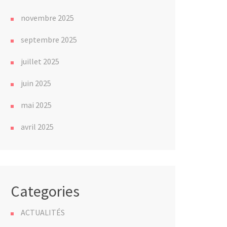
novembre 2025
septembre 2025
juillet 2025
juin 2025
mai 2025
avril 2025
Categories
ACTUALITÉS