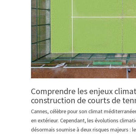
Comprendre les enjeux climat
construction de courts de ten
Cannes, célèbre pour son climat méditerranéen
en extérieur. Cependant, les évolutions climati
désormais soumise à deux risques majeurs : le