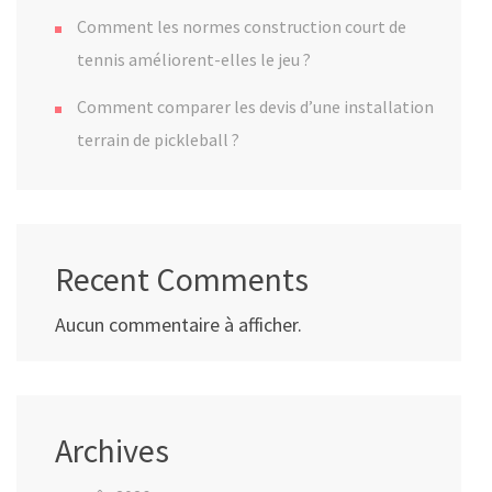
Comment les normes construction court de
tennis améliorent-elles le jeu ?
Comment comparer les devis d’une installation
terrain de pickleball ?
Recent Comments
Aucun commentaire à afficher.
Archives