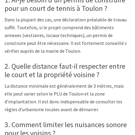
pour un court de tennis à Toulon ?
Dans la plupart des cas, une déclaration préalable de travaux
suffit. Toutefois, si le projet comprend des bâtiments
annexes (vestiaires, locaux techniques), un permis de
construire peut être nécessaire. Il est fortement conseillé de
vérifier auprès de la mairie de Toulon.
2. Quelle distance faut-il respecter entre
le court et la propriété voisine ?
La distance minimale est généralement de 3 mètres, mais
elle peut varier selon le PLU de Toulon et la zone
d’implantation. Il est donc indispensable de consulter les
règles d’urbanisme locales avant de démarrer.
3. Comment limiter les nuisances sonores
pour les voisins ?