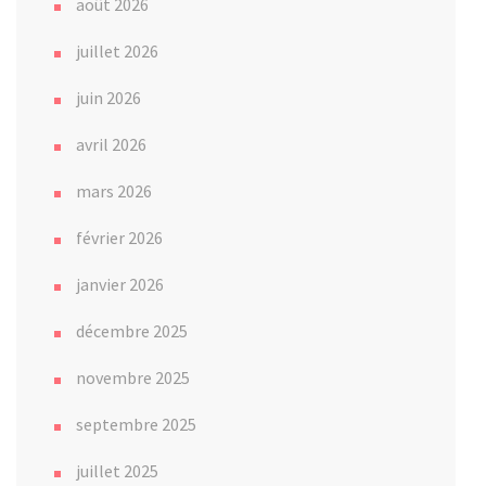
août 2026
juillet 2026
juin 2026
avril 2026
mars 2026
février 2026
janvier 2026
décembre 2025
novembre 2025
septembre 2025
juillet 2025