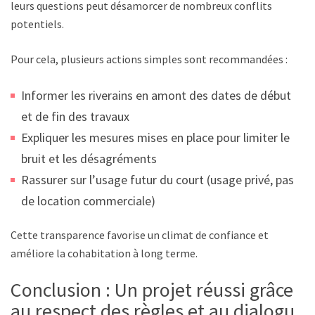
leurs questions peut désamorcer de nombreux conflits
potentiels.
Pour cela, plusieurs actions simples sont recommandées :
Informer les riverains en amont des dates de début
et de fin des travaux
Expliquer les mesures mises en place pour limiter le
bruit et les désagréments
Rassurer sur l’usage futur du court (usage privé, pas
de location commerciale)
Cette transparence favorise un climat de confiance et
améliore la cohabitation à long terme.
Conclusion : Un projet réussi grâce
au respect des règles et au dialogue