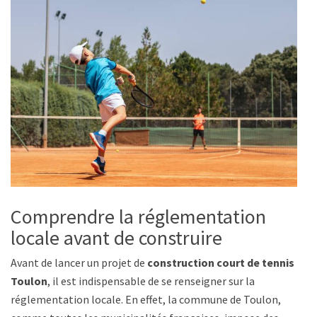
Comprendre la réglementation
locale avant de construire
Avant de lancer un projet de
construction court de tennis à
Toulon
, il est indispensable de se renseigner sur la
réglementation locale. En effet, la commune de Toulon,