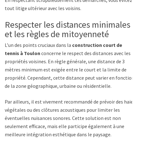
En respectant scrupuleusement ces démarches, vous évitez
tout litige ultérieur avec les voisins.
Respecter les distances minimales
et les règles de mitoyenneté
L’un des points cruciaux dans la
construction court de
tennis à Toulon
concerne le respect des distances avec les
propriétés voisines. En règle générale, une distance de 3
mètres minimum est exigée entre le court et la limite de
propriété. Cependant, cette distance peut varier en fonction
de la zone géographique, urbaine ou résidentielle.
Par ailleurs, il est vivement recommandé de prévoir des haies
végétales ou des clôtures acoustiques pour limiter les
éventuelles nuisances sonores. Cette solution est non
seulement efficace, mais elle participe également à une
meilleure intégration esthétique dans le paysage.