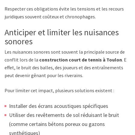
Respecter ces obligations évite les tensions et les recours
juridiques souvent coûteux et chronophages.
Anticiper et limiter les nuisances
sonores
Les nuisances sonores sont souvent la principale source de
conflit lors de la
construction court de tennis à Toulon
. En
effet, le bruit des balles, des joueurs et des entraînements
peut devenir gênant pour les riverains.
Pour limiter cet impact, plusieurs solutions existent :
Installer des écrans acoustiques spécifiques
Utiliser des revêtements de sol réduisant le bruit
(comme certains bétons poreux ou gazons
synthétiques)