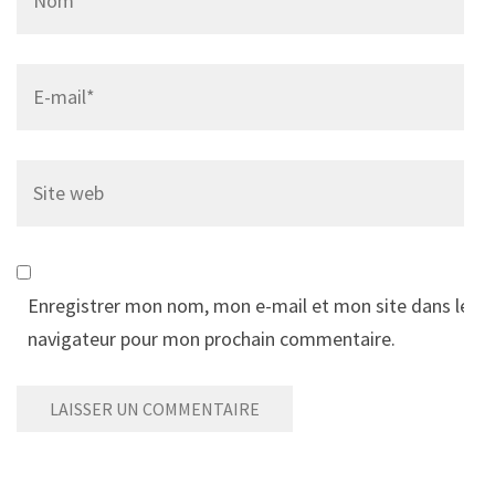
Email
*
Site
web
Enregistrer mon nom, mon e-mail et mon site dans le
navigateur pour mon prochain commentaire.