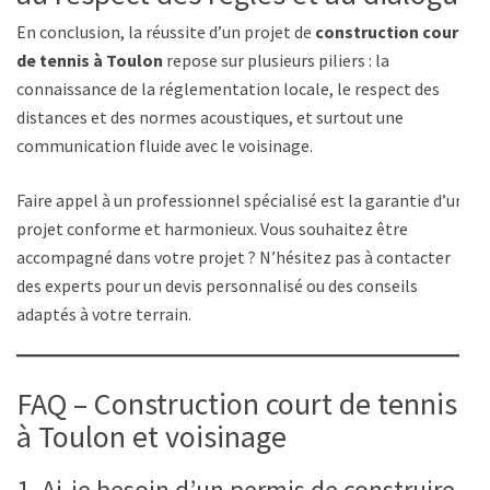
En conclusion, la réussite d’un projet de
construction court
de tennis à Toulon
repose sur plusieurs piliers : la
connaissance de la réglementation locale, le respect des
distances et des normes acoustiques, et surtout une
communication fluide avec le voisinage.
Faire appel à un professionnel spécialisé est la garantie d’un
projet conforme et harmonieux. Vous souhaitez être
accompagné dans votre projet ? N’hésitez pas à contacter
des experts pour un devis personnalisé ou des conseils
adaptés à votre terrain.
FAQ – Construction court de tennis
à Toulon et voisinage
1. Ai-je besoin d’un permis de construire