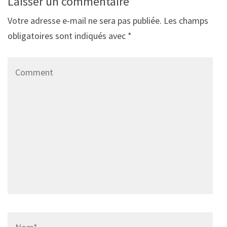
Laisser un commentaire
Votre adresse e-mail ne sera pas publiée.
Les champs
obligatoires sont indiqués avec
*
Comment
Name
*