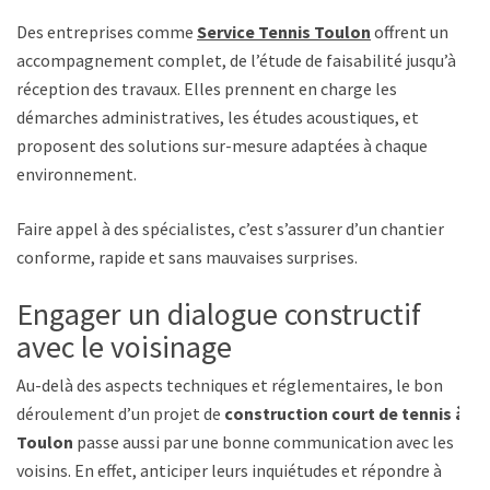
Des entreprises comme
Service Tennis Toulon
offrent un
accompagnement complet, de l’étude de faisabilité jusqu’à la
réception des travaux. Elles prennent en charge les
démarches administratives, les études acoustiques, et
proposent des solutions sur-mesure adaptées à chaque
environnement.
Faire appel à des spécialistes, c’est s’assurer d’un chantier
conforme, rapide et sans mauvaises surprises.
Engager un dialogue constructif
avec le voisinage
Au-delà des aspects techniques et réglementaires, le bon
déroulement d’un projet de
construction court de tennis à
Toulon
passe aussi par une bonne communication avec les
voisins. En effet, anticiper leurs inquiétudes et répondre à