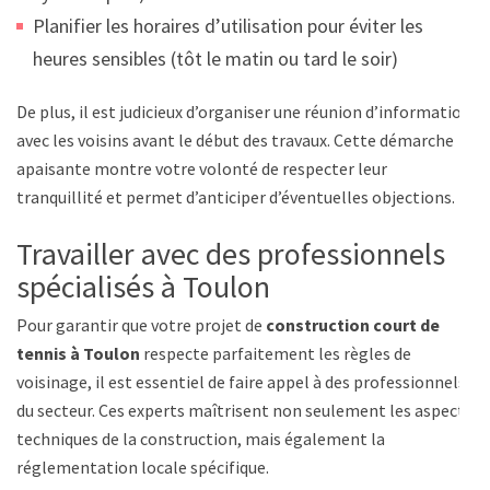
Planifier les horaires d’utilisation pour éviter les
heures sensibles (tôt le matin ou tard le soir)
De plus, il est judicieux d’organiser une réunion d’information
avec les voisins avant le début des travaux. Cette démarche
apaisante montre votre volonté de respecter leur
tranquillité et permet d’anticiper d’éventuelles objections.
Travailler avec des professionnels
spécialisés à Toulon
Pour garantir que votre projet de
construction court de
tennis à Toulon
respecte parfaitement les règles de
voisinage, il est essentiel de faire appel à des professionnels
du secteur. Ces experts maîtrisent non seulement les aspects
techniques de la construction, mais également la
réglementation locale spécifique.