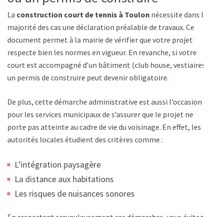
La
construction court de tennis à Toulon
nécessite dans la
majorité des cas une déclaration préalable de travaux. Ce
document permet à la mairie de vérifier que votre projet
respecte bien les normes en vigueur. En revanche, si votre
court est accompagné d’un bâtiment (club house, vestiaires),
un permis de construire peut devenir obligatoire.
De plus, cette démarche administrative est aussi l’occasion
pour les services municipaux de s’assurer que le projet ne
porte pas atteinte au cadre de vie du voisinage. En effet, les
autorités locales étudient des critères comme :
L’intégration paysagère
La distance aux habitations
Les risques de nuisances sonores