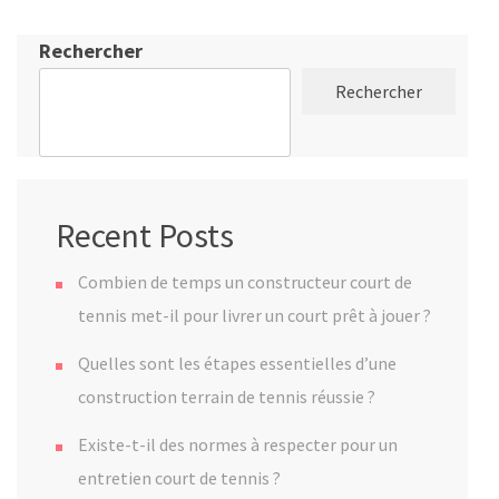
Rechercher
Rechercher
Recent Posts
Combien de temps un constructeur court de
tennis met-il pour livrer un court prêt à jouer ?
Quelles sont les étapes essentielles d’une
construction terrain de tennis réussie ?
Existe-t-il des normes à respecter pour un
entretien court de tennis ?