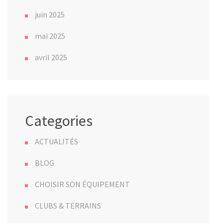
juin 2025
mai 2025
avril 2025
Categories
ACTUALITÉS
BLOG
CHOISIR SON ÉQUIPEMENT
CLUBS & TERRAINS