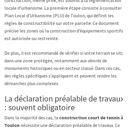
construction, même privé, est soumis à la réglementation
locale d’urbanisme. La première étape consiste à consulter le
Plan Local d’Urbanisme (PLU) de Toulon, qui définit les
règles de constructibilité sur votre parcelle. Ce document
précise les zones où la construction d’équipements sportifs
est autorisée ou restreinte.
De plus, il est recommandé de vérifier si votre terrain se situe
dans une zone protégée, notamment aux abords de
monuments historiques ou en secteur classé. Dans ces cas,
des règles spécifiques s’appliquent et peuvent rendre les
démarches plus complexes.
La déclaration préalable de travaux
: souvent obligatoire
Dans la majorité des cas, la
construction court de tennis à
Toulon
nécessite une déclaration préalable de travaux. Ce