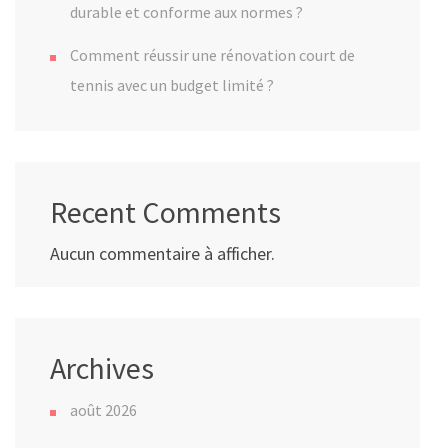
durable et conforme aux normes ?
Comment réussir une rénovation court de
tennis avec un budget limité ?
Recent Comments
Aucun commentaire à afficher.
Archives
août 2026