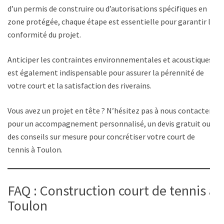
d’un permis de construire ou d’autorisations spécifiques en
zone protégée, chaque étape est essentielle pour garantir la
conformité du projet.
Anticiper les contraintes environnementales et acoustiques
est également indispensable pour assurer la pérennité de
votre court et la satisfaction des riverains.
Vous avez un projet en tête ? N’hésitez pas à nous contacter
pour un accompagnement personnalisé, un devis gratuit ou
des conseils sur mesure pour concrétiser votre court de
tennis à Toulon.
FAQ : Construction court de tennis à
Toulon