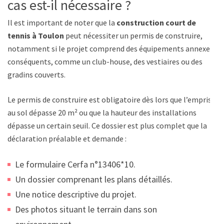
cas est-il nécessaire ?
Il est important de noter que la
construction court de
tennis à Toulon
peut nécessiter un permis de construire,
notamment si le projet comprend des équipements annexes
conséquents, comme un club-house, des vestiaires ou des
gradins couverts.
Le permis de construire est obligatoire dès lors que l’emprise
au sol dépasse 20 m² ou que la hauteur des installations
dépasse un certain seuil. Ce dossier est plus complet que la
déclaration préalable et demande :
Le formulaire Cerfa n°13406*10.
Un dossier comprenant les plans détaillés.
Une notice descriptive du projet.
Des photos situant le terrain dans son