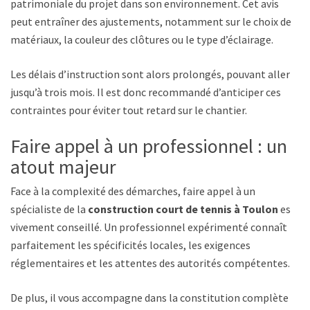
patrimoniale du projet dans son environnement. Cet avis
peut entraîner des ajustements, notamment sur le choix des
matériaux, la couleur des clôtures ou le type d’éclairage.
Les délais d’instruction sont alors prolongés, pouvant aller
jusqu’à trois mois. Il est donc recommandé d’anticiper ces
contraintes pour éviter tout retard sur le chantier.
Faire appel à un professionnel : un
atout majeur
Face à la complexité des démarches, faire appel à un
spécialiste de la
construction court de tennis à Toulon
est
vivement conseillé. Un professionnel expérimenté connaît
parfaitement les spécificités locales, les exigences
réglementaires et les attentes des autorités compétentes.
De plus, il vous accompagne dans la constitution complète