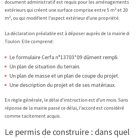
document administratif est requis pour les aménagements
extérieurs qui créent une surface comprise entre 5 m² et 20
m², ou qui modifient l’aspect extérieur d’une propriété.
La déclaration préalable est à déposer auprès de la mairie de
Toulon. Elle comprend :
Le formulaire Cerfa n°13703*09 dûment rempli.
Un plan de situation du terrain.
Un plan de masse et un plan de coupe du projet.
Une description du projet et de ses matériaux.
En règle générale, le délai d’instruction est d’un mois. Sans
réponse de la mairie passé ce délai, l’accord est considéré
comme tacitement acquis.
Le permis de construire : dans quels