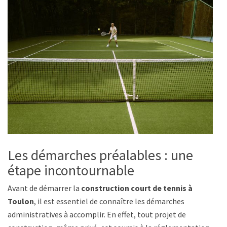
Les démarches préalables : une
étape incontournable
Avant de démarrer la
construction court de tennis à
Toulon
, il est essentiel de connaître les démarches
administratives à accomplir. En effet, tout projet de