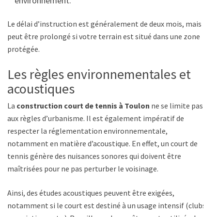
environnement.
Le délai d’instruction est généralement de deux mois, mais il
peut être prolongé si votre terrain est situé dans une zone
protégée.
Les règles environnementales et
acoustiques
La
construction court de tennis à Toulon
ne se limite pas
aux règles d’urbanisme. Il est également impératif de
respecter la réglementation environnementale,
notamment en matière d’acoustique. En effet, un court de
tennis génère des nuisances sonores qui doivent être
maîtrisées pour ne pas perturber le voisinage.
Ainsi, des études acoustiques peuvent être exigées,
notamment si le court est destiné à un usage intensif (clubs,