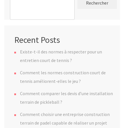
Rechercher
Recent Posts
Existe-t-il des normes à respecter pour un
entretien court de tennis ?
Comment les normes construction court de
tennis améliorent-elles le jeu ?
Comment comparer les devis d’une installation
terrain de pickleball ?
Comment choisir une entreprise construction
terrain de padel capable de réaliser un projet