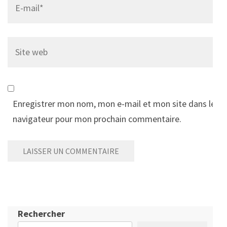
Site
web
Enregistrer mon nom, mon e-mail et mon site dans le
navigateur pour mon prochain commentaire.
Rechercher