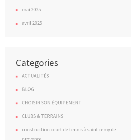
mai 2025
avril 2025
Categories
ACTUALITÉS
BLOG
CHOISIR SON ÉQUIPEMENT
CLUBS & TERRAINS
construction court de tennis à saint remy de
provence