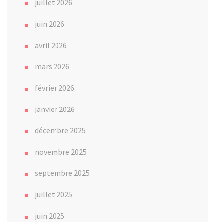
juillet 2026
juin 2026
avril 2026
mars 2026
février 2026
janvier 2026
décembre 2025
novembre 2025
septembre 2025
juillet 2025
juin 2025