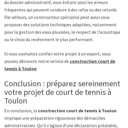
du dossier administratif, vous évitant ainsi les erreurs
fréquentes qui peuvent conduire à des refus ou des retards.
Par ailleurs, un constructeur spécialisé peut aussi vous
proposer des solutions techniques adaptées, notamment
pour la gestion des eaux pluviales, le respect de l’acoustique
ou le choix du revêtement le plus performant.
Si vous souhaitez confier votre projet à un expert, vous
pouvez découvrir notre service de
construction court de
tennis à Toulon
.
Conclusion : préparez sereinement
votre projet de court de tennis à
Toulon
En conclusion, la
construction court de tennis à Toulon
implique une préparation rigoureuse des démarches
administratives. Qu’il s’agisse d’une déclaration préalable,