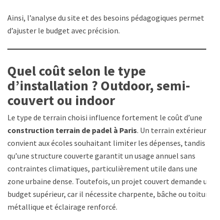
Ainsi, l’analyse du site et des besoins pédagogiques permet
d’ajuster le budget avec précision.
Quel coût selon le type
d’installation ? Outdoor, semi-
couvert ou indoor
Le type de terrain choisi influence fortement le coût d’une
construction terrain de padel à Paris
. Un terrain extérieur
convient aux écoles souhaitant limiter les dépenses, tandis
qu’une structure couverte garantit un usage annuel sans
contraintes climatiques, particulièrement utile dans une
zone urbaine dense. Toutefois, un projet couvert demande un
budget supérieur, car il nécessite charpente, bâche ou toiture
métallique et éclairage renforcé.