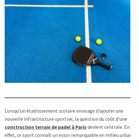
Lorsqu’un établissement scolaire envisage d’ajouter une
nouvelle infrastructure sportive, la question du coût d’une
construction terrain de padel à Paris
devient centrale. En
effet, ce sport connaît un essor remarquable en milieu urbain