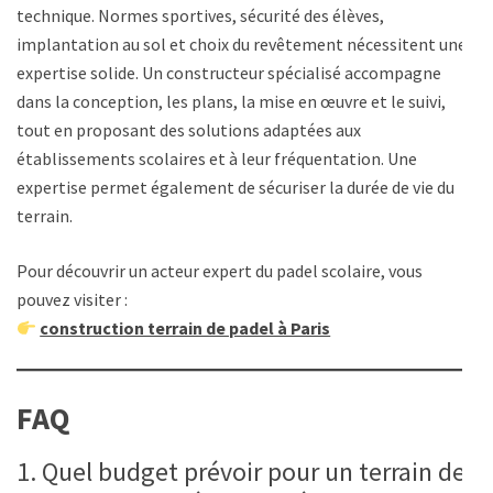
technique. Normes sportives, sécurité des élèves,
implantation au sol et choix du revêtement nécessitent une
expertise solide. Un constructeur spécialisé accompagne
dans la conception, les plans, la mise en œuvre et le suivi,
tout en proposant des solutions adaptées aux
établissements scolaires et à leur fréquentation. Une
expertise permet également de sécuriser la durée de vie du
terrain.
Pour découvrir un acteur expert du padel scolaire, vous
pouvez visiter :
construction terrain de padel à Paris
FAQ
1. Quel budget prévoir pour un terrain de