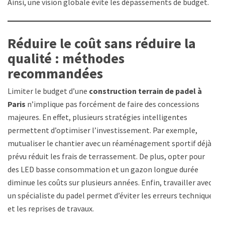
Ainsi, une vision globale évite les dépassements de budget.
Réduire le coût sans réduire la
qualité : méthodes
recommandées
Limiter le budget d’une
construction terrain de padel à
Paris
n’implique pas forcément de faire des concessions
majeures. En effet, plusieurs stratégies intelligentes
permettent d’optimiser l’investissement. Par exemple,
mutualiser le chantier avec un réaménagement sportif déjà
prévu réduit les frais de terrassement. De plus, opter pour
des LED basse consommation et un gazon longue durée
diminue les coûts sur plusieurs années. Enfin, travailler avec
un spécialiste du padel permet d’éviter les erreurs techniques
et les reprises de travaux.