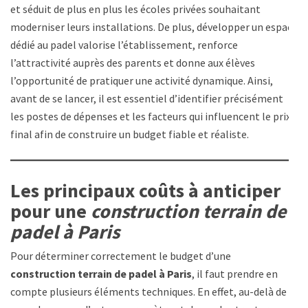
et séduit de plus en plus les écoles privées souhaitant
moderniser leurs installations. De plus, développer un espace
dédié au padel valorise l’établissement, renforce
l’attractivité auprès des parents et donne aux élèves
l’opportunité de pratiquer une activité dynamique. Ainsi,
avant de se lancer, il est essentiel d’identifier précisément
les postes de dépenses et les facteurs qui influencent le prix
final afin de construire un budget fiable et réaliste.
Les principaux coûts à anticiper
pour une
construction terrain de
padel à Paris
Pour déterminer correctement le budget d’une
construction terrain de padel à Paris
, il faut prendre en
compte plusieurs éléments techniques. En effet, au-delà de la