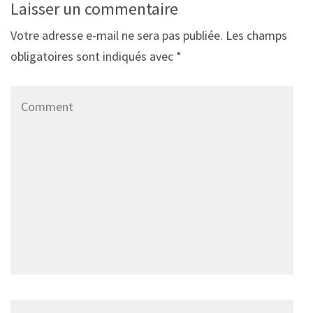
Laisser un commentaire
Votre adresse e-mail ne sera pas publiée.
Les champs
obligatoires sont indiqués avec
*
Comment
Name
*