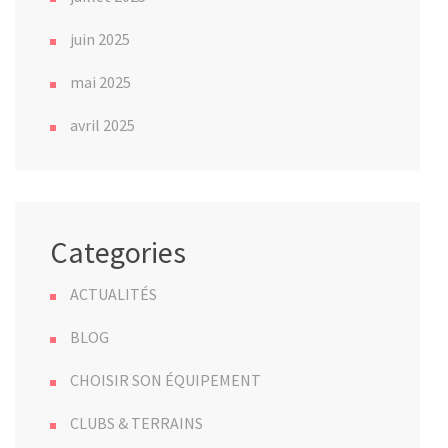
juin 2025
mai 2025
avril 2025
Categories
ACTUALITÉS
BLOG
CHOISIR SON ÉQUIPEMENT
CLUBS & TERRAINS