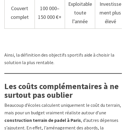
Exploitable
Investisse
Couvert
100 000–
toute
ment plus
complet
150 000 €+
l’année
élevé
Ainsi, la définition des objectifs sportifs aide à choisir la
solution la plus rentable.
Les coûts complémentaires à ne
surtout pas oublier
Beaucoup d’écoles calculent uniquement le coût du terrain,
mais pour un budget vraiment réaliste autour d’une
construction terrain de padel à Paris
, d’autres dépenses
s’ajoutent. En effet, l’aménagement des abords, la