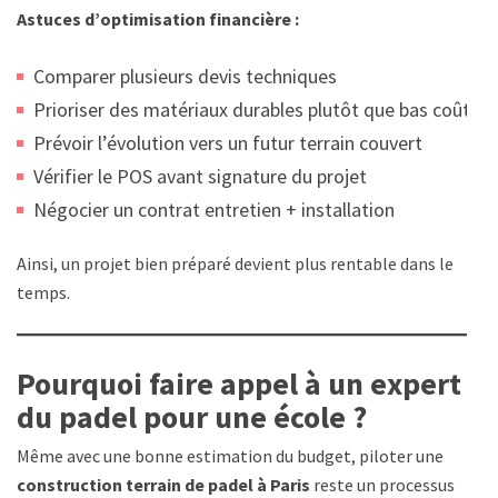
Astuces d’optimisation financière :
Comparer plusieurs devis techniques
Prioriser des matériaux durables plutôt que bas coût
Prévoir l’évolution vers un futur terrain couvert
Vérifier le POS avant signature du projet
Négocier un contrat entretien + installation
Ainsi, un projet bien préparé devient plus rentable dans le
temps.
Pourquoi faire appel à un expert
du padel pour une école ?
Même avec une bonne estimation du budget, piloter une
construction terrain de padel à Paris
reste un processus