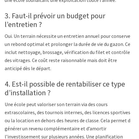
3. Faut-il prévoir un budget pour
l’entretien ?
Oui. Un terrain nécessite un entretien annuel pour conserver
un rebond optimal et prolonger la durée de vie du gazon. Cela
inclut nettoyage, brossage, vérification du filet et contrôle
des vitrages. Ce coût reste raisonnable mais doit être
anticipé dès le départ.
4. Est-il possible de rentabiliser ce type
d’installation ?
Une école peut valoriser son terrain via des cours
extrascolaires, des tournois internes, des licences sportives
ou la location en dehors des heures de classe. Cela permet de
générer un revenu complémentaire et d’amortir
l’investissement sur plusieurs années. Une planification