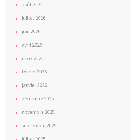
août 2026
juillet 2026
juin 2026
avril 2026
mars 2026
février 2026
janvier 2026
décembre 2025
novembre 2025
septembre 2025
juillet 2025