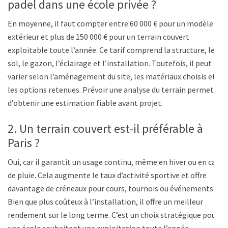
padel dans une école privée ?
En moyenne, il faut compter entre 60 000 € pour un modèle
extérieur et plus de 150 000 € pour un terrain couvert
exploitable toute l’année. Ce tarif comprend la structure, le
sol, le gazon, l’éclairage et l’installation. Toutefois, il peut
varier selon l’aménagement du site, les matériaux choisis et
les options retenues. Prévoir une analyse du terrain permet
d’obtenir une estimation fiable avant projet.
2. Un terrain couvert est-il préférable à
Paris ?
Oui, car il garantit un usage continu, même en hiver ou en cas
de pluie. Cela augmente le taux d’activité sportive et offre
davantage de créneaux pour cours, tournois ou événements.
Bien que plus coûteux à l’installation, il offre un meilleur
rendement sur le long terme. C’est un choix stratégique pour
une école souhaitant une exploitation toute l’année.