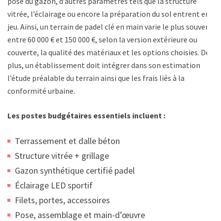
pose du gazon, d’autres paramètres tels que la structure
vitrée, l’éclairage ou encore la préparation du sol entrent en
jeu. Ainsi, un terrain de padel clé en main varie le plus souvent
entre 60 000 € et 150 000 €, selon la version extérieure ou
couverte, la qualité des matériaux et les options choisies. De
plus, un établissement doit intégrer dans son estimation
l’étude préalable du terrain ainsi que les frais liés à la
conformité urbaine.
Les postes budgétaires essentiels incluent :
Terrassement et dalle béton
Structure vitrée + grillage
Gazon synthétique certifié padel
Éclairage LED sportif
Filets, portes, accessoires
Pose, assemblage et main-d’œuvre