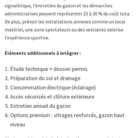
signalétique, l’entretien du gazon et les démarches
administratives peuvent représenter 10 à 30 % du coût total.
De plus, prévoir les installations annexes comme un local
matériel, une zone spectateurs ou des vestiaires valorise
l’expérience sportive.
Éléments additionnels à intégrer :
Étude technique + dossier permis
Préparation du sol et drainage
Consommation électrique (éclairage)
Accès sécurisés et clôture extérieure
Entretien annuel du gazon
Options premium : vitrages renforcés, gazon haut
niveau