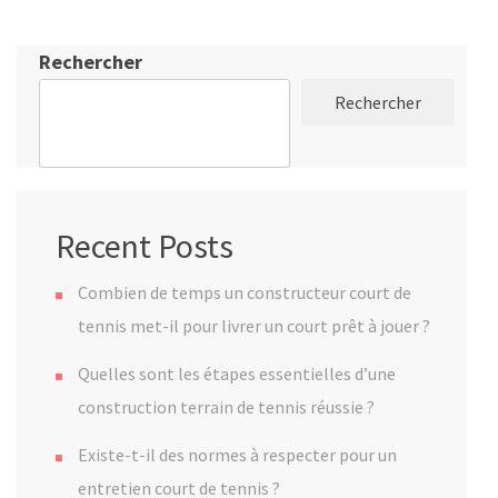
Rechercher
Rechercher
Recent Posts
Combien de temps un constructeur court de
tennis met-il pour livrer un court prêt à jouer ?
Quelles sont les étapes essentielles d’une
construction terrain de tennis réussie ?
Existe-t-il des normes à respecter pour un
entretien court de tennis ?