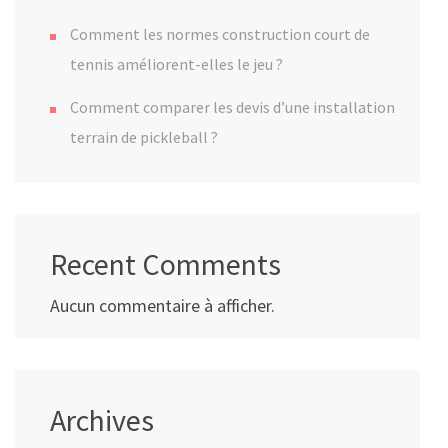
Comment les normes construction court de
tennis améliorent-elles le jeu ?
Comment comparer les devis d’une installation
terrain de pickleball ?
Recent Comments
Aucun commentaire à afficher.
Archives