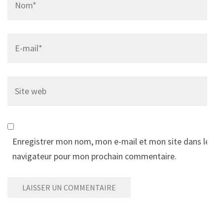
Email
*
Site
web
Enregistrer mon nom, mon e-mail et mon site dans le
navigateur pour mon prochain commentaire.