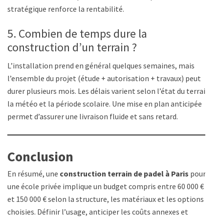
stratégique renforce la rentabilité.
5. Combien de temps dure la
construction d’un terrain ?
L’installation prend en général quelques semaines, mais
l’ensemble du projet (étude + autorisation + travaux) peut
durer plusieurs mois. Les délais varient selon l’état du terrain,
la météo et la période scolaire. Une mise en plan anticipée
permet d’assurer une livraison fluide et sans retard.
Conclusion
En résumé, une
construction terrain de padel à Paris
pour
une école privée implique un budget compris entre 60 000 €
et 150 000 € selon la structure, les matériaux et les options
choisies. Définir l’usage, anticiper les coûts annexes et