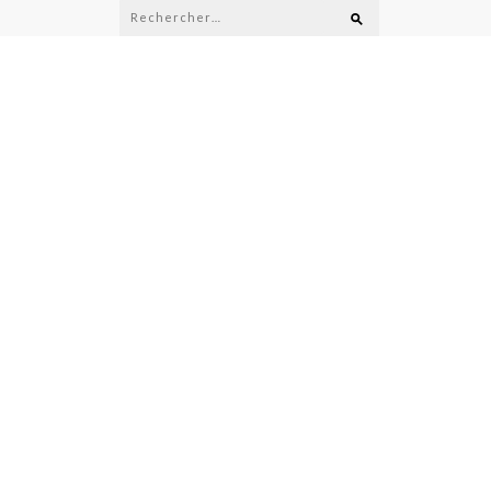
Rechercher :