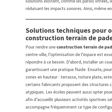
solutions existent, comme les parois vitrées, 
réduisant les impacts sonores. Ainsi, même en 
Solutions techniques pour o
construction terrain de pade
Pour rendre une
construction terrain de pad
centre-ville, l’optimisation de l’espace est es
répondre à ce besoin. D’abord, installer un cou
garantissant une pratique fluide. Ensuite, pour 
zones en hauteur : terrasse, toiture plate, ex
certains fabricants proposent des structures 
atypiques. Les écoles peuvent aussi opter pour
afin d’accueillir plusieurs activités sportives s
accompagne fréquemment ce type de configura