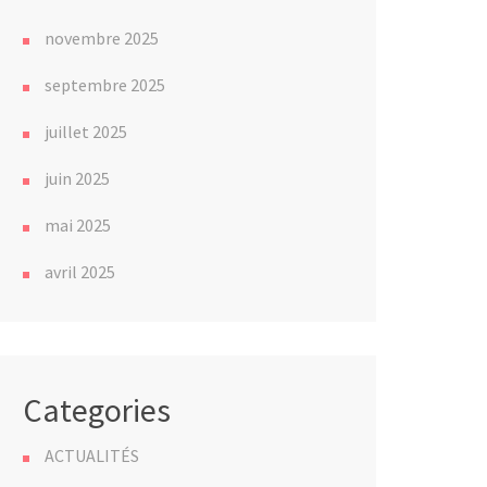
novembre 2025
septembre 2025
juillet 2025
juin 2025
mai 2025
avril 2025
Categories
ACTUALITÉS