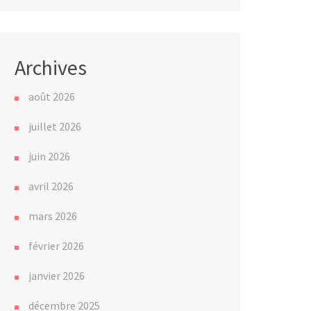
Archives
août 2026
juillet 2026
juin 2026
avril 2026
mars 2026
février 2026
janvier 2026
décembre 2025