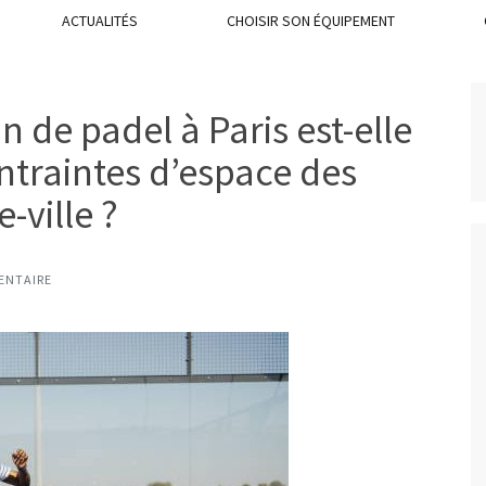
ACTUALITÉS
CHOISIR SON ÉQUIPEMENT
n de padel à Paris est-elle
ntraintes d’espace des
-ville ?
ENTAIRE