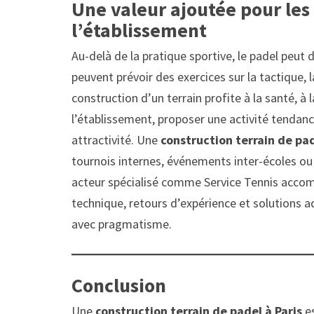
Une valeur ajoutée pour les
l’établissement
Au-delà de la pratique sportive, le padel peut
peuvent prévoir des exercices sur la tactique, la
construction d’un terrain profite à la santé, 
l’établissement, proposer une activité tendan
attractivité. Une
construction terrain de pad
tournois internes, événements inter-écoles ou
acteur spécialisé comme Service Tennis accom
technique, retours d’expérience et solutions 
avec pragmatisme.
Conclusion
Une
construction terrain de padel à Paris
es