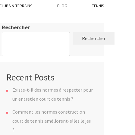
CLUBS & TERRAINS
BLOG
TENNIS
Rechercher
Rechercher
Recent Posts
Existe-t-il des normes à respecter pour
un entretien court de tennis ?
Comment les normes construction
court de tennis améliorent-elles le jeu
?