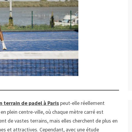
n terrain de padel à Paris
peut-elle réellement
 en plein centre-ville, où chaque mètre carré est
ent de vastes terrains, mais elles cherchent de plus en
nes et attractives. Cependant, avec une étude