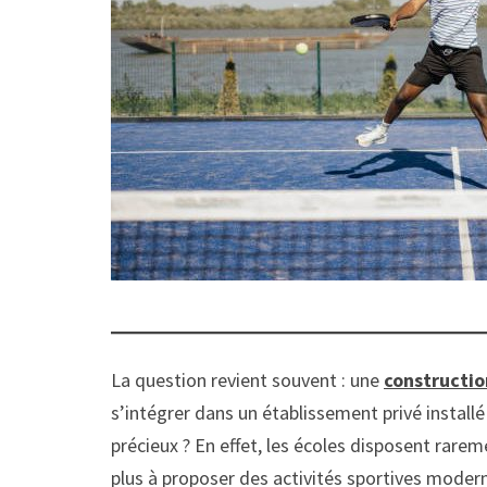
La question revient souvent : une
constructio
s’intégrer dans un établissement privé installé
précieux ? En effet, les écoles disposent rarem
plus à proposer des activités sportives moder