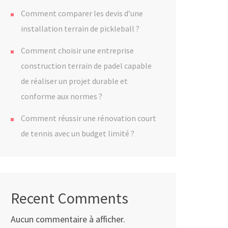
Comment comparer les devis d’une
installation terrain de pickleball ?
Comment choisir une entreprise
construction terrain de padel capable
de réaliser un projet durable et
conforme aux normes ?
Comment réussir une rénovation court
de tennis avec un budget limité ?
Recent Comments
Aucun commentaire à afficher.