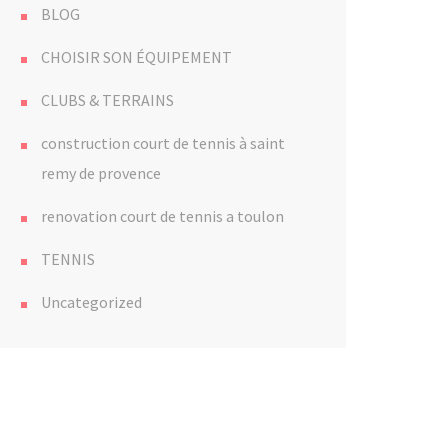
BLOG
CHOISIR SON ÉQUIPEMENT
CLUBS & TERRAINS
construction court de tennis à saint
remy de provence
renovation court de tennis a toulon
TENNIS
Uncategorized