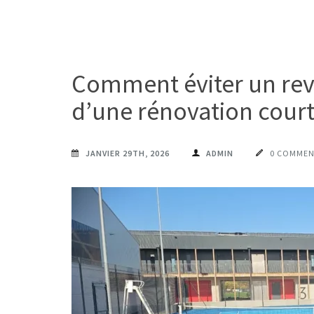
Comment éviter un rev
d’une rénovation court
JANVIER 29TH, 2026
ADMIN
0 COMMEN