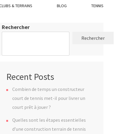
CLUBS & TERRAINS
BLOG
TENNIS
Rechercher
Rechercher
Recent Posts
Combien de temps un constructeur
court de tennis met-il pour livrer un
court prêt à jouer ?
Quelles sont les étapes essentielles
d’une construction terrain de tennis