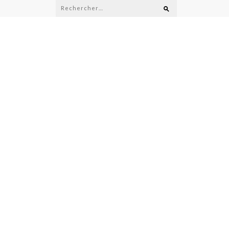
Rechercher :