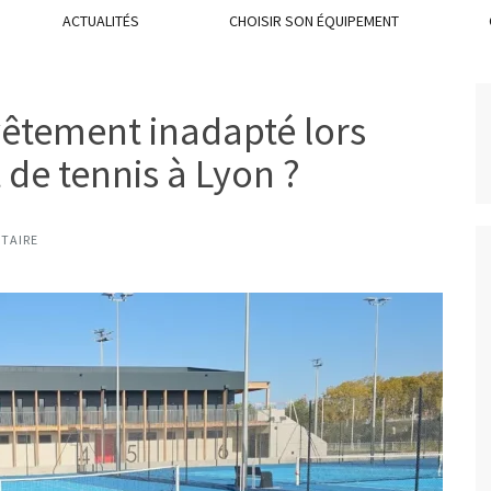
ACTUALITÉS
CHOISIR SON ÉQUIPEMENT
êtement inadapté lors
 de tennis à Lyon ?
TAIRE