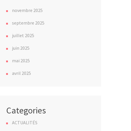
novembre 2025
septembre 2025
juillet 2025
juin 2025
mai 2025
avril 2025
Categories
ACTUALITÉS