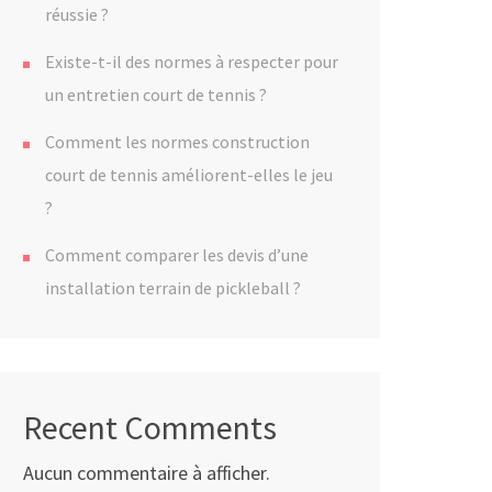
réussie ?
Existe-t-il des normes à respecter pour
un entretien court de tennis ?
Comment les normes construction
court de tennis améliorent-elles le jeu
?
Comment comparer les devis d’une
installation terrain de pickleball ?
Recent Comments
Aucun commentaire à afficher.