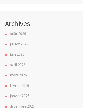
Archives
août 2026
juillet 2026
juin 2026
avril 2026
mars 2026
février 2026
janvier 2026
décembre 2025