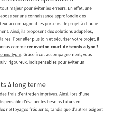
tout majeur pour éviter les erreurs. En effet, une
repose sur une connaissance approfondie des
ecteur accompagnent les porteurs de projet à chaque
ment. Ainsi, ils proposent des solutions adaptées,
res. Pour aller plus loin et sécuriser votre projet, il
reconnus comme
renovation court de tennis a lyon ?
tennis-lyon/
. Grâce à cet accompagnement, vous
suivi rigoureux, indispensables pour éviter un
ûts à long terme
 frais d’entretien imprévus. Ainsi, lors d’une
indispensable d’évaluer les besoins futurs en
des nettoyages fréquents, tandis que d’autres exigent