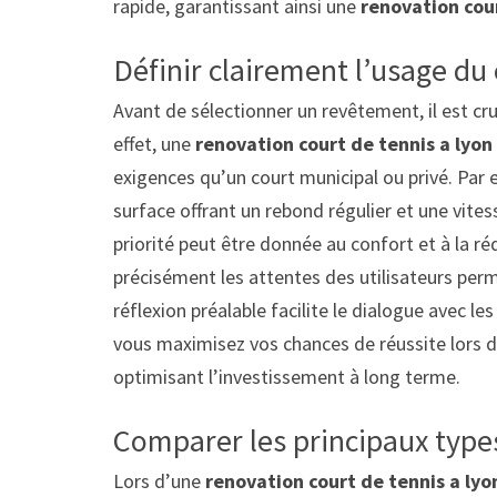
rapide, garantissant ainsi une
renovation cour
Définir clairement l’usage du 
Avant de sélectionner un revêtement, il est cru
effet, une
renovation court de tennis a lyon 
exigences qu’un court municipal ou privé. Par
surface offrant un rebond régulier et une vitesse
priorité peut être donnée au confort et à la réd
précisément les attentes des utilisateurs perm
réflexion préalable facilite le dialogue avec l
vous maximisez vos chances de réussite lors 
optimisant l’investissement à long terme.
Comparer les principaux type
Lors d’une
renovation court de tennis a lyo