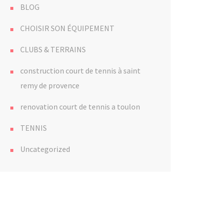
BLOG
CHOISIR SON ÉQUIPEMENT
CLUBS & TERRAINS
construction court de tennis à saint
remy de provence
renovation court de tennis a toulon
TENNIS
Uncategorized