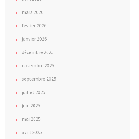
mars 2026
février 2026
janvier 2026
décembre 2025
novembre 2025
septembre 2025
juillet 2025
juin 2025
mai 2025
avril 2025