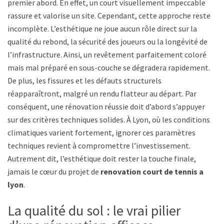
premier abord. En effet, un court visuellement impeccable
rassure et valorise un site. Cependant, cette approche reste
incomplète. L’esthétique ne joue aucun rôle direct sur la
qualité du rebond, la sécurité des joueurs ou la longévité de
l’infrastructure. Ainsi, un revêtement parfaitement coloré
mais mal préparé en sous-couche se dégradera rapidement.
De plus, les fissures et les défauts structurels
réapparaîtront, malgré un rendu flatteur au départ. Par
conséquent, une rénovation réussie doit d’abord s’appuyer
sur des critères techniques solides. À Lyon, où les conditions
climatiques varient fortement, ignorer ces paramètres
techniques revient à compromettre l’investissement.
Autrement dit, l’esthétique doit rester la touche finale,
jamais le cœur du projet de
renovation court de tennis a
lyon
.
La qualité du sol : le vrai pilier