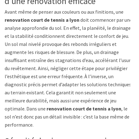
d’une rénovation efficace
Avant même de penser aux couleurs ou aux finitions, une
renovation court de tennis a lyon
doit commencer par une
analyse approfondie du sol. En effet, la planéité, le drainage
et la stabilité conditionnent directement le confort de jeu.
Un sol mal nivelé provoque des rebonds irréguliers et
augmente les risques de blessure. De plus, un drainage
insuffisant entraîne des stagnations d’eau, accélérant l’usure
du revêtement. Ainsi, négliger cette étape pour privilégier
l’esthétique est une erreur fréquente. À l’inverse, un
diagnostic précis permet d’adapter les solutions techniques
au terrain existant. Cela garantit non seulement une
meilleure durabilité, mais aussi une expérience de jeu
optimale. Dans une
renovation court de tennis a lyon
, le
sol n’est donc pas un détail invisible : c’est la base même de la
performance.