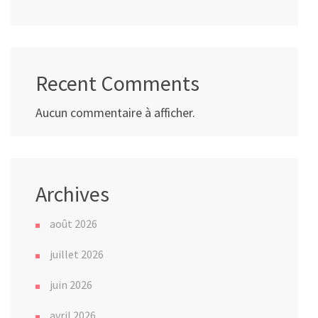
Recent Comments
Aucun commentaire à afficher.
Archives
août 2026
juillet 2026
juin 2026
avril 2026