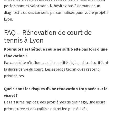
performant et valorisant. N’hésitez pas à demander un
diagnostic ou des conseils personnalisés pour votre projet à
Lyon.
FAQ – Rénovation de court de
tennis à Lyon
Pourquoi l’esthétique seule ne suffit-elle pas lors d’une
rénovation ?
Parce qu’elle n’influence ni la qualité du jeu, ni la sécurité, ni
la durée de vie du court. Les aspects techniques restent
prioritaires.
Quels sont les risques d’une rénovation trop axée sur le
visuel ?
Des fissures rapides, des problèmes de drainage, une usure
prématurée et des coûts d’entretien plus élevés.