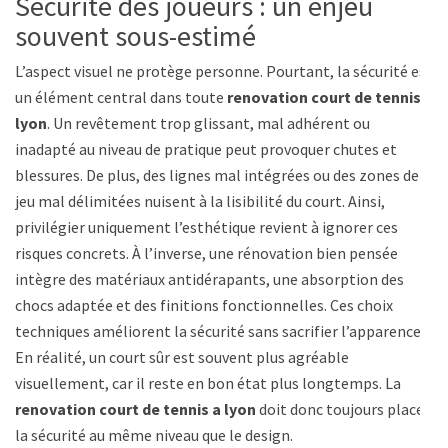
Sécurité des joueurs : un enjeu
souvent sous-estimé
L’aspect visuel ne protège personne. Pourtant, la sécurité est
un élément central dans toute
renovation court de tennis a
lyon
. Un revêtement trop glissant, mal adhérent ou
inadapté au niveau de pratique peut provoquer chutes et
blessures. De plus, des lignes mal intégrées ou des zones de
jeu mal délimitées nuisent à la lisibilité du court. Ainsi,
privilégier uniquement l’esthétique revient à ignorer ces
risques concrets. À l’inverse, une rénovation bien pensée
intègre des matériaux antidérapants, une absorption des
chocs adaptée et des finitions fonctionnelles. Ces choix
techniques améliorent la sécurité sans sacrifier l’apparence.
En réalité, un court sûr est souvent plus agréable
visuellement, car il reste en bon état plus longtemps. La
renovation court de tennis a lyon
doit donc toujours placer
la sécurité au même niveau que le design.