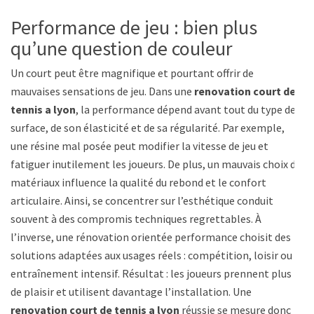
Performance de jeu : bien plus
qu’une question de couleur
Un court peut être magnifique et pourtant offrir de
mauvaises sensations de jeu. Dans une
renovation court de
tennis a lyon
, la performance dépend avant tout du type de
surface, de son élasticité et de sa régularité. Par exemple,
une résine mal posée peut modifier la vitesse de jeu et
fatiguer inutilement les joueurs. De plus, un mauvais choix de
matériaux influence la qualité du rebond et le confort
articulaire. Ainsi, se concentrer sur l’esthétique conduit
souvent à des compromis techniques regrettables. À
l’inverse, une rénovation orientée performance choisit des
solutions adaptées aux usages réels : compétition, loisir ou
entraînement intensif. Résultat : les joueurs prennent plus
de plaisir et utilisent davantage l’installation. Une
renovation court de tennis a lyon
réussie se mesure donc