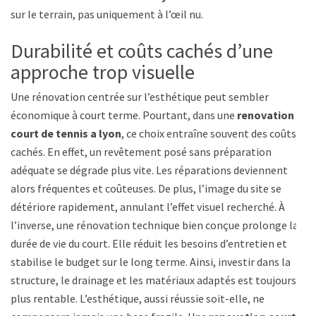
sur le terrain, pas uniquement à l’œil nu.
Durabilité et coûts cachés d’une
approche trop visuelle
Une rénovation centrée sur l’esthétique peut sembler
économique à court terme. Pourtant, dans une
renovation
court de tennis a lyon
, ce choix entraîne souvent des coûts
cachés. En effet, un revêtement posé sans préparation
adéquate se dégrade plus vite. Les réparations deviennent
alors fréquentes et coûteuses. De plus, l’image du site se
détériore rapidement, annulant l’effet visuel recherché. À
l’inverse, une rénovation technique bien conçue prolonge la
durée de vie du court. Elle réduit les besoins d’entretien et
stabilise le budget sur le long terme. Ainsi, investir dans la
structure, le drainage et les matériaux adaptés est toujours
plus rentable. L’esthétique, aussi réussie soit-elle, ne