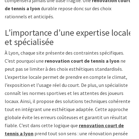
compensera jamais une base fragile. Une
renovation court
de tennis a lyon
durable repose donc sur des choix
rationnels et anticipés.
L’importance d’une expertise locale
et spécialisée
À Lyon, chaque site présente des contraintes spécifiques.
C’est pourquoi une
renovation court de tennis a lyon
ne
peut pas se limiter à des choix esthétiques standardisés.
L’expertise locale permet de prendre en compte le climat,
l’exposition et l’usage réel du court. De plus, un spécialiste
connaît les normes sportives et les attentes des joueurs
locaux. Ainsi, il propose des solutions techniques cohérentes,
tout en intégrant une esthétique adaptée. Cette approche
globale évite les erreurs coûteuses et garantit un résultat
fiable. C’est dans cette logique que
renovation court de
tennis a lyon
prend tout son sens : une rénovation pensée