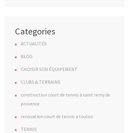
Categories
ACTUALITÉS
BLOG
CHOISIR SON ÉQUIPEMENT
CLUBS & TERRAINS
construction court de tennis à saint remy de
provence
renovation court de tennis a toulon
TENNIS