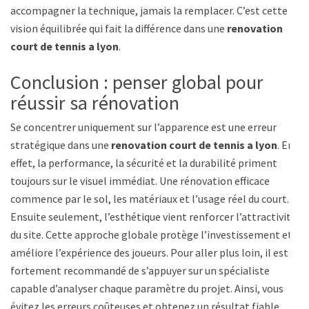
accompagner la technique, jamais la remplacer. C’est cette
vision équilibrée qui fait la différence dans une
renovation
court de tennis a lyon
.
Conclusion : penser global pour
réussir sa rénovation
Se concentrer uniquement sur l’apparence est une erreur
stratégique dans une
renovation court de tennis a lyon
. En
effet, la performance, la sécurité et la durabilité priment
toujours sur le visuel immédiat. Une rénovation efficace
commence par le sol, les matériaux et l’usage réel du court.
Ensuite seulement, l’esthétique vient renforcer l’attractivité
du site. Cette approche globale protège l’investissement et
améliore l’expérience des joueurs. Pour aller plus loin, il est
fortement recommandé de s’appuyer sur un spécialiste
capable d’analyser chaque paramètre du projet. Ainsi, vous
évitez les erreurs coûteuses et obtenez un résultat fiable,