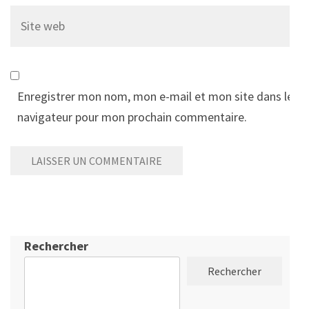
Site
web
Enregistrer mon nom, mon e-mail et mon site dans le
navigateur pour mon prochain commentaire.
Rechercher
Rechercher