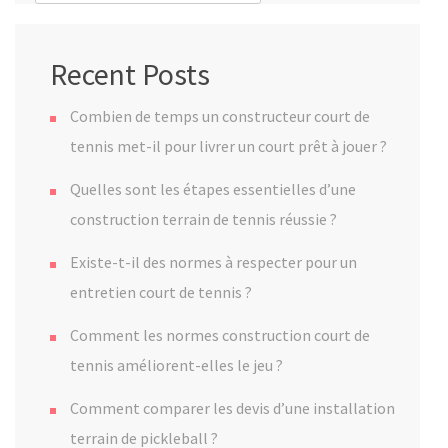
Recent Posts
Combien de temps un constructeur court de
tennis met-il pour livrer un court prêt à jouer ?
Quelles sont les étapes essentielles d’une
construction terrain de tennis réussie ?
Existe-t-il des normes à respecter pour un
entretien court de tennis ?
Comment les normes construction court de
tennis améliorent-elles le jeu ?
Comment comparer les devis d’une installation
terrain de pickleball ?