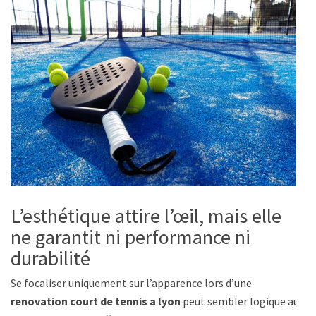
L’esthétique attire l’œil, mais elle
ne garantit ni performance ni
durabilité
Se focaliser uniquement sur l’apparence lors d’une
renovation court de tennis a lyon
peut sembler logique au